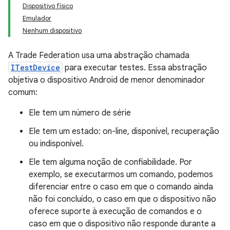
Dispositivo físico
Emulador
Nenhum dispositivo
A Trade Federation usa uma abstração chamada
ITestDevice
para executar testes. Essa abstração
objetiva o dispositivo Android de menor denominador
comum:
Ele tem um número de série
Ele tem um estado: on-line, disponível, recuperação
ou indisponível.
Ele tem alguma noção de confiabilidade. Por
exemplo, se executarmos um comando, podemos
diferenciar entre o caso em que o comando ainda
não foi concluído, o caso em que o dispositivo não
oferece suporte à execução de comandos e o
caso em que o dispositivo não responde durante a