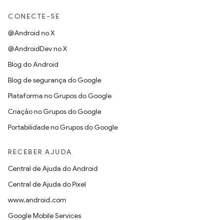
CONECTE-SE
@Android no X
@AndroidDev no X
Blog do Android
Blog de segurança do Google
Plataforma no Grupos do Google
Criação no Grupos do Google
Portabilidade no Grupos do Google
RECEBER AJUDA
Central de Ajuda do Android
Central de Ajuda do Pixel
www.android.com
Google Mobile Services