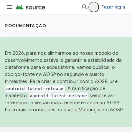
Fazer login
DOCUMENTAÇÃO
Em 2026, para nos alinharmos ao nosso modelo de
desenvolvimento estável e garantir a estabilidade da
plataforma para o ecossistema, vamos publicar o
código-fonte no AOSP no segundo e quarto
trimestres. Para criar e contribuir com o AOSP, use
android-latest-release
. A ramificação de
manifesto
android-latest-release
sempre vai
referenciar a versão mais recente enviada ao AOSP.
Para mais informações, consulte
Mudanças no AOSP
.