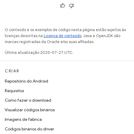
O conteúdo e os exemplos de código nesta página estão sujeitos às
licenças descritas na
Licença de conteúdo
. Java e OpenJDK são
marcas registradas da Oracle e/ou suas afiliadas.
Última atualização 2025-07-27 UTC.
CRIAR
Repositório do Android
Requisitos
Como fazer o download
Visualizar códigos binários
Imagens de fábrica
Códigos binários do driver