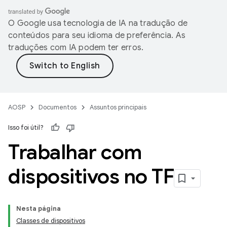
O Google usa tecnologia de IA na tradução de
conteúdos para seu idioma de preferência. As
traduções com IA podem ter erros.
AOSP
Documentos
Assuntos principais
Isso foi útil?
Trabalhar com
dispositivos no TF
Nesta página
Classes de dispositivos