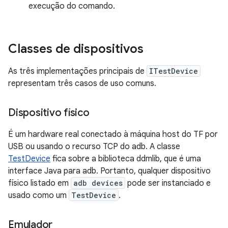
execução do comando.
Classes de dispositivos
As três implementações principais de
ITestDevice
representam três casos de uso comuns.
Dispositivo físico
É um hardware real conectado à máquina host do TF por
USB ou usando o recurso TCP do adb. A classe
TestDevice
fica sobre a biblioteca ddmlib, que é uma
interface Java para adb. Portanto, qualquer dispositivo
físico listado em
adb devices
pode ser instanciado e
usado como um
TestDevice
.
Emulador