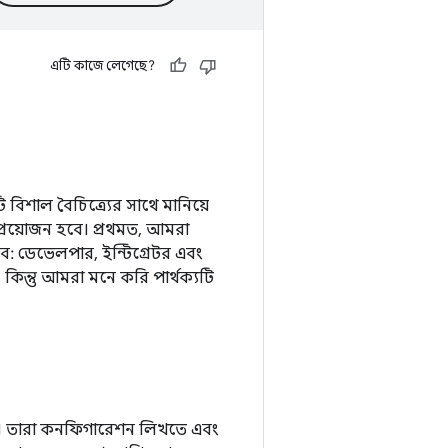
এটি কাজে লেগেছে?
িশাল বৈচিত্র্যের সাথে মানিয়ে
্রয়োজন হবে। প্রথমত, আমরা
ে: ডেভেলপার, ইন্টিগ্রেটর এবং
 কিন্তু আমরা মনে করি পার্থক্যটি
ে। তারা কনফিগারেশন লিখতে এবং