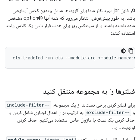
اگر فایل jar مورد نظر شما برای گزینه‌ها شامل چندین کلاس آزمایشی
باشد، به طور پیش‌فرض، انتظار می‌رود که همه آنها @option مشخص
شده داشته باشند یا از سینتکس زیر برای هدف قرار دادن یک کلاس واحد
استفاده کنند:
فیلترها را به مجموعه منتقل کنید
برای فیلتر کردن برخی تست‌ها از یک مجموعه،
--include-filter
و
--exclude-filter
به ترتیب برای اعمال اجباریِ شامل کردن یا
حذف کردن یک تست یا ماژول خاص استفاده می‌کنیم. حذف کردن
اولویت دارد.
[abi] <module-name> [test