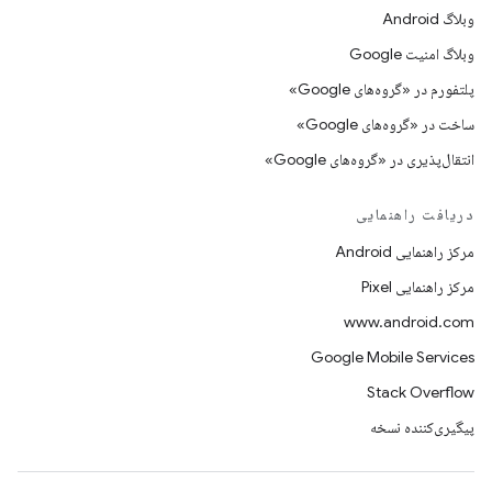
وبلاگ Android
وبلاگ امنیت Google
پلتفورم در «گروه‌های Google»
ساخت در «گروه‌های Google»
انتقال‌پذیری در «گروه‌های Google»
دریافت راهنمایی
مرکز راهنمایی Android
مرکز راهنمایی Pixel
www.android.com
Google Mobile Services
Stack Overflow
پیگیری‌کننده نسخه