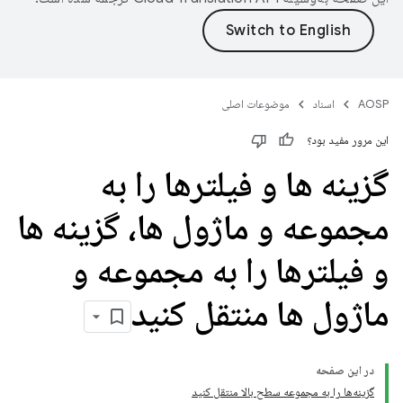
AOSP
اسناد
موضوعات اصلی
این مرور مفید بود؟
گزینه ها و فیلترها را به
مجموعه و ماژول ها، گزینه ها
و فیلترها را به مجموعه و
ماژول ها منتقل کنید
در این صفحه
گزینه‌ها را به مجموعه سطح بالا منتقل کنید