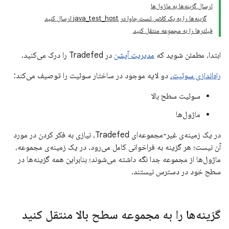
ارسال گزینه‌ها به ماژول‌ها
گزینه‌ها را به یک کلاس تست جاوا در java_test_host ارسال کنید
فیلترها را به مجموعه منتقل کنید
ابتدا، مطمئن شوید که
مدیریت آپشن
در Tradefed را درک می‌کنید.
راه‌اندازی سوئیت،
دو لایه موجود در ساختار سوئیت را توصیف می‌کند:
سوئیت سطح بالا
ماژول‌ها
در یک زمینه‌ی غیر-مجموعه‌ای Tradefed، نیازی به فکر کردن در مورد
آن نیست؛ هر گزینه به فراخوانی کامل می‌رود. در یک زمینه‌ی مجموعه،
ماژول‌ها از مجموعه جدا نگه داشته می‌شوند؛ بنابراین همه گزینه‌ها در
سطح خود در دسترس نیستند.
گزینه‌ها را به مجموعه سطح بالا منتقل کنید