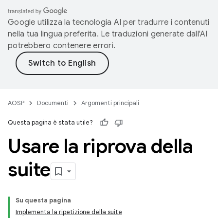
Google utilizza la tecnologia AI per tradurre i contenuti
nella tua lingua preferita. Le traduzioni generate dall'AI
potrebbero contenere errori.
AOSP
Documenti
Argomenti principali
Questa pagina è stata utile?
Usare la riprova della
suite
Su questa pagina
Implementa la ripetizione della suite