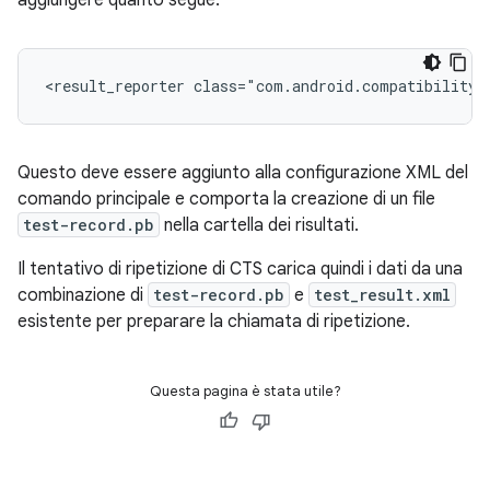
aggiungere quanto segue:
<result_reporter
class="com.android.compatibility.
Questo deve essere aggiunto alla configurazione XML del
comando principale e comporta la creazione di un file
test-record.pb
nella cartella dei risultati.
Il tentativo di ripetizione di CTS carica quindi i dati da una
combinazione di
test-record.pb
e
test_result.xml
esistente per preparare la chiamata di ripetizione.
Questa pagina è stata utile?