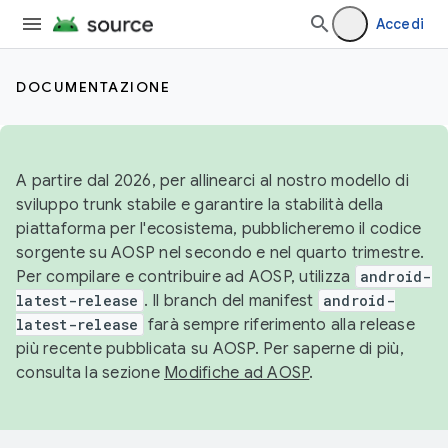
Accedi
DOCUMENTAZIONE
A partire dal 2026, per allinearci al nostro modello di
sviluppo trunk stabile e garantire la stabilità della
piattaforma per l'ecosistema, pubblicheremo il codice
sorgente su AOSP nel secondo e nel quarto trimestre.
Per compilare e contribuire ad AOSP, utilizza
android-
latest-release
. Il branch del manifest
android-
latest-release
farà sempre riferimento alla release
più recente pubblicata su AOSP. Per saperne di più,
consulta la sezione
Modifiche ad AOSP
.