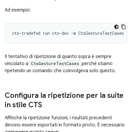
Ad esempio:
cts-tradefed
run
cts-dev
-m
Il tentativo di ripetizione di quanto sopra è sempre
vincolato a
CtsGestureTestCases
perché stiamo
ripetendo un comando che coinvolgeva solo questo.
Configura la ripetizione per la suite
in stile CTS
Affinché la ripetizione funzioni, i risultati precedenti
devono essere esportati in formato proto. È necessario