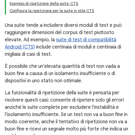
Esempio di ripetizione della suite: CTS
Configura la ripetizione per la suite in stile CTS
Una suite tende a includere diversi moduli di test e può
raggiungere dimensioni del corpus di test piuttosto
elevate. Ad esempio, la
suite di test di compatibilità
Android (CTS)
include centinaia di moduli e centinaia di
migliaia di casi di test.
È possibile che un'elevata quantità di test non vada a
buon fine a causa di un isolamento insufficiente o di
dispositivi in uno stato non ottimale.
La funzionalità di ripetizione della suite è pensata per
risolvere questi casi: consente di ripetere solo gli errori
anziché le suite complete per escludere l'instabilità e
l'isolamento insufficiente. Se un test non va a buon fine in
modo coerente, anche il tentativo di ripetizione non va a
buon fine e ricevi un segnale molto più forte che indica un