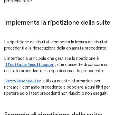
problema reale.
Implementa la ripetizione della suite
La ripetizione dei risultati comporta la lettura dei risultati
precedenti e la riesecuzione della chiamata precedente.
L'interfaccia principale che gestisce la ripetizione è
ITestSuiteResultLoader
, che consente di caricare un
risultato precedente e la riga di comando precedente.
RetryRescheduler
utilizza queste informazioni per
ricreare il comando precedente e popolare alcuni filtri per
ripetere solo i test precedenti non riusciti o non eseguiti.