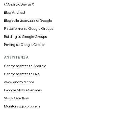
@AndroidDev su X
Blog Android
Blog sulla sicurezza di Google
Piattaforma su Google Groups
Building su Google Groups
Porting su Google Groups
ASSISTENZA
Centro assistenza Android
Centro assistenza Pixel
www.android.com
Google Mobile Services
Stack Overflow
Monitoraggio problemi