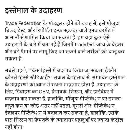
इस्तेमाल के उदाहरण
Trade Federation के मॉड्यूलर होने की वजह से, इसे मौजूदा
बिल्ड, टेस्ट, और रिपोर्टिंग इन्फ़्रास्ट्रक्चर वाले एनवायरमेंट में
आसानी से शामिल किया जा सकता है. हम यहां कुछ ऐसे
उदाहरणों के बारे में बता रहे हैं जिनमें tradefed, जांच के बेहतर
और बड़े पैमाने पर लागू किए जा सकने वाले तरीकों को चालू कर
सकता है.
सबसे पहले, "किस हिस्से में बदलाव किया जा सकता है और
कौनसे हिस्से स्टैटिक हैं?" सवाल के हिसाब से, संभावित इस्तेमाल
के उदाहरणों को ध्यान में रखना मददगार होता है. उदाहरण के
लिए, डिवाइस का OEM, फ़्रेमवर्क, सिस्टम, और हार्डवेयर में
बदलाव कर सकता है. हालांकि, मौजूदा ऐप्लिकेशन पर इसका
बहुत कम या कोई असर नहीं पड़ता. दूसरी ओर, ऐप्लिकेशन
डेवलपर ऐप्लिकेशन में बदलाव कर सकता है. हालांकि, उसके
पास सिस्टम या फ़्रेमवर्क के ज़्यादातर पहलुओं पर ज़्यादा कंट्रोल
नहीं होता.