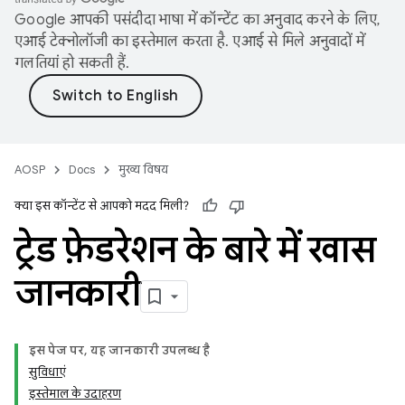
Google आपकी पसंदीदा भाषा में कॉन्टेंट का अनुवाद करने के लिए,
एआई टेक्नोलॉजी का इस्तेमाल करता है. एआई से मिले अनुवादों में
गलतियां हो सकती हैं.
AOSP
Docs
मुख्य विषय
क्या इस कॉन्टेंट से आपको मदद मिली?
ट्रेड फ़ेडरेशन के बारे में खास
जानकारी
इस पेज पर, यह जानकारी उपलब्ध है
सुविधाएं
इस्तेमाल के उदाहरण