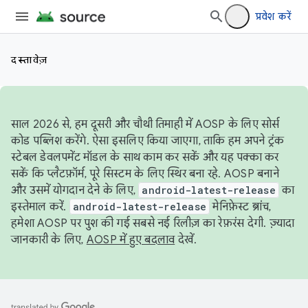
प्रवेश करें
दस्तावेज़
साल 2026 से, हम दूसरी और चौथी तिमाही में AOSP के लिए सोर्स
कोड पब्लिश करेंगे. ऐसा इसलिए किया जाएगा, ताकि हम अपने ट्रंक
स्टेबल डेवलपमेंट मॉडल के साथ काम कर सकें और यह पक्का कर
सकें कि प्लैटफ़ॉर्म, पूरे सिस्टम के लिए स्थिर बना रहे. AOSP बनाने
और उसमें योगदान देने के लिए,
android-latest-release
का
इस्तेमाल करें.
android-latest-release
मेनिफ़ेस्ट ब्रांच,
हमेशा AOSP पर पुश की गई सबसे नई रिलीज़ का रेफ़रंस देगी. ज़्यादा
जानकारी के लिए,
AOSP में हुए बदलाव
देखें.