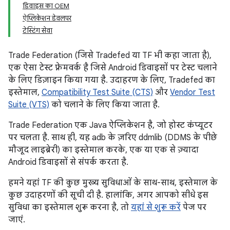
डिवाइस का OEM
ऐप्लिकेशन डेवलपर
टेस्टिंग सेवा
Trade Federation (जिसे Tradefed या TF भी कहा जाता है),
एक ऐसा टेस्ट फ़्रेमवर्क है जिसे Android डिवाइसों पर टेस्ट चलाने
के लिए डिज़ाइन किया गया है. उदाहरण के लिए, Tradefed का
इस्तेमाल,
Compatibility Test Suite (CTS)
और
Vendor Test
Suite (VTS)
को चलाने के लिए किया जाता है.
Trade Federation एक Java ऐप्लिकेशन है, जो होस्ट कंप्यूटर
पर चलता है. साथ ही, यह adb के ज़रिए ddmlib (DDMS के पीछे
मौजूद लाइब्रेरी) का इस्तेमाल करके, एक या एक से ज़्यादा
Android डिवाइसों से संपर्क करता है.
हमने यहां TF की कुछ मुख्य सुविधाओं के साथ-साथ, इस्तेमाल के
कुछ उदाहरणों की सूची दी है. हालांकि, अगर आपको सीधे इस
सुविधा का इस्तेमाल शुरू करना है, तो
यहां से शुरू करें
पेज पर
जाएं.