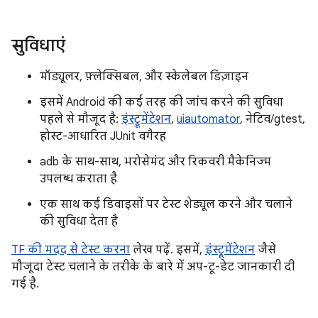
सुविधाएं
मॉड्यूलर, फ़्लेक्सिबल, और स्केलेबल डिज़ाइन
इसमें Android की कई तरह की जांच करने की सुविधा
पहले से मौजूद है:
इंस्ट्रूमेंटेशन
,
uiautomator
, नेटिव/gtest,
होस्ट-आधारित JUnit वगैरह
adb के साथ-साथ, भरोसेमंद और रिकवरी मैकेनिज्म
उपलब्ध कराता है
एक साथ कई डिवाइसों पर टेस्ट शेड्यूल करने और चलाने
की सुविधा देता है
TF की मदद से टेस्ट करना
लेख पढ़ें. इसमें,
इंस्ट्रूमेंटेशन
जैसे
मौजूदा टेस्ट चलाने के तरीके के बारे में अप-टू-डेट जानकारी दी
गई है.