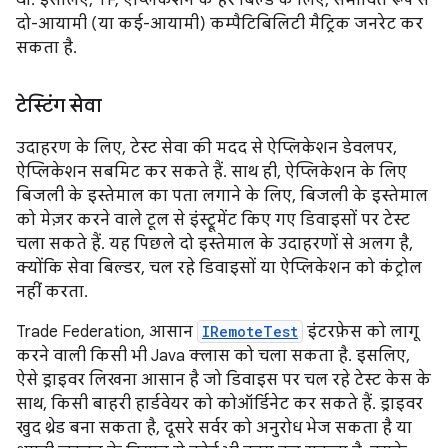
था. इसलिए, TF, ऐप्लिकेशन के हर बिल्ड के लिए, संभावित रूप से
दो-आयामी (या कई-आयामी) कम्पैटिबिलिटी मैट्रिक जनरेट कर
सकता है.
टेस्टिंग सेवा
उदाहरण के लिए, टेस्ट सेवा की मदद से ऐप्लिकेशन डेवलपर,
ऐप्लिकेशन सबमिट कर सकते हैं. साथ ही, ऐप्लिकेशन के लिए
बिजली के इस्तेमाल का पता लगाने के लिए, बिजली के इस्तेमाल
को मेज़र करने वाले टूल से इंस्ट्रूमेंट किए गए डिवाइसों पर टेस्ट
चला सकते हैं. यह पिछले दो इस्तेमाल के उदाहरणों से अलग है,
क्योंकि सेवा बिल्डर, चल रहे डिवाइसों या ऐप्लिकेशन को कंट्रोल
नहीं करता.
Trade Federation, आसान
IRemoteTest
इंटरफ़ेस को लागू
करने वाली किसी भी Java क्लास को चला सकता है. इसलिए,
ऐसे ड्राइवर लिखना आसान है जो डिवाइस पर चल रहे टेस्ट केस के
साथ, किसी बाहरी हार्डवेयर को कोऑर्डिनेट कर सकते हैं. ड्राइवर
खुद थ्रेड बना सकता है, दूसरे सर्वर को अनुरोध भेज सकता है या