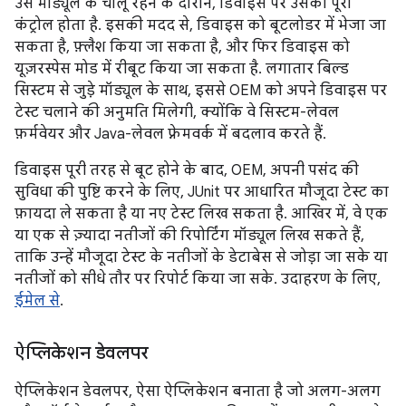
उस मॉड्यूल के चालू रहने के दौरान, डिवाइस पर उसका पूरा
कंट्रोल होता है. इसकी मदद से, डिवाइस को बूटलोडर में भेजा जा
सकता है, फ़्लैश किया जा सकता है, और फिर डिवाइस को
यूज़रस्पेस मोड में रीबूट किया जा सकता है. लगातार बिल्ड
सिस्टम से जुड़े मॉड्यूल के साथ, इससे OEM को अपने डिवाइस पर
टेस्ट चलाने की अनुमति मिलेगी, क्योंकि वे सिस्टम-लेवल
फ़र्मवेयर और Java-लेवल फ़्रेमवर्क में बदलाव करते हैं.
डिवाइस पूरी तरह से बूट होने के बाद, OEM, अपनी पसंद की
सुविधा की पुष्टि करने के लिए, JUnit पर आधारित मौजूदा टेस्ट का
फ़ायदा ले सकता है या नए टेस्ट लिख सकता है. आखिर में, वे एक
या एक से ज़्यादा नतीजों की रिपोर्टिंग मॉड्यूल लिख सकते हैं,
ताकि उन्हें मौजूदा टेस्ट के नतीजों के डेटाबेस से जोड़ा जा सके या
नतीजों को सीधे तौर पर रिपोर्ट किया जा सके. उदाहरण के लिए,
ईमेल से
.
ऐप्लिकेशन डेवलपर
ऐप्लिकेशन डेवलपर, ऐसा ऐप्लिकेशन बनाता है जो अलग-अलग