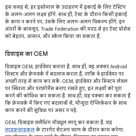
इस वजह से, हर इस्तेमाल के उदाहरण में इकाई के लिए टेस्टिंग
के अलग-अलग लक्ष्य होंगे. साथ ही, टेस्ट के दौरान किसी इकाई
के काम न करने पर, उसके लिए अलग-अलग विकल्प होंगे. इन
अंतरों के बावजूद, Trade Federation की मदद से हर टेस्ट प्रोसेस
को बेहतर, आसान, और स्केल किया जा सकता है.
डिवाइस का OEM
डिवाइस OEM, हार्डवेयर बनाता है. साथ ही, वह अक्सर Android
सिस्टम और फ़्रेमवर्क में बदलाव करता है, ताकि वे हार्डवेयर पर
अच्छी तरह से काम कर सकें. OEM, हार्डवेयर और सिस्टम लेवल
पर स्थिरता और परफ़ॉर्मेंस बनाए रखते हुए, इन लक्ष्यों को पूरा
करने की कोशिश कर सकता है. साथ ही, यह पक्का कर सकता है
कि फ़्रेमवर्क में किए गए बदलावों से, मौजूदा ऐप्लिकेशन के साथ
काम करने की सुविधा पर असर न पड़े.
OEM, डिवाइस फ़्लैशिंग मॉड्यूल लागू कर सकता है. यह
लाइफ़साइकल
के टारगेट सेटअप चरण के दौरान काम करेगा.