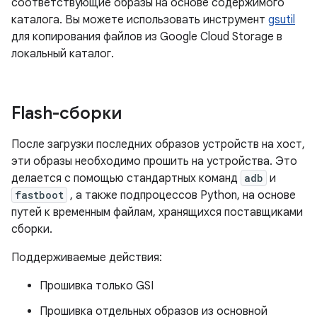
соответствующие образы на основе содержимого
каталога. Вы можете использовать инструмент
gsutil
для копирования файлов из Google Cloud Storage в
локальный каталог.
Flash-сборки
После загрузки последних образов устройств на хост,
эти образы необходимо прошить на устройства. Это
делается с помощью стандартных команд
adb
и
fastboot
, а также подпроцессов Python, на основе
путей к временным файлам, хранящихся поставщиками
сборки.
Поддерживаемые действия:
Прошивка только GSI
Прошивка отдельных образов из основной