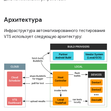
Архитектура
Инфраструктура автоматизированного тестирования
VTS использует следующую архитектуру: