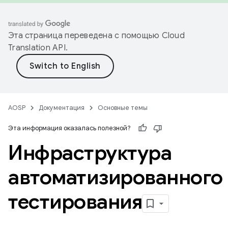
Эта страница переведена с помощью
Cloud
Translation API
.
AOSP
Документация
Основные темы
Эта информация оказалась полезной?
Инфраструктура
автоматизированного
тестирования