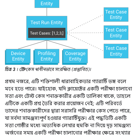
চিত্র 3
। টেস্ট কেস স্বাধীনভাবে সংরক্ষিত (প্রস্তাবিত)।
প্রথম নজরে, এটি শক্তিশালী ধারাবাহিকতার গ্যারান্টি ভঙ্গ বলে
মনে হতে পারে। যাইহোক, যদি ক্লায়েন্টের একটি পরীক্ষা চালানো
সত্তা এবং টেস্ট কেস শনাক্তকারীর একটি তালিকা থাকে, তাহলে
এটিকে একটি প্রশ্ন তৈরি করার প্রয়োজন নেই; এটি পরিবর্তে
তাদের শনাক্তকারীদের দ্বারা সরাসরি পরীক্ষার কেস পেতে পারে,
যা সর্বদা সামঞ্জস্যপূর্ণ হওয়ার গ্যারান্টিযুক্ত। এই পদ্ধতিটি একটি
সত্তা গোষ্ঠীর মধ্যে অত্যধিক লেখার হুমকি না দিয়ে দৃঢ় সামঞ্জস্য
অর্জনের সময় একটি পরীক্ষা চালানোর পরীক্ষার ক্ষেত্রে সংখ্যার