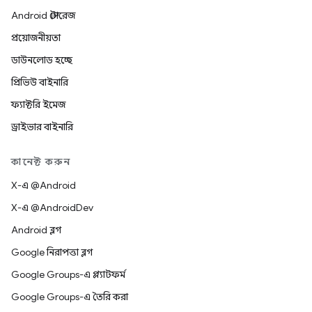
Android স্টোরেজ
প্রয়োজনীয়তা
ডাউনলোড হচ্ছে
প্রিভিউ বাইনারি
ফ্যাক্টরি ইমেজ
ড্রাইভার বাইনারি
কানেক্ট করুন
X-এ @Android
X-এ @AndroidDev
Android ব্লগ
Google নিরাপত্তা ব্লগ
Google Groups-এ প্ল্যাটফর্ম
Google Groups-এ তৈরি করা