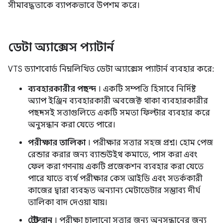
সীমাবদ্ধতাকে ব্যাপকভাবে উপশম করে।
ডেটা অ্যাক্সেস প্যাটার্ন
VTS ড্যাশবোর্ড নিম্নলিখিত ডেটা অ্যাক্সেস প্যাটার্ন ব্যবহার করে:
ব্যবহারকারীর পছন্দ
। একটি সম্পত্তি হিসাবে নির্দিষ্ট
অ্যাপ ইঞ্জিন ব্যবহারকারী অবজেক্ট থাকা ব্যবহারকারীর
পছন্দসই সত্তাগুলিতে একটি সমতা ফিল্টার ব্যবহার করে
অনুসন্ধান করা যেতে পারে।
পরীক্ষার তালিকা
। পরীক্ষার সত্তার সহজ প্রশ্ন। হোম পেজ
রেন্ডার করার জন্য ব্যান্ডউইথ কমাতে, পাস করা এবং
ফেল করা গণনায় একটি প্রজেকশন ব্যবহার করা যেতে
পারে যাতে ব্যর্থ পরীক্ষার কেস আইডি এবং সতর্ককারী
কাজের দ্বারা ব্যবহৃত অন্যান্য মেটাডেটার সম্ভাব্য দীর্ঘ
তালিকা বাদ দেওয়া যায়।
টেস্ট রান
। পরীক্ষা চালানো সত্তার জন্য অনুসন্ধানের জন্য