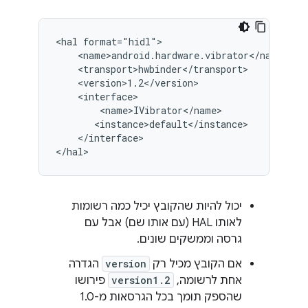
<hal format="hidl">

    <name>android.hardware.vibrator</name>

    <transport>hwbinder</transport>

    <version>1.2</version>

    <interface>

        <name>IVibrator</name>

       <instance>default</instance>

    </interface>

</hal>
יכול להיות שהקובץ יכיל כמה רשומות
לאותו HAL (עם אותו שם) אבל עם
גרסה וממשקים שונים.
אם הקובץ מכיל רק
version
הגדרה
אחת לרשומה,
version1.2
פירושו
שהספק תומך בכל הגרסאות מ-1.0