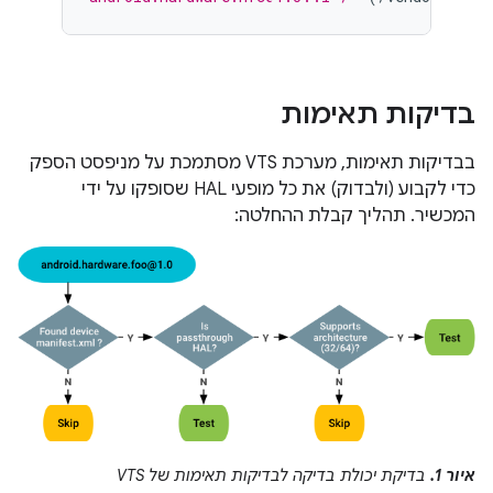
בדיקות תאימות
בבדיקות תאימות, מערכת VTS מסתמכת על מניפסט הספק
כדי לקבוע (ולבדוק) את כל מופעי HAL שסופקו על ידי
המכשיר. תהליך קבלת ההחלטה:
איור 1.
בדיקת יכולת בדיקה לבדיקות תאימות של VTS