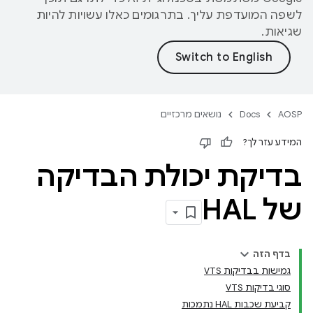
לשפה המועדפת עליך. בתרגומים כאלו עשויות להיות
שגיאות.
AOSP
Docs
נושאים מרכזיים
המידע עזר לך?
בדיקת יכולת הבדיקה
של HAL
בדף הזה
גמישות בבדיקות VTS
סוגי בדיקות VTS
קביעת שכבות HAL נתמכות