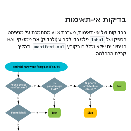
בדיקות אי-תאימות
בבדיקות של אי-תאימות, מערכת VTS מסתמכת על מניפסט
הספק ועל
lshal
פלט כדי לקבוע (ולבדוק) את ממשקי HAL
הניסיוניים שלא נכללים בקובץ
manifest.xml
. תהליך
קבלת ההחלטה: