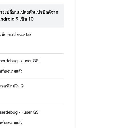
ารเปลี่ยนแปลงตัวแปรบิลด์จาก
ndroid 9 เป็น 10
ม่มีการเปลี่ยนแปลง
serdebug -> user GSI
ุ่นที่ลงนามแล้ว
ีเจอร์ใหม่ใน Q
serdebug -> user GSI
ุ่นที่ลงนามแล้ว