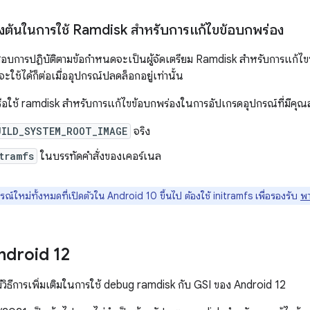
องต้นในการใช้ Ramdisk สำหรับการแก้ไขข้อบกพร่อง
บการปฏิบัติตามข้อกำหนดจะเป็นผู้จัดเตรียม Ramdisk สำหรับการแก้ไขข้
ใช้ได้ก็ต่อเมื่ออุปกรณ์ปลดล็อกอยู่เท่านั้น
อใช้ ramdisk สำหรับการแก้ไขข้อบกพร่องในการอัปเกรดอุปกรณ์ที่มีคุณสม
UILD_SYSTEM_ROOT_IMAGE
จริง
tramfs
ในบรรทัดคำสั่งของเคอร์เนล
ณ์ใหม่ทั้งหมดที่เปิดตัวใน Android 10 ขึ้นไป ต้องใช้ initramfs เพื่อรองรับ
พา
ndroid 12
ีวิธีการเพิ่มเติมในการใช้ debug ramdisk กับ GSI ของ Android 12