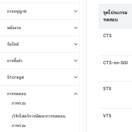
การอนุญาต
ชุดโปรแกรม
ทดสอบ
พลังงาน
CTS
รันไทม์
การตั้งค่า
CTS-on-GSI
Storage
STS
การทดสอบ
ภาพรวม
VTS
เวิร์กโฟลว์การพัฒนาการทดสอบ
ภาพรวม