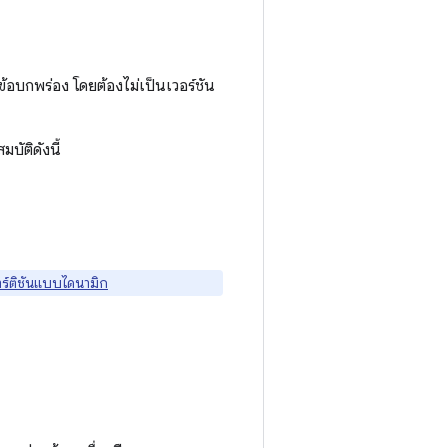
อบกพร่อง โดยต้องไม่เป็นเวอร์ชัน
บัติดังนี้
ร์ติชันแบบไดนามิก