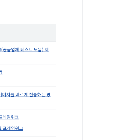
VTS(공급업체 테스트 모음) 제
법
이미지를 빠르게 전송하는 방
 프레임워크
트 프레임워크