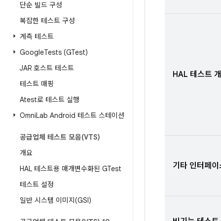
단순 빌드 구성
복잡한 테스트 구성
계측 테스트
Google
Tests (GTest)
JAR 호스트 테스트
HAL 테스트 
테스트 매핑
Atest로 테스트 실행
Omni
Lab Android 테스트 스테이션
공급업체 테스트 모음(VTS)
개요
기타 인터페이
HAL 테스트용 매개변수화된 GTest
테스트 설정
일반 시스템 이미지(GSI)