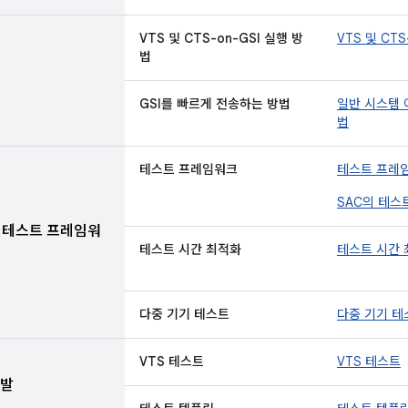
VTS 및 CTS-on-GSI 실행 방
VTS 및 CTS
법
GSI를 빠르게 전송하는 방법
일반 시스템 
법
테스트 프레임워크
테스트 프레
SAC의 테스
체 테스트 프레임워
테스트 시간 최적화
테스트 시간
다중 기기 테스트
다중 기기 테
VTS 테스트
VTS 테스트
개발