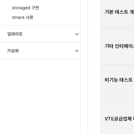
storaged 구현
기본 테스트 
strace 사용
업데이트
기타 인터페이
가상화
비기능 테스트
VTI(공급업체