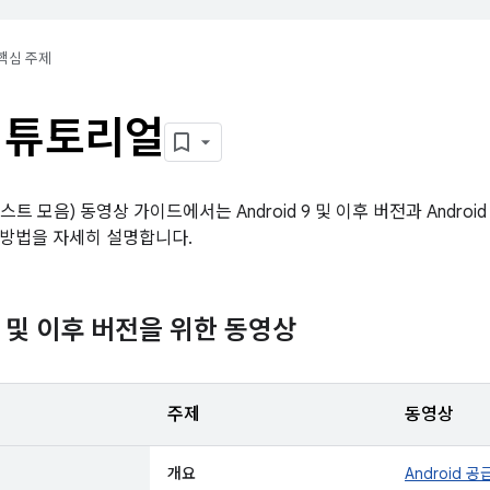
핵심 주제
 튜토리얼
트 모음) 동영상 가이드에서는 Android 9 및 이후 버전과 Android 8
방법을 자세히 설명합니다.
 9 및 이후 버전을 위한 동영상
주제
동영상
개요
Android 