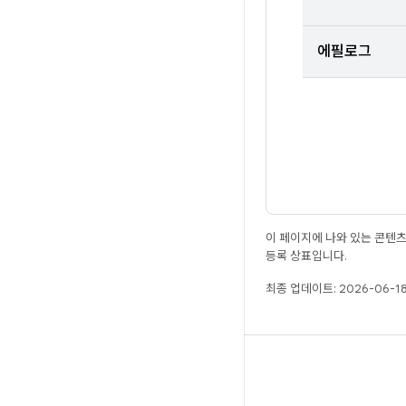
에필로그
이 페이지에 나와 있는 콘텐
등록 상표입니다.
최종 업데이트: 2026-06-18
빌드
Android 저장소