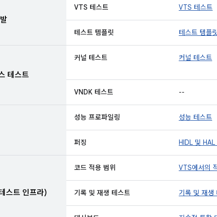
VTS 테스트
VTS 테스트
개발
테스트 템플릿
테스트 템플
커널 테스트
커널 테스트
스 테스트
VNDK 테스트
--
성능 프로파일링
성능 테스트
퍼징
HIDL 및 H
코드 적용 범위
VTS에서의 
 테스트 인프라)
기록 및 재생 테스트
기록 및 재생