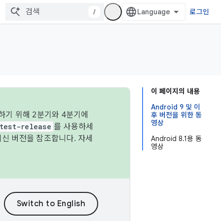
/
로그인
이 페이지의 내용
Android 9 및 이
하기 위해 2분기와 4분기에
후 버전을 위한 동
영상
test-release
를 사용하세
최신 버전을 참조합니다. 자세
Android 8.1용 동
영상