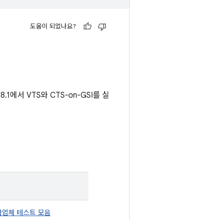
도움이 되었나요?
.1에서 VTS와 CTS-on-GSI를 실
공급업체 테스트 모음