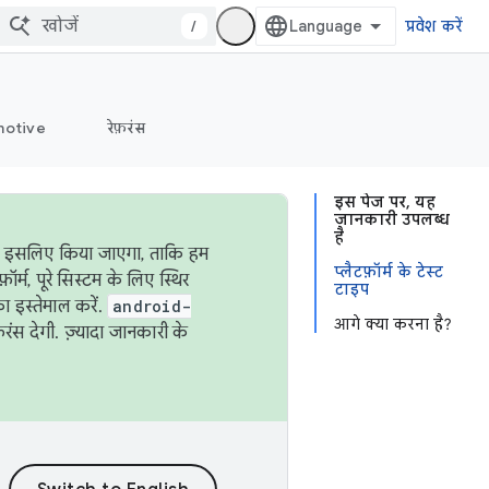
/
प्रवेश करें
otive
रेफ़रंस
इस पेज पर, यह
जानकारी उपलब्ध
है
ऐसा इसलिए किया जाएगा, ताकि हम
प्लैटफ़ॉर्म के टेस्ट
्म, पूरे सिस्टम के लिए स्थिर
टाइप
 इस्तेमाल करें.
android-
आगे क्या करना है?
रंस देगी. ज़्यादा जानकारी के