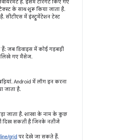
वायरमेंट है. इसमें टारगेट किए गए
ेक्स्ट के साथ शुरू किया जाता है.
 सीटीएस में इंस्ट्रुमेंटेशन टेस्ट
ैं: जब डिवाइस में कोई गड़बड़ी
लिखे गए मैसेज.
बड़ियां. Android में लॉग इन करना
या जाता है.
ोड़ा जाता है. शाखा के नाम के कुछ
ी दिख सकती है जिनके नतीजे
ine/grid
पर देखे जा सकते हैं.