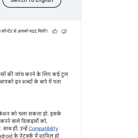
स कॉन्टेंट से आपको मदद मिली?
सों की जांच करने के लिए कई टूल
आपको इन शब्दों के बारे में पता
्लिकेशन को चला सकता हो. इसके
रने वाले डिवाइसों को,
साथ ही, उन्हें
Compatibility
oid के नेटवर्क में शामिल हो