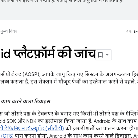
नोलॉजी का इस्तेमाल करता है. एआई से मिले अनुवादों में गलतियां हो
मुख्य विषय
क्या इ
 प्लैटफ़ॉर्म की जांच
्स प्रोजेक्ट (AOSP), आपके लागू किए गए सिस्टम के अलग-अलग हिस्
लब्ध कराता है. इस सेक्शन में मौजूद पेजों का इस्तेमाल करने से पहले, 
 काम करने वाला डिवाइस
 जो तीसरे पक्ष के डेवलपर के बनाए गए किसी भी तीसरे पक्ष के ऐप
oid SDK और NDK का इस्तेमाल किया जाता है. Android के साथ काम क
ी डेफ़िनिशन डॉक्यूमेंट (सीडीडी)
की ज़रूरी शर्तों का पालन करना होगा. 
 (CTS)
पास करना होगा. Android के साथ काम करने वाले डिवाइस, Andr