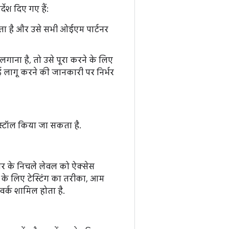
देश दिए गए हैं:
देता है और उसे सभी ओईएम पार्टनर
लगाना है, तो उसे पूरा करने के लिए
 लागू करने की जानकारी पर निर्भर
स्टॉल किया जा सकता है.
लेयर के निचले लेवल को ऐक्सेस
के लिए टेस्टिंग का तरीका, आम
मवर्क शामिल होता है.