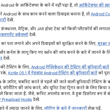
droid के आर्किटेक्चर के बारे में नहीं पढ़ा है, तो
आर्किटेक्चर की ख
Android के साथ काम करने वाला डिवाइस बनाना है, तो
Android Com
ारी
देखें.
ेशन, फ़ंक्शनल, मेट्रिक, और JAR होस्ट टेस्ट को किसी प्लैटफ़ॉर्म की लगातार 
डेवलपमेंट वर्कफ़्लो
देखें.
 का पता लगाने और अपने डिवाइसों को सुरक्षित करने के लिए,
सुरक्षा 
र कर्नल के लागू किए गए वर्शन की जांच करने के बारे में जानने के 
चर
देखें.
की टेस्टिंग के लिए,
Android ऐप्लिकेशन की टेस्टिंग की बुनियादी बातें
करके,
Kotlin 05.1 में ऐडवांस Android:टेस्टिंग की बुनियादी बातें
को पूरा 
के ज़रिए, सबमिट करने से पहले की जाने वाली बुनियादी टेस्टिंग के बारे
े, फ़ॉर्मैटिंग की जांच करने, और यूनिट टेस्ट ट्रिगर करने के लिए किया
ले किया जाता है. जैसे, कमिट अपलोड करना. ये हुक डिफ़ॉल्ट रूप से बंद 
 Preupload Hooks
देखें.
ारे में ज़्यादा जानने के लिए,
लॉगिंग के बारे में जानकारी
लेख पढ़ें.