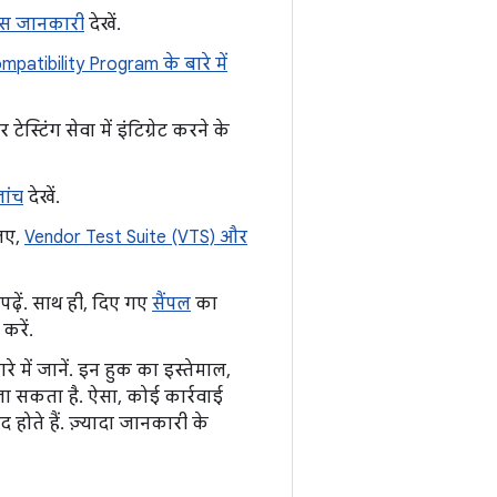
ास जानकारी
देखें.
patibility Program के बारे में
टेस्टिंग सेवा में इंटिग्रेट करने के
जांच
देखें.
लिए,
Vendor Test Suite (VTS) और
पढ़ें. साथ ही, दिए गए
सैंपल
का
करें.
 में जानें. इन हुक का इस्तेमाल,
 जा सकता है. ऐसा, कोई कार्रवाई
होते हैं. ज़्यादा जानकारी के