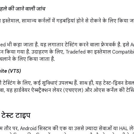
हले की जाने वाली जांच
 इस्तेमाल, सामान्य कर्नलों में गड़बड़ियां होने से रोकने के लिए किया जा
d भी कहा जाता है. यह लगातार टेस्टिंग करने वाला फ़्रेमवर्क है. इसे A
इन किया गया है. उदाहरण के लिए, Tradefed का इस्तेमाल Compatibi
ट चलाने के लिए किया जाता है.
ite (VTS)
टेस्टिंग के लिए, कई सुविधाएं उपलब्ध हैं. साथ ही, यह टेस्ट-ड्रिवन डेवलप
, यह हार्डवेयर ऐब्स्ट्रैक्शन लेयर (एचएएल) और ओएस कर्नेल की टेस्
े टेस्ट टाइप
ट आम तौर पर, Android सिस्टम की एक या उससे ज़्यादा सेवाओं या HAL ले