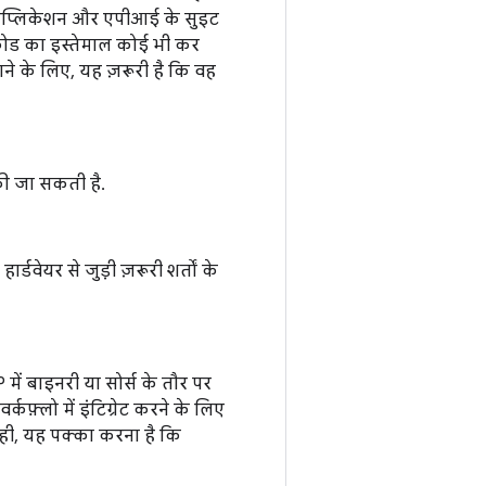
ऐप्लिकेशन और एपीआई के सुइट
स कोड का इस्तेमाल कोई भी कर
े के लिए, यह ज़रूरी है कि वह
की जा सकती है.
डवेयर से जुड़ी ज़रूरी शर्तों के
 में बाइनरी या सोर्स के तौर पर
फ़्लो में इंटिग्रेट करने के लिए
ही, यह पक्का करना है कि