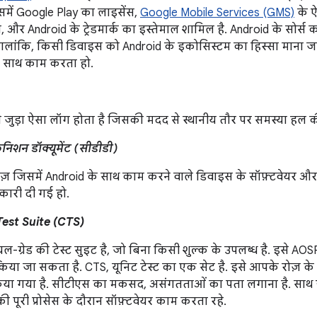
इसमें Google Play का लाइसेंस,
Google Mobile Services (GMS)
के 
, और Android के ट्रेडमार्क का इस्तेमाल शामिल है. Android के सोर्
ालांकि, किसी डिवाइस को Android के इकोसिस्टम का हिस्सा माना जान
े साथ काम करता हो.
े जुड़ा ऐसा लॉग होता है जिसकी मदद से स्थानीय तौर पर समस्या हल 
िनिशन डॉक्यूमेंट (सीडीडी)
ज़ जिसमें Android के साथ काम करने वाले डिवाइस के सॉफ़्टवेयर और हार्
नकारी दी गई हो.
Test Suite (CTS)
-ग्रेड की टेस्ट सुइट है, जो बिना किसी शुल्क के उपलब्ध है. इसे AOSP
या जा सकता है. CTS, यूनिट टेस्ट का एक सेट है. इसे आपके रोज़ के वर्क
िया गया है. सीटीएस का मकसद, असंगतताओं का पता लगाना है. साथ 
ी पूरी प्रोसेस के दौरान सॉफ़्टवेयर काम करता रहे.