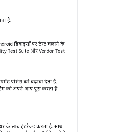
ता है.
ndroid डिवाइसों पर टेस्ट चलाने के
lity Test Suite और Vendor Test
मेंट प्रोसेस को बढ़ावा देता है.
टिंग को अपने-आप पूरा करता है.
यर के साथ इंटरैक्ट करता है. साथ