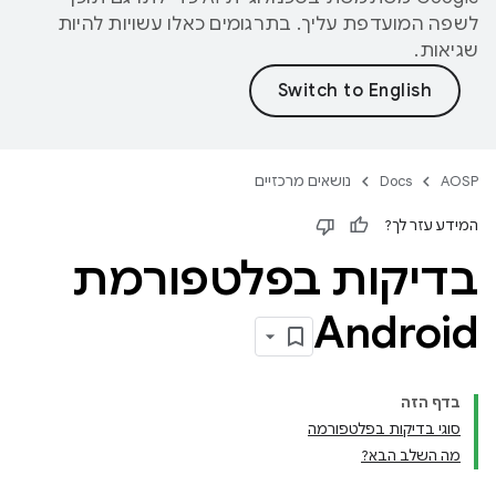
לשפה המועדפת עליך. בתרגומים כאלו עשויות להיות
שגיאות.
AOSP
Docs
נושאים מרכזיים
המידע עזר לך?
בדיקות בפלטפורמת
Android
בדף הזה
סוגי בדיקות בפלטפורמה
מה השלב הבא?