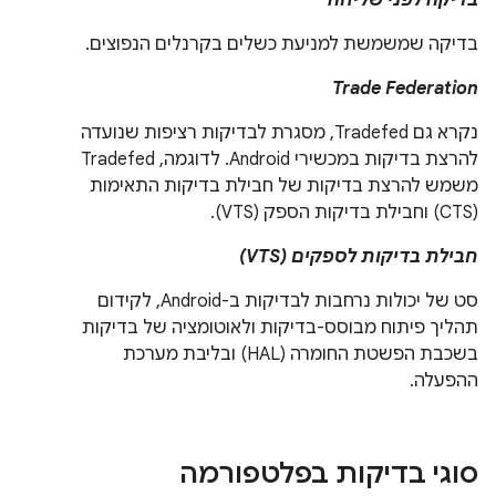
בדיקה לפני שליחה
בדיקה שמשמשת למניעת כשלים בקרנלים הנפוצים.
Trade Federation
נקרא גם Tradefed, מסגרת לבדיקות רציפות שנועדה
להרצת בדיקות במכשירי Android. לדוגמה, Tradefed
משמש להרצת בדיקות של חבילת בדיקות התאימות
(CTS) וחבילת בדיקות הספק (VTS).
חבילת בדיקות לספקים (VTS)
סט של יכולות נרחבות לבדיקות ב-Android, לקידום
תהליך פיתוח מבוסס-בדיקות ולאוטומציה של בדיקות
בשכבת הפשטת החומרה (HAL) ובליבת מערכת
ההפעלה.
סוגי בדיקות בפלטפורמה