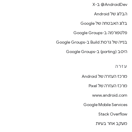
‫‎@AndroidDev ב-X
הבלוג של Android
בלוג האבטחה של Google
פלטפורמה ב-Google Groups
בנייה של גרסת Build ב-Google Groups
היסב (porting) ב-Google Groups
עזרה
מרכז העזרה של Android
מרכז העזרה של Pixel
www.android.com
Google Mobile Services
Stack Overflow
מעקב אחר בעיות