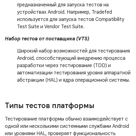
предназначенный для запуска тестов на
устройствах Android. Например, Tradefed
используется для запуска тестов Compatibility
Test Suite и Vendor Test Suite.
Набор тестов от поставщика (VTS)
Широкий набор возможностей для тестирования
Android, способствующий внедрению процесса
разработки через тестирование (TDD) и
автоматизации тестирования уровня аппаратной
абстракции (HAL) и ядра операционной системы.
Типы тестов платформы
Тестирование платформы обычно взаимодействует с
одной или несколькими системными службами Android
или уровнями HAL, проверяет функциональность