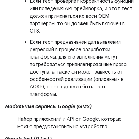
Если тест проверяет корректность функций
или поведения API фреймворка, и этот тест
должен применяться ко всем OEM-
партнерам, то он должен быть включен в
CTS.
Если тест предназначен для выявления
регрессий в процессе разработки
платформы, для его выполнения могут
потребоваться привилегированные права
доступа, а также он может зависеть от
особенностей реализации (описанных в
AOSP), то это должен быть тест
платформы.
Мобильные сервисы Google (GMS)
Набор приложений и API от Google, которые
можно предустановить на устройства.