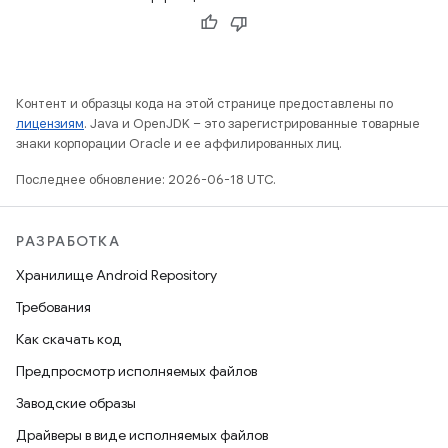
Контент и образцы кода на этой странице предоставлены по
лицензиям
. Java и OpenJDK – это зарегистрированные товарные
знаки корпорации Oracle и ее аффилированных лиц.
Последнее обновление: 2026-06-18 UTC.
РАЗРАБОТКА
Хранилище Android Repository
Требования
Как скачать код
Предпросмотр исполняемых файлов
Заводские образы
Драйверы в виде исполняемых файлов