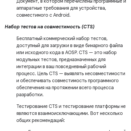
Документ, в котором перечислены программные и
аппаратные требования для устройства,
совместимого с Android.
Набор тестов на совместимость (CTS)
Бесплатный коммерческий набор тестов,
доступный для загрузки в виде бинарного файла
или исходного кода в AOSP. CTS — это набор
модульных тестов, предназначенных для
интеграции в ваш повседневный рабочий
процесс. Цель CTS — выявлять несовместимости
и обеспечивать совместимость программного
обеспечения на протяжении всего процесса
разработки.
Тестирование CTS и тестирование платформы не
являются взаимоисключающими. Вот несколько
общих рекомендаций: