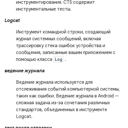
инструментирования. CTS содержит
инструментальные тесты.
Logcat
Инструмент командной строки, создающий
журнал системных сообщений, включая
трассировку стека ошибок устройства и
сообщения, записанные вашим приложением с
помощью класса
Log
.
ведение журнала
Ведение журнала используется для
отслеживания событий компьютерной системы,
таких как ошибки. Ведение журнала в Android —
сложная задача из-за сочетания различных
стандартов, объединенных в инструменте
Logcat.