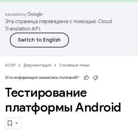
Эта страница переведена с помощью
Cloud
Translation API
.
AOSP
Документация
Основные темы
Эта информация оказалась полезной?
Тестирование
платформы Android