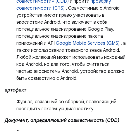
совместимости» (CDD)
и пройти
проверку
совместимости (CTS)
. Совместимые с Android
устройства имеют право участвовать в
экосистеме Android, что включает в себя
потенциальное лицензирование Google Play,
потенциальное лицензирование пакета
приложений и API
Google Mobile Services (GMS)
, а
также использование товарного знака Android.
Любой желающий может использовать исходный
код Android, но для того, чтобы считаться
частью экосистемы Android, устройство должно
быть совместимо с Android.
артефакт
Журнал, связанный со сборкой, позволяющий
проводить локальную диагностику.
Документ, определяющий совместимость (CDD)