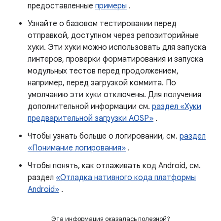
предоставленные
примеры
.
Узнайте о базовом тестировании перед
отправкой, доступном через репозиторийные
хуки. Эти хуки можно использовать для запуска
линтеров, проверки форматирования и запуска
модульных тестов перед продолжением,
например, перед загрузкой коммита. По
умолчанию эти хуки отключены. Для получения
дополнительной информации см.
раздел «Хуки
предварительной загрузки AOSP»
.
Чтобы узнать больше о логировании, см.
раздел
«Понимание логирования»
.
Чтобы понять, как отлаживать код Android, см.
раздел
«Отладка нативного кода платформы
Android»
.
Эта информация оказалась полезной?