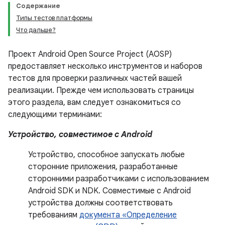
Содержание
Типы тестов платформы
Что дальше?
Проект Android Open Source Project (AOSP)
предоставляет несколько инструментов и наборов
тестов для проверки различных частей вашей
реализации. Прежде чем использовать страницы
этого раздела, вам следует ознакомиться со
следующими терминами:
Устройство, совместимое с Android
Устройство, способное запускать любые
сторонние приложения, разработанные
сторонними разработчиками с использованием
Android SDK и NDK. Совместимые с Android
устройства должны соответствовать
требованиям
документа «Определение