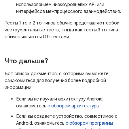
использованием низкоуровневых API или
интерфейсов межпроцессного взаимодействия.
Тесты 1-го и 2-го типов обычно представляют собой
инструментальные тесты, тогда как тесты 3-го типа
обычно являются GT-тестами.
Что дальше?
Вот список документов, с которыми вы можете
ознакомиться для получения более подробной
информации:
Если вы не изучали архитектуру Android,
ознакомьтесь
с обзором архитектуры
.
Если вы создаете устройство, совместимое с
Android, ознакомьтесь
с обзором программы