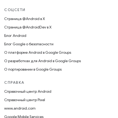
СОЦСЕТИ
Страница @Android в X
Страница @AndroidDev в X
Блог Android
Блог Google о безопасности
О платформе Android в Google Groups
О разработках для Android в Google Groups
О портировании в Google Groups
СПРАВКА
Справочный центр Android
Справочный центр Pixel
www.android.com
Google Mobile Services