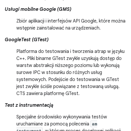
Usługi mobilne Google (GMS)
Zbiór aplikacji i interfejsów API Google, które można
wstępnie zainstalować na urządzeniach.
GoogleTest (GTest)
Platforma do testowania i tworzenia atrap w języku
C++. Pliki binarne GTest zwykle uzyskują dostęp do
warstw abstrakcji niższego poziomu lub wykonują
surowe IPC w stosunku do różnych usług
systemowych. Podejście do testowania w GTest
jest zwykle ściśle powiązane z testowaną usługą.
CTS zawiera platformę GTest.
Test z instrumentacją
Specjalne środowisko wykonywania testów
uruchamiane za pomocą polecenia
am
instrument