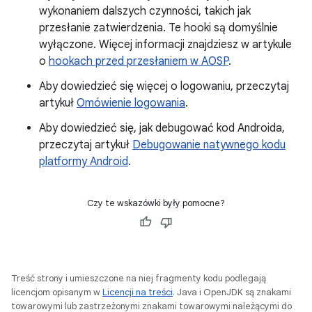
wykonaniem dalszych czynności, takich jak
przesłanie zatwierdzenia. Te hooki są domyślnie
wyłączone. Więcej informacji znajdziesz w artykule
o
hookach przed przesłaniem w AOSP
.
Aby dowiedzieć się więcej o logowaniu, przeczytaj
artykuł
Omówienie logowania
.
Aby dowiedzieć się, jak debugować kod Androida,
przeczytaj artykuł
Debugowanie natywnego kodu
platformy Android
.
Czy te wskazówki były pomocne?
Treść strony i umieszczone na niej fragmenty kodu podlegają
licencjom opisanym w
Licencji na treści
. Java i OpenJDK są znakami
towarowymi lub zastrzeżonymi znakami towarowymi należącymi do