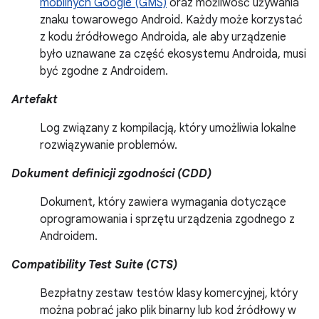
mobilnych Google (GMS)
oraz możliwość używania
znaku towarowego Android. Każdy może korzystać
z kodu źródłowego Androida, ale aby urządzenie
było uznawane za część ekosystemu Androida, musi
być zgodne z Androidem.
Artefakt
Log związany z kompilacją, który umożliwia lokalne
rozwiązywanie problemów.
Dokument definicji zgodności (CDD)
Dokument, który zawiera wymagania dotyczące
oprogramowania i sprzętu urządzenia zgodnego z
Androidem.
Compatibility Test Suite (CTS)
Bezpłatny zestaw testów klasy komercyjnej, który
można pobrać jako plik binarny lub kod źródłowy w