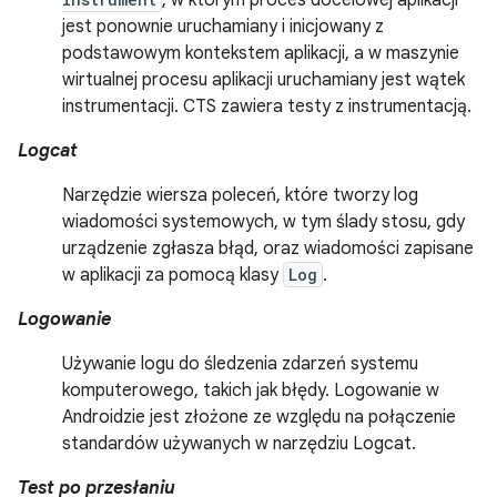
, w którym proces docelowej aplikacji
jest ponownie uruchamiany i inicjowany z
podstawowym kontekstem aplikacji, a w maszynie
wirtualnej procesu aplikacji uruchamiany jest wątek
instrumentacji. CTS zawiera testy z instrumentacją.
Logcat
Narzędzie wiersza poleceń, które tworzy log
wiadomości systemowych, w tym ślady stosu, gdy
urządzenie zgłasza błąd, oraz wiadomości zapisane
w aplikacji za pomocą klasy
Log
.
Logowanie
Używanie logu do śledzenia zdarzeń systemu
komputerowego, takich jak błędy. Logowanie w
Androidzie jest złożone ze względu na połączenie
standardów używanych w narzędziu Logcat.
Test po przesłaniu