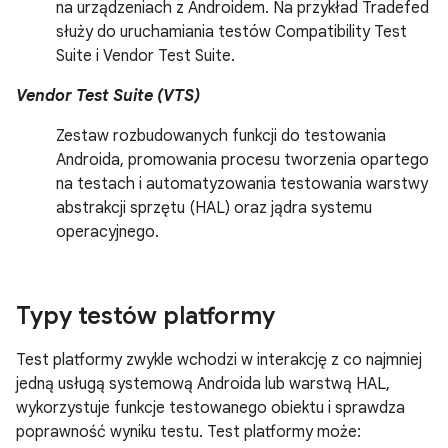
na urządzeniach z Androidem. Na przykład Tradefed
służy do uruchamiania testów Compatibility Test
Suite i Vendor Test Suite.
Vendor Test Suite (VTS)
Zestaw rozbudowanych funkcji do testowania
Androida, promowania procesu tworzenia opartego
na testach i automatyzowania testowania warstwy
abstrakcji sprzętu (HAL) oraz jądra systemu
operacyjnego.
Typy testów platformy
Test platformy zwykle wchodzi w interakcję z co najmniej
jedną usługą systemową Androida lub warstwą HAL,
wykorzystuje funkcje testowanego obiektu i sprawdza
poprawność wyniku testu. Test platformy może: