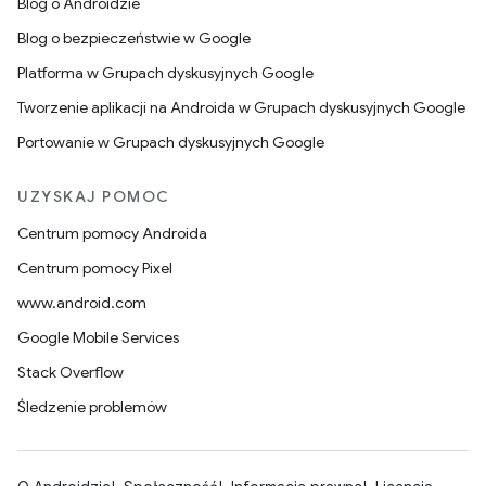
Blog o Androidzie
Blog o bezpieczeństwie w Google
Platforma w Grupach dyskusyjnych Google
Tworzenie aplikacji na Androida w Grupach dyskusyjnych Google
Portowanie w Grupach dyskusyjnych Google
UZYSKAJ POMOC
Centrum pomocy Androida
Centrum pomocy Pixel
www.android.com
Google Mobile Services
Stack Overflow
Śledzenie problemów