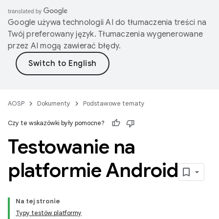
Google używa technologii AI do tłumaczenia treści na
Twój preferowany język. Tłumaczenia wygenerowane
przez AI mogą zawierać błędy.
AOSP
Dokumenty
Podstawowe tematy
Czy te wskazówki były pomocne?
Testowanie na
platformie Android
Na tej stronie
Typy testów platformy