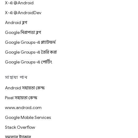
X-এ @Android
X-এ @AndroidDev
Android ব্লগ
Google নিরাপত্তা ব্লগ
Google Groups-এ প্ল্যাটফর্ম
Google Groups-এ তৈরি করা
Google Groups-এ পোর্টিং
সাহায্য পান
Android সহায়তা কেন্দ্র
Pixel সহায়তা কেন্দ্র
www.android.com
Google Mobile Services
Stack Overflow
সমস্যার ট্র্যাকার