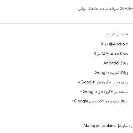
متصل کردن
‫‎@Android در X
‫‎@AndroidDev در X
وبلاگ Android
وبلاگ امنیت Google
پلتفورم در «گروه‌های Google»
ساخت در «گروه‌های Google»
انتقال‌پذیری در «گروه‌های Google»
اره سایت
Manage cookies