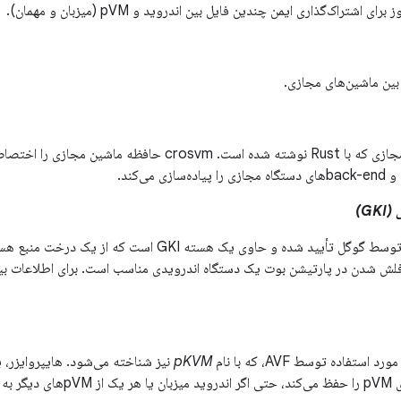
اشتراک‌گذاری ایمن چندین فایل بین اندروید و pVM (میزبان و مهمان).
بین ماشین‌های مجازی.
 می‌کند.
G)
لش شدن در پارتیشن بوت یک دستگاه اندرویدی مناسب است. برای اطلاعات بی
ستفاده توسط AVF، که با نام
pKVM
نیز شناخته می‌شود. هایپروایزر، 
 بیفتند.