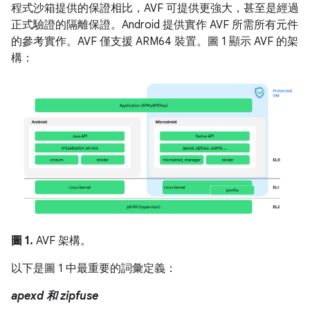
程式沙箱提供的保證相比，AVF 可提供更強大，甚至是經過
正式驗證的隔離保證。Android 提供實作 AVF 所需所有元件
的參考實作。AVF 僅支援 ARM64 裝置。圖 1 顯示 AVF 的架
構：
圖 1.
AVF 架構。
以下是圖 1 中最重要的詞彙定義：
apexd 和 zipfuse