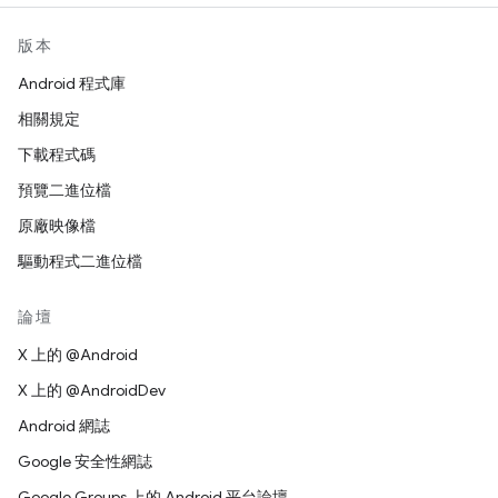
版本
Android 程式庫
相關規定
下載程式碼
預覽二進位檔
原廠映像檔
驅動程式二進位檔
論壇
X 上的 @Android
X 上的 @AndroidDev
Android 網誌
Google 安全性網誌
Google Groups 上的 Android 平台論壇