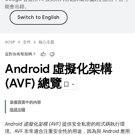
能會出錯。
AOSP
文件
核心主題
這對你有幫助嗎？
Android 虛擬化架構
(AVF) 總覽
這個頁面中的內容
後續步驟
Android 虛擬化架構 (AVF)
提供安全私密的程式碼執行環
境。AVF 非常適合注重安全性的用途，因為與 Android 應用