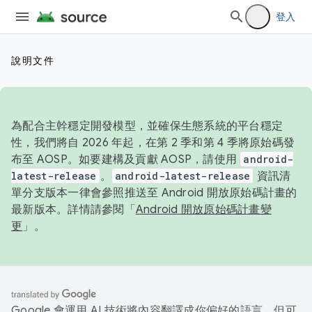
登入
說明文件
為配合主幹穩定開發模型，並確保生態系統的平台穩定
性，我們將自 2026 年起，在第 2 季和第 4 季將原始碼發
布至 AOSP。如要建構及貢獻 AOSP，請使用
android-
latest-release
。
android-latest-release
資訊清
單分支版本一律會參照推送至 Android 開放原始碼計畫的
最新版本。詳情請參閱「
Android 開放原始碼計畫變
更
」。
Google 會運用 AI 技術將內容翻譯成你偏好的語言，但可