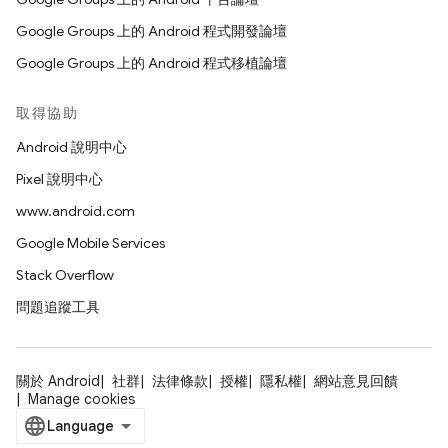
Google Groups 上的 Android 程式開發論壇
Google Groups 上的 Android 程式移植論壇
取得協助
Android 說明中心
Pixel 說明中心
www.android.com
Google Mobile Services
Stack Overflow
問題追蹤工具
關於 Android
社群
法律條款
授權
隱私權
網站意見回饋
Manage cookies