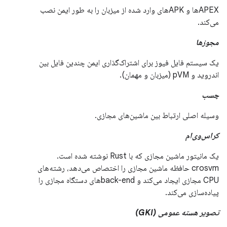
APEXها و APKهای وارد شده از میزبان را به طور ایمن نصب
می‌کند.
مجوزها
یک سیستم فایل فیوز برای اشتراک‌گذاری ایمن چندین فایل بین
اندروید و pVM (میزبان و مهمان).
چسب
وسیله اصلی ارتباط بین ماشین‌های مجازی.
کراس‌وی‌ام
یک مانیتور ماشین مجازی که با Rust نوشته شده است.
crosvm حافظه ماشین مجازی را اختصاص می‌دهد، رشته‌های
CPU مجازی ایجاد می‌کند و back-endهای دستگاه مجازی را
پیاده‌سازی می‌کند.
تصویر هسته عمومی (GKI)