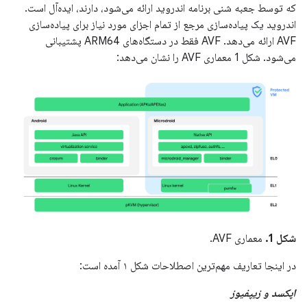
که توسط جعبه شنی برنامه اندروید ارائه می‌شود، دارند، ایده‌آل است.
اندروید یک پیاده‌سازی مرجع از تمام اجزای مورد نیاز برای پیاده‌سازی
AVF ارائه می‌دهد. AVF فقط در دستگاه‌های ARM64 پشتیبانی
می‌شود. شکل 1 معماری AVF را نشان می‌دهد:
شکل 1.
معماری AVF.
در اینجا تعاریف مهم‌ترین اصطلاحات شکل ۱ آمده است:
اپکسد و زیپفیوز