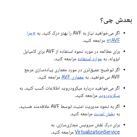
بعدش چی؟
اگر می‌خواهید نیاز به AVF را بهتر درک کنید، به
«چرا
AVF؟»
مراجعه کنید.
برای مطالعه در مورد نحوه استفاده از AVF برای کامپایل
ایزوله، به
موارد استفاده
مراجعه کنید.
اگر توضیح عمیق‌تری در مورد معماری پیاده‌سازی مرجع
AVF می‌خواهید، به
معماری AVF
مراجعه کنید.
اگر می‌خواهید درباره میکرودروید اطلاعات کسب کنید، به
میکرودروید
مراجعه کنید.
اگر به نحوه مدیریت امنیت توسط AVF علاقه‌مند هستید،
به
بخش امنیت
مراجعه کنید.
برای درک نقش سرویس مجازی‌سازی، به
VirtualizationService
مراجعه کنید.