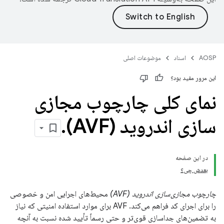
AOSP
اسناد
موضوعات اصلی
این مرور مفید بود؟
نمای کلی چارچوب مجازی
سازی اندروید (AVF)
.
در این صفحه
بعدش چی؟
چارچوب مجازی‌سازی اندروید (AVF)
محیط‌های اجرایی امن و خصوصی
را برای اجرای کد فراهم می‌کند. AVF برای موارد استفاده امنیتی که نیاز
به تضمین‌های جداسازی قوی‌تر و حتی رسماً تأیید شده نسبت به آنچه