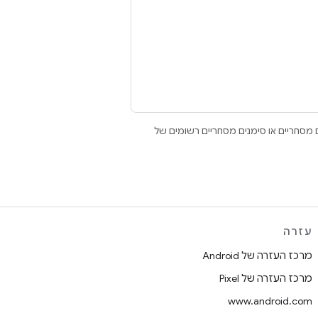
Open הם סימנים מסחריים או סימנים מסחריים רשומים של
עזרה
מרכז העזרה של Android
מרכז העזרה של Pixel
www.android.com