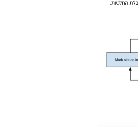
בלת החלטות.