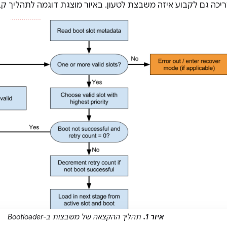
יכה גם לקבוע איזה משבצת לטעון. באיור מוצגת דוגמה לתהליך ק
איור 1.
תהליך ההקצאה של משבצות ב-Bootloader