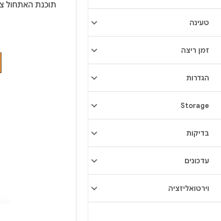
תוכנת האתחול צר
טעינה
זמן ריצה
הגדרות
Storage
בדיקות
עדכונים
וירטואליזציה