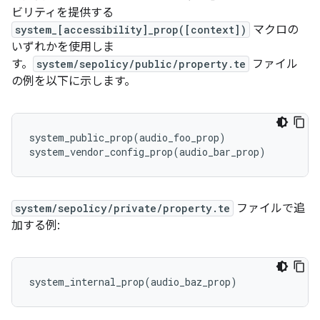
ビリティを提供する
system_[accessibility]_prop([context])
マクロの
いずれかを使用しま
す。
system/sepolicy/public/property.te
ファイル
の例を以下に示します。
system_public_prop(audio_foo_prop)

system/sepolicy/private/property.te
ファイルで追
加する例: