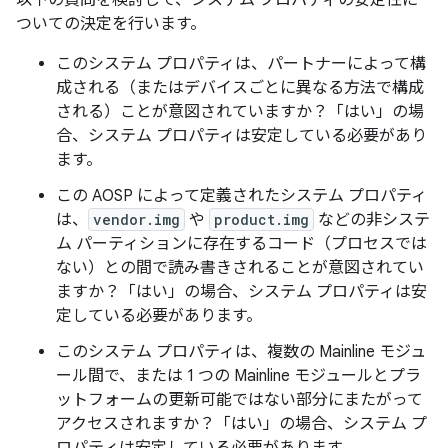
ついての決定を行います。
このシステム プロパティは、パートナーによって構
成される（またはデバイスごとに異なる方法で構成
される）ことが意図されていますか？「はい」の場
合、システム プロパティは安定している必要があり
ます。
この AOSP によって定義されたシステム プロパティ
は、
vendor.img
や
product.img
などの非システ
ム パーティションに存在するコード（プロセスでは
ない）との間で読み書きされることが意図されてい
ますか？「はい」の場合、システム プロパティは安
定している必要があります。
このシステム プロパティは、複数の Mainline モジュ
ール間で、または 1 つの Mainline モジュールとプラ
ットフォームの更新可能ではない部分にまたがって
アクセスされますか？「はい」の場合、システム プ
ロパティは安定している必要があります。