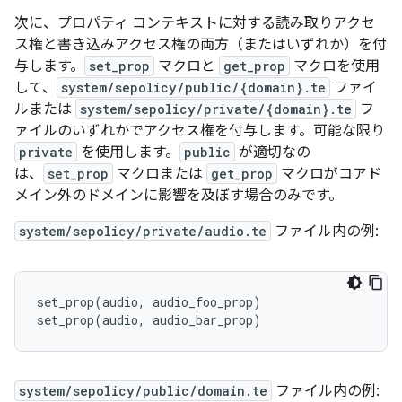
次に、プロパティ コンテキストに対する読み取りアクセ
ス権と書き込みアクセス権の両方（またはいずれか）を付
与します。
set_prop
マクロと
get_prop
マクロを使用
して、
system/sepolicy/public/{domain}.te
ファイ
ルまたは
system/sepolicy/private/{domain}.te
フ
ァイルのいずれかでアクセス権を付与します。可能な限り
private
を使用します。
public
が適切なの
は、
set_prop
マクロまたは
get_prop
マクロがコアド
メイン外のドメインに影響を及ぼす場合のみです。
system/sepolicy/private/audio.te
ファイル内の例:
set_prop(audio, audio_foo_prop)

system/sepolicy/public/domain.te
ファイル内の例: