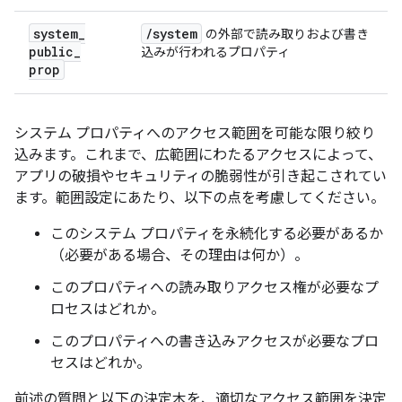
system
_
/
system
の外部で読み取りおよび書き
public
_
込みが行われるプロパティ
prop
システム プロパティへのアクセス範囲を可能な限り絞り
込みます。これまで、広範囲にわたるアクセスによって、
アプリの破損やセキュリティの脆弱性が引き起こされてい
ます。範囲設定にあたり、以下の点を考慮してください。
このシステム プロパティを永続化する必要があるか
（必要がある場合、その理由は何か）。
このプロパティへの読み取りアクセス権が必要なプ
ロセスはどれか。
このプロパティへの書き込みアクセスが必要なプロ
セスはどれか。
前述の質問と以下の決定木を、適切なアクセス範囲を決定