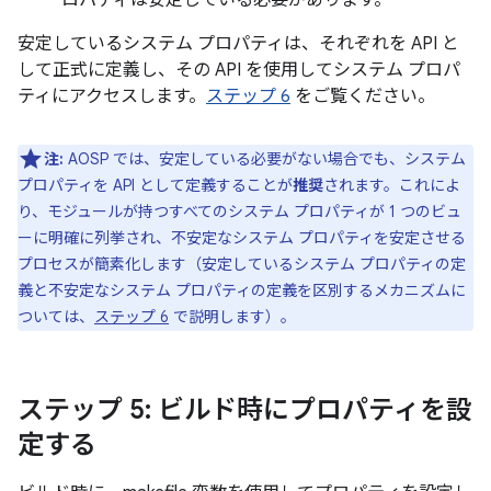
安定しているシステム プロパティは、それぞれを API と
して正式に定義し、その API を使用してシステム プロパ
ティにアクセスします。
ステップ 6
をご覧ください。
注:
AOSP では、安定している必要がない場合でも、システム
プロパティを API として定義することが
推奨
されます。これによ
り、モジュールが持つすべてのシステム プロパティが 1 つのビュ
ーに明確に列挙され、不安定なシステム プロパティを安定させる
プロセスが簡素化します（安定しているシステム プロパティの定
義と不安定なシステム プロパティの定義を区別するメカニズムに
ついては、
ステップ 6
で説明します）。
ステップ 5: ビルド時にプロパティを設
定する