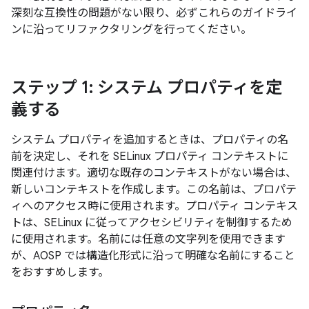
深刻な互換性の問題がない限り、必ずこれらのガイドライ
ンに沿ってリファクタリングを行ってください。
ステップ 1: システム プロパティを定
義する
システム プロパティを追加するときは、プロパティの名
前を決定し、それを SELinux プロパティ コンテキストに
関連付けます。適切な既存のコンテキストがない場合は、
新しいコンテキストを作成します。この名前は、プロパテ
ィへのアクセス時に使用されます。プロパティ コンテキス
トは、SELinux に従ってアクセシビリティを制御するため
に使用されます。名前には任意の文字列を使用できます
が、AOSP では構造化形式に沿って明確な名前にすること
をおすすめします。