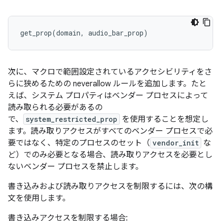
次に、マクロで範囲設定されているアクセシビリティをさ
らに狭めるための neverallow ルールを追加します。たと
えば、システム プロパティはベンダー プロセスによって
読み取られる必要があるの
で、
system_restricted_prop
を使用することを想定し
ます。読み取りアクセスがすべてのベンダー プロセスで必
要ではなく、特定のプロセスのセット（
vendor_init
な
ど）でのみ必要となる場合、読み取りアクセスを必要とし
ないベンダー プロセスを禁止します。
書き込みおよび読み取りアクセスを制限するには、次の構
文を使用します。
書き込みアクセスを制限する場合: