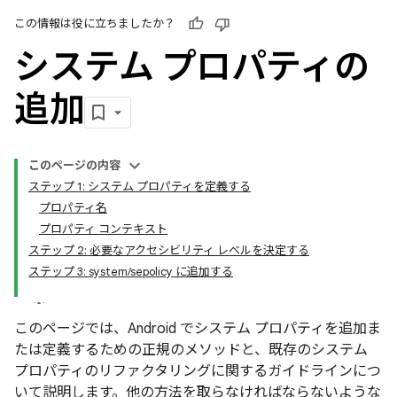
この情報は役に立ちましたか？
システム プロパティの
追加
このページの内容
ステップ 1: システム プロパティを定義する
プロパティ名
プロパティ コンテキスト
ステップ 2: 必要なアクセシビリティ レベルを決定する
ステップ 3: system/sepolicy に追加する
このページでは、Android でシステム プロパティを追加ま
たは定義するための正規のメソッドと、既存のシステム
プロパティのリファクタリングに関するガイドラインにつ
いて説明します。他の方法を取らなければならないような