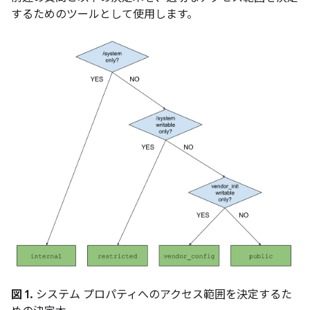
するためのツールとして使用します。
図 1.
システム プロパティへのアクセス範囲を決定するた