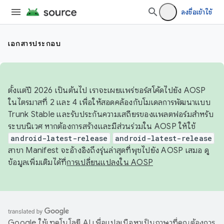
ลงชื่อเข้าใช้
เอกสารประกอบ
ตั้งแต่ปี 2026 เป็นต้นไป เราจะเผยแพร่ซอร์สโค้ดไปยัง AOSP
ในไตรมาสที่ 2 และ 4 เพื่อให้สอดคล้องกับโมเดลการพัฒนาแบบ
Trunk Stable และรับประกันความเสถียรของแพลตฟอร์มสำหรับ
ระบบนิเวศ หากต้องการสร้างและมีส่วนร่วมใน AOSP ให้ใช้
android-latest-release
android-latest-release
สาขา Manifest จะอ้างอิงถึงรุ่นล่าสุดที่พุชไปยัง AOSP เสมอ ดู
ข้อมูลเพิ่มเติมได้ที่
การเปลี่ยนแปลงใน AOSP
Google ใช้เทคโนโลยี AI เพื่อแปลเนื้อหาเป็นภาษาที่คุณต้องการ