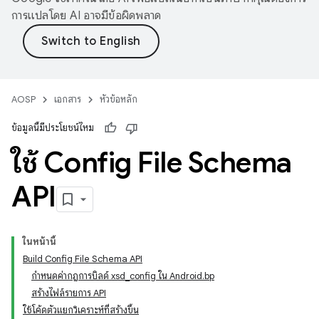
การแปลโดย AI อาจมีข้อผิดพลาด
AOSP
เอกสาร
หัวข้อหลัก
ข้อมูลนี้มีประโยชน์ไหม
ใช้ Config File Schema
API
ในหน้านี้
Build Config File Schema API
กำหนดค่ากฎการบิลด์ xsd_config ใน Android.bp
สร้างไฟล์รายการ API
ใช้โค้ดตัวแยกวิเคราะห์ที่สร้างขึ้น