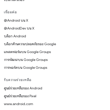
เชื่อมต่อ
@Android บน X
@AndroidDev บน X
บล็อก Android
บล็อกด้านความปลอดภัยของ Google
แพลตฟอร์มบน Google Groups
การพัฒนาบน Google Groups
การพอร์ตบน Google Groups
รับความช่วยเหลือ
ศูนย์ช่วยเหลือของ Android
ศูนย์ช่วยเหลือของ Pixel
www.android.com