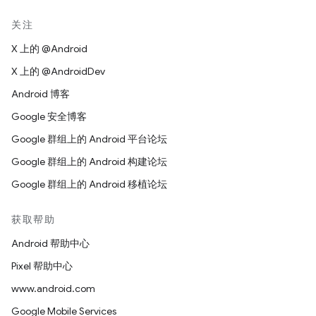
关注
X 上的 @Android
X 上的 @AndroidDev
Android 博客
Google 安全博客
Google 群组上的 Android 平台论坛
Google 群组上的 Android 构建论坛
Google 群组上的 Android 移植论坛
获取帮助
Android 帮助中心
Pixel 帮助中心
www.android.com
Google Mobile Services