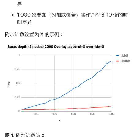
异
1,000 次叠加（附加或覆盖）操作具有 8-10 倍的时
间差异
附加计数设置为 X 的示例：
图 1.
附加计数为 X。