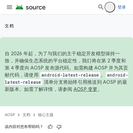
登录
文档
自 2026 年起，为了与我们的主干稳定开发模型保持一
致，并确保生态系统的平台稳定性，我们将在第 2 季度和
第 4 季度向 AOSP 发布源代码。如需构建 AOSP 并为其贡
献代码，请使用
android-latest-release
。
android-
latest-release
清单分支将始终引用推送到 AOSP 的最
新版本。如需了解详情，请参阅
AOSP 变更
。
AOSP
文档
核心主题
该内容对您有帮助吗？