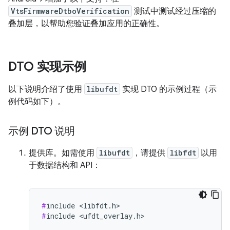
VtsFirmwareDtboVerification
测试中测试经过压缩的
叠加层，以帮助您验证叠加应用的正确性。
DTO 实现示例
以下说明介绍了使用
libufdt
实现 DTO 的示例过程（示
例代码如下）。
示例 DTO 说明
提供库。如需使用
libufdt
，请提供
libfdt
以用
于数据结构和 API：
#
#
include <ufdt_overlay.h>