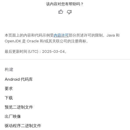
该内容对您有帮助吗？
本页面上的内容和代码示例受
内容许可
部分所述许可的限制。Java 和
OpenJDK 是 Oracle 和/或其关联公司的注册商标。
最后更新时间 (UTC)：2025-03-04。
构建
Android 代码库
要求
下载
预览二进制文件
出厂映像
驱动程序二进制文件