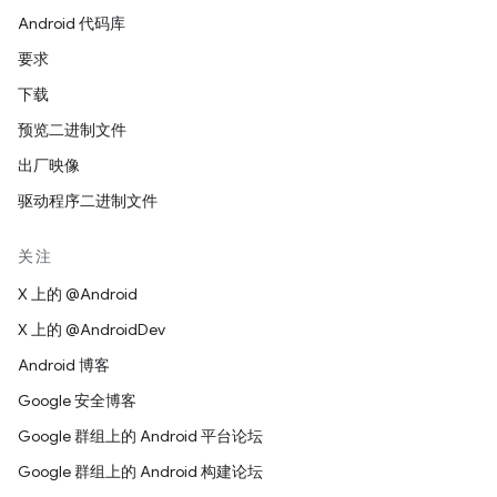
Android 代码库
要求
下载
预览二进制文件
出厂映像
驱动程序二进制文件
关注
X 上的 @Android
X 上的 @AndroidDev
Android 博客
Google 安全博客
Google 群组上的 Android 平台论坛
Google 群组上的 Android 构建论坛