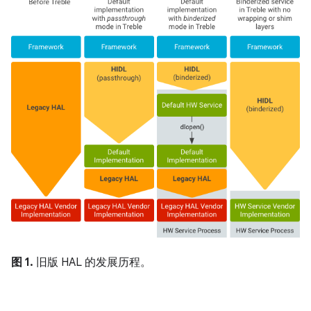
图 1.
旧版 HAL 的发展历程。