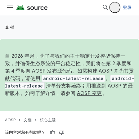
登录
文档
自 2026 年起，为了与我们的主干稳定开发模型保持一
致，并确保生态系统的平台稳定性，我们将在第 2 季度和
第 4 季度向 AOSP 发布源代码。如需构建 AOSP 并为其贡
献代码，请使用
android-latest-release
。
android-
latest-release
清单分支将始终引用推送到 AOSP 的最
新版本。如需了解详情，请参阅
AOSP 变更
。
AOSP
文档
核心主题
该内容对您有帮助吗？