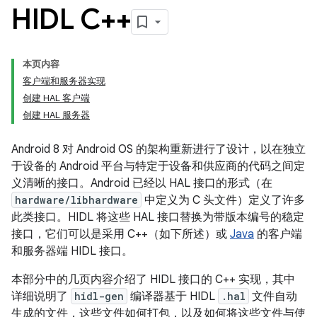
HIDL C++
本页内容
客户端和服务器实现
创建 HAL 客户端
创建 HAL 服务器
Android 8 对 Android OS 的架构重新进行了设计，以在独立
于设备的 Android 平台与特定于设备和供应商的代码之间定
义清晰的接口。Android 已经以 HAL 接口的形式（在
hardware/libhardware
中定义为 C 头文件）定义了许多
此类接口。HIDL 将这些 HAL 接口替换为带版本编号的稳定
接口，它们可以是采用 C++（如下所述）或
Java
的客户端
和服务器端 HIDL 接口。
本部分中的几页内容介绍了 HIDL 接口的 C++ 实现，其中
详细说明了
hidl-gen
编译器基于 HIDL
.hal
文件自动
生成的文件，这些文件如何打包，以及如何将这些文件与使