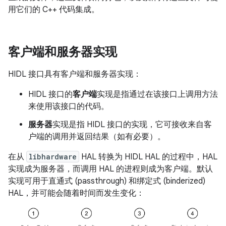
用它们的 C++ 代码集成。
客户端和服务器实现
HIDL 接口具有客户端和服务器实现：
HIDL 接口的
客户端
实现是指通过在该接口上调用方法
来使用该接口的代码。
服务器
实现是指 HIDL 接口的实现，它可接收来自客
户端的调用并返回结果（如有必要）。
在从
libhardware
HAL 转换为 HIDL HAL 的过程中，HAL
实现成为服务器，而调用 HAL 的进程则成为客户端。默认
实现可用于直通式 (passthrough) 和绑定式 (binderized)
HAL，并可能会随着时间而发生变化：