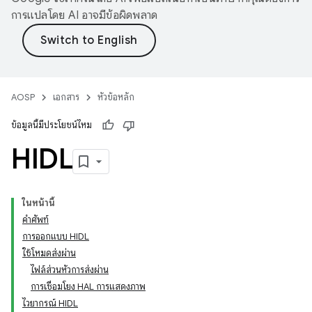
การแปลโดย AI อาจมีข้อผิดพลาด
AOSP
เอกสาร
หัวข้อหลัก
ข้อมูลนี้มีประโยชน์ไหม
HIDL
ในหน้านี้
คำศัพท์
การออกแบบ HIDL
ใช้โหมดส่งผ่าน
ไฟล์ส่วนหัวการส่งผ่าน
การเชื่อมโยง HAL การแสดงภาพ
ไวยากรณ์ HIDL