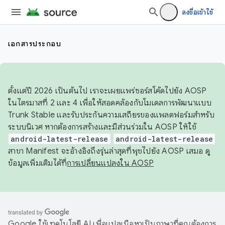
ลงชื่อเข้าใช้
เอกสารประกอบ
ตั้งแต่ปี 2026 เป็นต้นไป เราจะเผยแพร่ซอร์สโค้ดไปยัง AOSP
ในไตรมาสที่ 2 และ 4 เพื่อให้สอดคล้องกับโมเดลการพัฒนาแบบ
Trunk Stable และรับประกันความเสถียรของแพลตฟอร์มสำหรับ
ระบบนิเวศ หากต้องการสร้างและมีส่วนร่วมใน AOSP ให้ใช้
android-latest-release
android-latest-release
สาขา Manifest จะอ้างอิงถึงรุ่นล่าสุดที่พุชไปยัง AOSP เสมอ ดู
ข้อมูลเพิ่มเติมได้ที่
การเปลี่ยนแปลงใน AOSP
Google ใช้เทคโนโลยี AI เพื่อแปลเนื้อหาเป็นภาษาที่คุณต้องการ