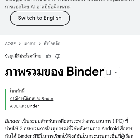
การแปลโดย AI อาจมีข้อผิดพลาด
AOSP
เอกสาร
หัวข้อหลัก
ข้อมูลนี้มีประโยชน์ไหม
ภาพรวมของ Binder
ในหน้านี้
กรณีการใช้งานของ Binder
AIDL และ Binder
Binder
เป็นระบบสำหรับการสื่อสารระหว่างกระบวนการ (IPC) ที่
ช่วยให้ 2 กระบวนการในอุปกรณ์ที่ใช้พลังงานจาก Android สื่อสาร
กันได้ Binder มีวิธีในการเรียกใช้ฟังก์ชันในกระบวนการอื่นที่ผู้เรียก