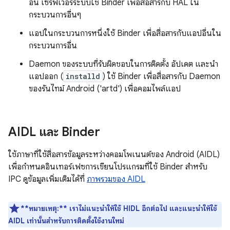
อื่น เซิร์ฟเวอร์ระบบใช้ Binder เพื่อสื่อสารกับ HAL ใน
กระบวนการอื่นๆ
แอปในกระบวนการหนึ่งใช้ Binder เพื่อสื่อสารกับแอปอื่นใน
กระบวนการอื่น
Daemon ของระบบที่รับผิดชอบในการติดตั้ง อัปเดต และนำ
แอปออก (
installd
) ใช้ Binder เพื่อสื่อสารกับ Daemon
ของรันไทม์ Android ('artd') เพื่อคอมไพล์แอป
AIDL และ Binder
ใช้ภาษาที่ใช้สื่อสารข้อมูลระหว่างคอมโพเนนต์ของ Android (AIDL)
เพื่อกำหนดอินเทอร์เฟซการเขียนโปรแกรมที่ใช้ Binder สำหรับ
IPC ดูข้อมูลเพิ่มเติมได้ที่
ภาพรวมของ AIDL
**หมายเหตุ:**
เราไม่แนะนำให้ใช้ HIDL อีกต่อไป และแนะนำให้ใช้
AIDL เท่านั้นสำหรับการติดตั้งใช้งานใหม่