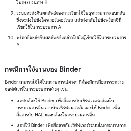
ในกระบวนการ B
ระบบจะส่งคืนผลลัพธ์ของการเรียกใช้ในธุรกรรมการตอบกลับ
ซึ่งจะส่งไปยังไดรเวอร์เคอร์เนล แล้วส่งกลับไปยังพร็อกซีที่
เรียกใช้ในกระบวนการ A
พร็อกซีจะส่งคืนผลลัพธ์ดังกล่าวไปยังผู้เรียกใช้ในกระบวนการ
A
กรณีการใช้งานของ Binder
Binder สามารถใช้ได้ในสถานการณ์ต่างๆ ที่ต้องมีการสื่อสารระหว่าง
ซอฟต์แวร์ในกระบวนการต่างๆ เช่น
แอปกล้องใช้ Binder เพื่อสื่อสารกับเซิร์ฟเวอร์กล้องใน
กระบวนการอื่น จากนั้นเซิร์ฟเวอร์กล้องจะใช้ Binder เพื่อ
สื่อสารกับ HAL ของกล้องในกระบวนการอื่น
แอปใช้ Binder เพื่อสื่อสารกับเซิร์ฟเวอร์ระบบในกระบวนการ