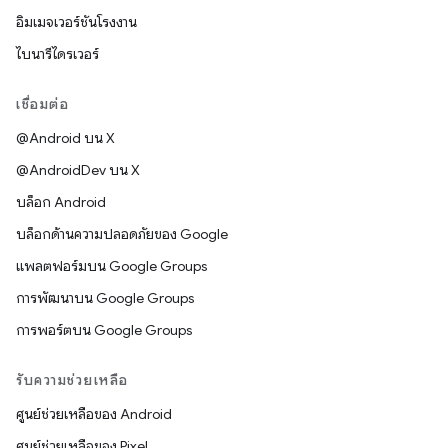
อิมเมจเวอร์ชันโรงงาน
ไบนารีไดรเวอร์
เชื่อมต่อ
@Android บน X
@AndroidDev บน X
บล็อก Android
บล็อกด้านความปลอดภัยของ Google
แพลตฟอร์มบน Google Groups
การพัฒนาบน Google Groups
การพอร์ตบน Google Groups
รับความช่วยเหลือ
ศูนย์ช่วยเหลือของ Android
ศูนย์ช่วยเหลือของ Pixel