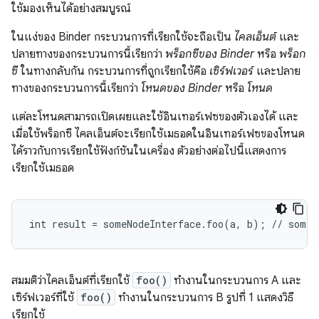
ใช้มองเห็นได้อย่างสมบูรณ์
ในแง่ของ Binder กระบวนการที่เรียกใช้จะถือเป็น
ไคลเอ็นต์
และ
ปลายทางของกระบวนการนี้เรียกว่า
พร็อกซีของ Binder
หรือ
พร็อก
ซี
ในทางกลับกัน กระบวนการที่ถูกเรียกใช้คือ
เซิร์ฟเวอร์
และปลาย
ทางของกระบวนการนี้เรียกว่า
โหนดของ Binder
หรือ
โหนด
แต่ละโหนดสามารถเปิดเผยและใช้อินเทอร์เฟซของตัวเองได้ และ
เมื่อใช้พร็อกซี ไคลเอ็นต์จะเรียกใช้เมธอดในอินเทอร์เฟซของโหนด
ได้ราวกับการเรียกใช้ฟังก์ชันในเครื่อง ตัวอย่างต่อไปนี้แสดงการ
เรียกใช้เมธอด
สมมติว่าไคลเอ็นต์ที่เรียกใช้
foo()
ทำงานในกระบวนการ A และ
เซิร์ฟเวอร์ที่ใช้
foo()
ทำงานในกระบวนการ B รูปที่ 1 แสดงวิธี
เรียกใช้