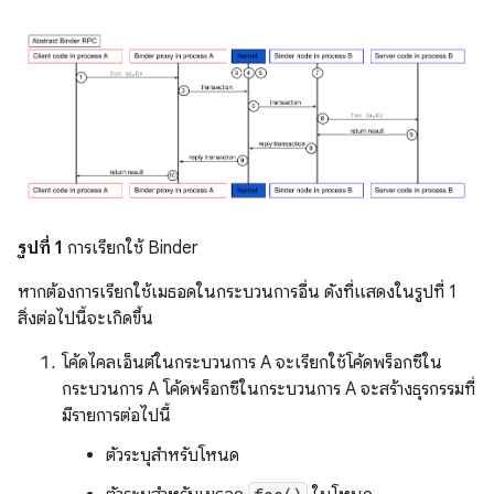
รูปที่ 1
การเรียกใช้ Binder
หากต้องการเรียกใช้เมธอดในกระบวนการอื่น ดังที่แสดงในรูปที่ 1
สิ่งต่อไปนี้จะเกิดขึ้น
โค้ดไคลเอ็นต์ในกระบวนการ A จะเรียกใช้โค้ดพร็อกซีใน
กระบวนการ A โค้ดพร็อกซีในกระบวนการ A จะสร้างธุรกรรมที่
มีรายการต่อไปนี้
ตัวระบุสำหรับโหนด