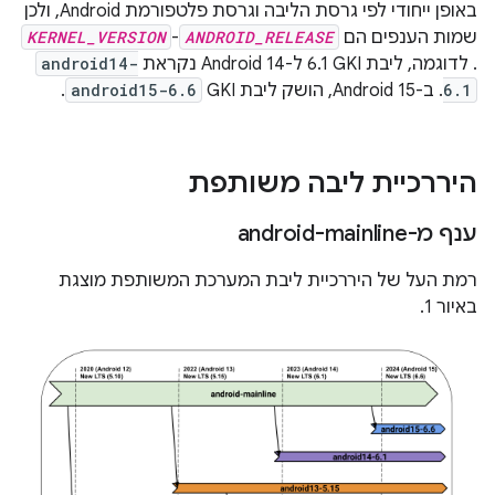
באופן ייחודי לפי גרסת הליבה וגרסת פלטפורמת Android, ולכן
שמות הענפים הם
ANDROID_RELEASE
-
KERNEL_VERSION
. לדוגמה, ליבת GKI‏ 6.1 ל-Android 14 נקראת
android14-
6.1
. ב-Android 15, הושק ליבת GKI‏
android15-6.6
.
היררכיית ליבה משותפת
ענף מ-android-mainline
רמת העל של היררכיית ליבת המערכת המשותפת מוצגת
באיור 1.