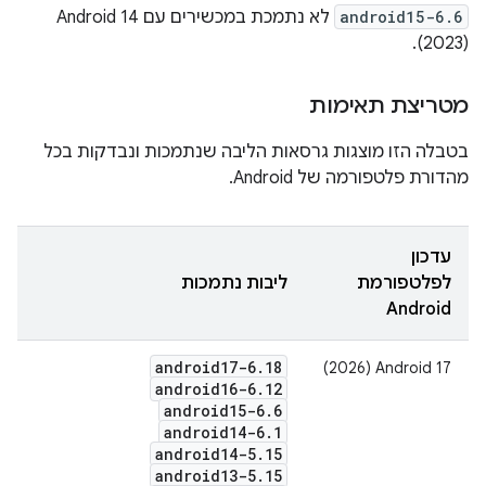
android15-6.6
לא נתמכת במכשירים עם Android 14 ‏
(2023).
מטריצת תאימות
בטבלה הזו מוצגות גרסאות הליבה שנתמכות ונבדקות בכל
מהדורת פלטפורמה של Android.
עדכון
לפלטפורמת
ליבות נתמכות
Android
android17-6
.
18
‫Android 17‏ (2026)
android16-6
.
12
android15-6
.
6
android14-6
.
1
android14-5
.
15
android13-5
.
15
‫