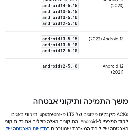
android14-5
.
15
(2023)
android13-5
.
15
android13-5
.
10
android12-5
.
10
android13-5
.
15
‫Android 13‏ (2022)
android13-5
.
10
android12-5
.
10
android12-5
.
10
‫Android 12 ‏
(2021)
משך התמיכה ותיקוני אבטחה
‫ACKs מקבלים מיזוגים של LTS מ-upstream ותיקוני באגים
לקוד ספציפי ל-Android. התיקונים האלה כוללים את כל תיקוני
האבטחה של ליבת המערכת שמוזכרים ב
חדשות האבטחה של