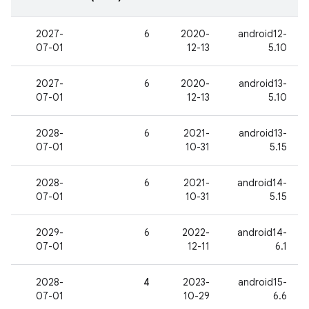
2027-
6
2020-
android12-
07-01
12-13
5.10
2027-
6
2020-
android13-
07-01
12-13
5.10
2028-
6
2021-
android13-
07-01
10-31
5.15
2028-
6
2021-
android14-
07-01
10-31
5.15
2029-
6
2022-
android14-
07-01
12-11
6.1
2028-
4
2023-
android15-
07-01
10-29
6.6