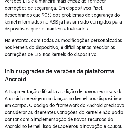
versões LTS é a maneira mais eficaz de fornecer
correções de segurança. Em dispositivos Pixel,
descobrimos que 90% dos problemas de segurança do
kernel informados no ASB já haviam sido corrigidos para
dispositivos que se mantêm atualizados.
No entanto, com todas as modificações personalizadas
nos kernels do dispositivo, é difícil apenas mesclar as
correções de LTS nos kernels do dispositivo.
Inibir upgrades de versões da plataforma
Android
A fragmentação dificulta a adição de novos recursos do
Android que exigem mudanças no kernel aos dispositivos
em campo. O código do framework do Android precisava
considerar as diferentes variações do kernel e não podia
contar com a implementação de novos recursos do
Android no kernel. Isso desacelerou a inovação e causou