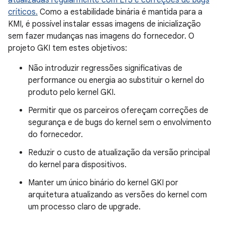
atualizadas regularmente com LTS e correções de bugs
críticos.
Como a estabilidade binária é mantida para a
KMI, é possível instalar essas imagens de inicialização
sem fazer mudanças nas imagens do fornecedor. O
projeto GKI tem estes objetivos:
Não introduzir regressões significativas de
performance ou energia ao substituir o kernel do
produto pelo kernel GKI.
Permitir que os parceiros ofereçam correções de
segurança e de bugs do kernel sem o envolvimento
do fornecedor.
Reduzir o custo de atualização da versão principal
do kernel para dispositivos.
Manter um único binário do kernel GKI por
arquitetura atualizando as versões do kernel com
um processo claro de upgrade.