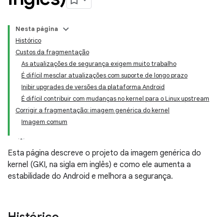
Nesta página
Histórico
Custos da fragmentação
As atualizações de segurança exigem muito trabalho
É difícil mesclar atualizações com suporte de longo prazo
Inibir upgrades de versões da plataforma Android
É difícil contribuir com mudanças no kernel para o Linux upstream
Corrigir a fragmentação: imagem genérica do kernel
Imagem comum
Esta página descreve o projeto da imagem genérica do
kernel (GKI, na sigla em inglês) e como ele aumenta a
estabilidade do Android e melhora a segurança.