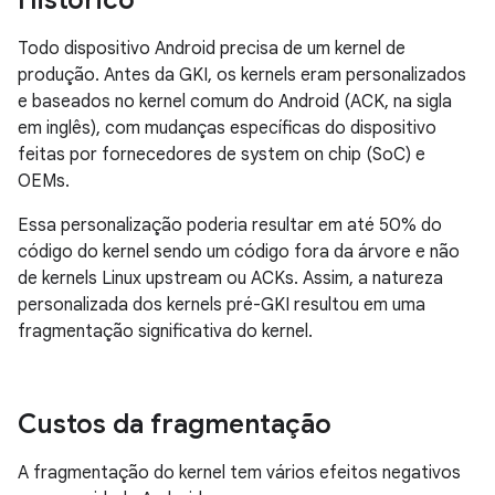
Histórico
Todo dispositivo Android precisa de um kernel de
produção. Antes da GKI, os kernels eram personalizados
e baseados no kernel comum do Android (ACK, na sigla
em inglês), com mudanças específicas do dispositivo
feitas por fornecedores de system on chip (SoC) e
OEMs.
Essa personalização poderia resultar em até 50% do
código do kernel sendo um código fora da árvore e não
de kernels Linux upstream ou ACKs. Assim, a natureza
personalizada dos kernels pré-GKI resultou em uma
fragmentação significativa do kernel.
Custos da fragmentação
A fragmentação do kernel tem vários efeitos negativos