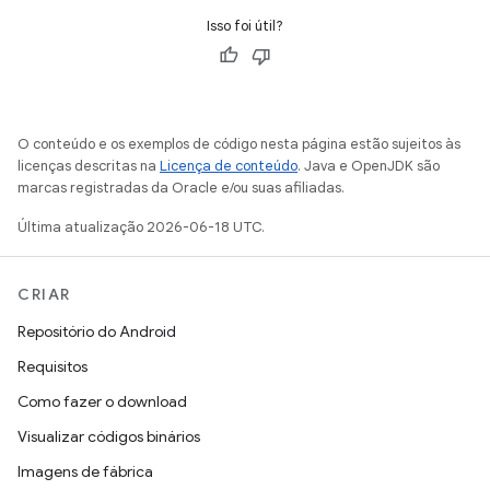
Isso foi útil?
O conteúdo e os exemplos de código nesta página estão sujeitos às
licenças descritas na
Licença de conteúdo
. Java e OpenJDK são
marcas registradas da Oracle e/ou suas afiliadas.
Última atualização 2026-06-18 UTC.
CRIAR
Repositório do Android
Requisitos
Como fazer o download
Visualizar códigos binários
Imagens de fábrica