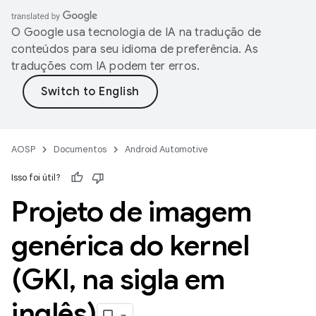
O Google usa tecnologia de IA na tradução de
conteúdos para seu idioma de preferência. As
traduções com IA podem ter erros.
AOSP
Documentos
Android Automotive
Isso foi útil?
Projeto de imagem
genérica do kernel
(GKI
,
na sigla em
inglês)