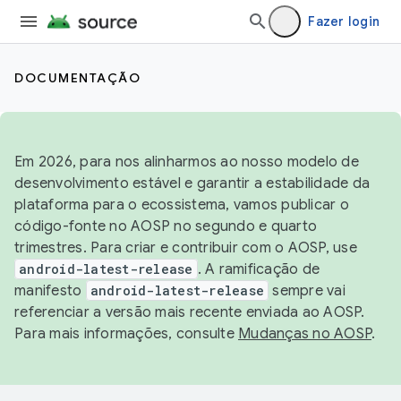
Fazer login
DOCUMENTAÇÃO
Em 2026, para nos alinharmos ao nosso modelo de
desenvolvimento estável e garantir a estabilidade da
plataforma para o ecossistema, vamos publicar o
código-fonte no AOSP no segundo e quarto
trimestres. Para criar e contribuir com o AOSP, use
android-latest-release
. A ramificação de
manifesto
android-latest-release
sempre vai
referenciar a versão mais recente enviada ao AOSP.
Para mais informações, consulte
Mudanças no AOSP
.