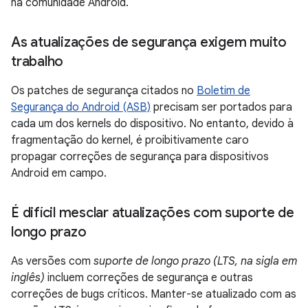
na comunidade Android.
As atualizações de segurança exigem muito
trabalho
Os patches de segurança citados no
Boletim de
Segurança do Android (ASB)
precisam ser portados para
cada um dos kernels do dispositivo. No entanto, devido à
fragmentação do kernel, é proibitivamente caro
propagar correções de segurança para dispositivos
Android em campo.
É difícil mesclar atualizações com suporte de
longo prazo
As versões com
suporte de longo prazo (LTS, na sigla em
inglês)
incluem correções de segurança e outras
correções de bugs críticos. Manter-se atualizado com as