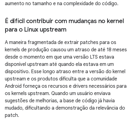
aumento no tamanho e na complexidade do código.
É difícil contribuir com mudanças no kernel
para o Linux upstream
A maneira fragmentada de extrair patches para os
kernels de produção causou um atraso de até 18 meses
desde o momento em que uma versão LTS estava
disponível upstream até quando ela estava em um
dispositivo. Esse longo atraso entre a versão do kernel
upstream e os produtos dificulta que a comunidade
Android forneça os recursos e drivers necessários para
os kernels upstream. Quando um usuário enviava
sugestões de melhorias, a base de código já havia
mudado, dificultando a demonstração da relevância do
patch.