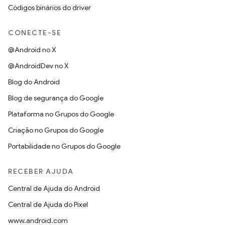
Códigos binários do driver
CONECTE-SE
@Android no X
@AndroidDev no X
Blog do Android
Blog de segurança do Google
Plataforma no Grupos do Google
Criação no Grupos do Google
Portabilidade no Grupos do Google
RECEBER AJUDA
Central de Ajuda do Android
Central de Ajuda do Pixel
www.android.com