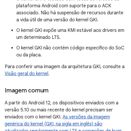
plataforma Android com suporte para o ACK
associado. Não há suspensão de recursos durante
a vida útil de uma versão do kernel GKI.
O kernel GKI expõe uma KMI estável aos drivers em
um determinado LTS.
O kernel GKI não contém código específico do SoC
ou da placa.
Para conferir uma imagem da arquitetura GKI, consulte a
Visão geral do kernel
.
Imagem comum
A partir do Android 12, os dispositivos enviados com a
versão 5.10 ou mais recente do kernel precisam ser
enviados com o kernel GKI.
As versões da imagem
genérica do kernel (GKI, na sigla em inglês) são