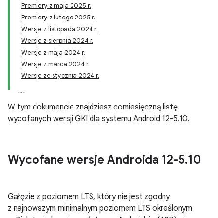
Premiery z maja 2025 r.
Premiery z lutego 2025 r.
Wersje z listopada 2024 r.
Wersje z sierpnia 2024 r.
Wersje z maja 2024 r.
Wersje z marca 2024 r.
Wersje ze stycznia 2024 r.
W tym dokumencie znajdziesz comiesięczną listę
wycofanych wersji GKI dla systemu Android 12-5.10.
Wycofane wersje Androida 12-5
.
10
Gałęzie z poziomem LTS, który nie jest zgodny
z najnowszym minimalnym poziomem LTS określonym