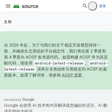
登录
文档
自 2026 年起，为了与我们的主干稳定开发模型保持一
致，并确保生态系统的平台稳定性，我们将在第 2 季度和
第 4 季度向 AOSP 发布源代码。如需构建 AOSP 并为其贡
献代码，请使用
android-latest-release
。
android-
latest-release
清单分支将始终引用推送到 AOSP 的最
新版本。如需了解详情，请参阅
AOSP 变更
。
Google 会使用 AI 技术将内容翻译成您偏好的语言。AI 翻
译可能包含错误。