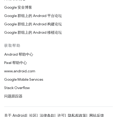
Google 安全博客
Google 群组上的 Android 平台论坛
Google 群组上的 Android 构建论坛
Google 群组上的 Android 移植论坛
获取帮助
Android 帮助中心
Pixel 帮助中心
www.android.com
Google Mobile Services
Stack Overflow
问题跟踪器
关于 Android
社区
法律条款
许可
隐私权政策
网站反馈