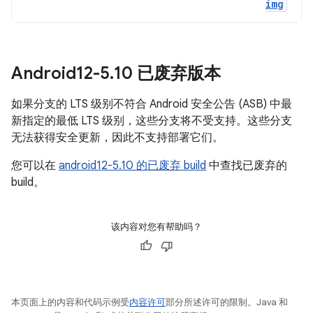
img
Android12-5
.
10 已废弃版本
如果分支的 LTS 级别不符合 Android 安全公告 (ASB) 中最
新指定的最低 LTS 级别，这些分支将不受支持。这些分支
无法获得安全更新，因此不支持部署它们。
您可以在
android12-5.10 的已废弃 build
中查找已废弃的
build。
该内容对您有帮助吗？
本页面上的内容和代码示例受
内容许可
部分所述许可的限制。Java 和