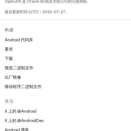
OpenJDK 是 Oracle 和/或其关联公司的注册商标。
最后更新时间 (UTC)：2026-07-27。
构建
Android 代码库
要求
下载
预览二进制文件
出厂映像
驱动程序二进制文件
关注
X 上的 @Android
X 上的 @AndroidDev
Android 博客