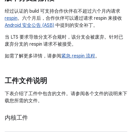
经过认证的 build 可支持合作伙伴在不超过六个月内请求
respin
。六个月后，合作伙伴可以通过请求 respin 来接收
Android 安全公告 (ASB)
中提到的安全补丁。
当 LTS 要求导致分支不合规时，该分支会被废弃。针对已
废弃分支的 respin 请求不被接受。
如需了解更多详情，请参阅
紧急 respin 流程
。
工件文件说明
下表介绍了工件中包含的文件。请参阅各个文件的说明来下
载您所需的文件。
内核工件