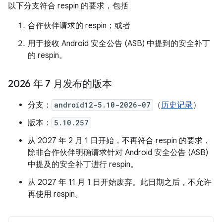
以下分支符合 respin 的要求，包括
合作伙伴请求的 respin；或者
用于接收 Android 安全公告 (ASB) 中提到的安全补丁
的 respin。
2026 年 7 月发布的版本
分支：
android12-5.10-2026-07
（
历史记录
）
版本：
5.10.257
从 2027 年 2 月 1 日开始，不再符合 respin 的要求，
除非合作伙伴明确请求针对 Android 安全公告 (ASB)
中提及的安全补丁进行 respin。
从 2027 年 11 月 1 日开始废弃。此日期之后，不允许
再使用 respin。