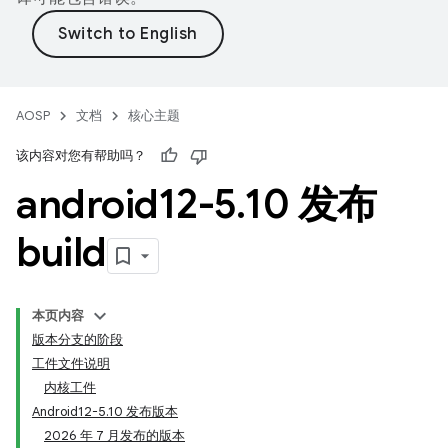
AOSP
文档
核心主题
该内容对您有帮助吗？
android12-5
.
10 发布
build
本页内容
版本分支的阶段
工件文件说明
内核工件
Android12-5.10 发布版本
2026 年 7 月发布的版本