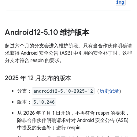
img
Android12-5
.
10 维护版本
超过六个月的分支会进入维护阶段。只有当合作伙伴明确请
求获得 Android 安全公告 (ASB) 中引用的安全补丁时，这些
分支才符合 respin 的要求。
2025 年 12 月发布的版本
分支：
android12-5.10-2025-12
（
历史记录
）
版本：
5.10.246
从 2026 年 7 月 1 日开始，不再符合 respin 的要求，
除非合作伙伴明确请求针对 Android 安全公告 (ASB)
中提及的安全补丁进行 respin。