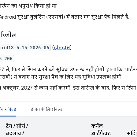
रीस्पिन का अनुरोध किया हो या
ndroid सुरक्षा बुलेटिन (एएसबी) में बताए गए सुरक्षा पैच मिलते हैं.
रिलीज़
roid13-5.15-2026-06
(
इतिहास
)
5.206
 से, फिर से स्पिन करने की सुविधा उपलब्ध नहीं होगी. हालांकि, पार्टनर
एसबी) में बताए गए सुरक्षा पैच के लिए यह सुविधा उपलब्ध होगी.
1 अक्टूबर, 2027 से काम नहीं करेगी. इस तारीख के बाद, फिर से स्पिन 
ैयार बिल्ड
डीबग के लिए बिल्ड
टैग / सोर्स /
कर्नेल
बदलाव /
आर्टफ़ैक्ट
सर्ट