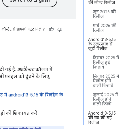
की लॉन्च रिलीज़
जून 2026 की
रिलीज़
मार्च 2026 की
स कॉन्टेंट से आपको मदद मिली?
रिलीज़
Android13-5.15
के रखरखाव से
जुड़ी रिलीज़
दिसंबर 2025 में
रिलीज़ हुई
किताबें
दी गई है.
आर्टफ़ैक्ट
कॉलम में
िसी फ़ाइल को ढूंढने के लिए,
सितंबर 2025 में
रिलीज़ होने
वाली किताबें
ैट में android13-5.15 के रिलीज़ के
जुलाई 2025 में
रिलीज़ होने
वाली फ़िल्में
ड़ी की शिकायत करें.
Android13-5.15
की बंद की गई
रिलीज़