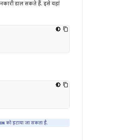
ानकारी डाल सकते हैं. इसे यहां
को हटाया जा सकता है.
ON