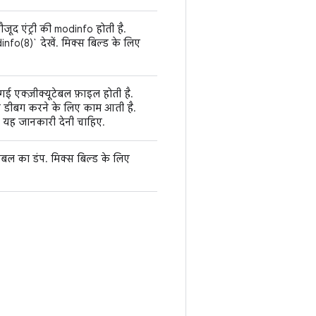
मौजूद एंट्री की modinfo होती है.
info(8)` देखें. मिक्स बिल्ड के लिए
ई एक्ज़ीक्यूटेबल फ़ाइल होती है.
ह डीबग करने के लिए काम आती है.
यह जानकारी देनी चाहिए.
ंबल का डंप. मिक्स बिल्ड के लिए