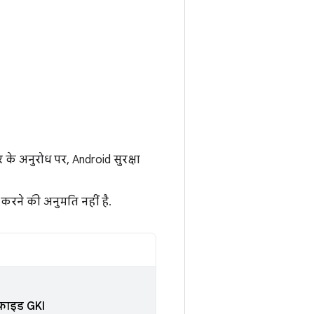
 के अनुरोध पर, Android सुरक्षा
करने की अनुमति नहीं है.
िफ़ाइड GKI