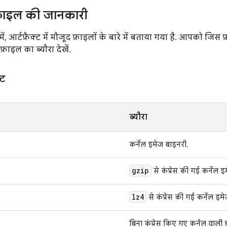
 फ़ाइल की जानकारी
में, आर्टफ़ैक्ट में मौजूद फ़ाइलों के बारे में बताया गया है. आपको जि
़ाइल का ब्यौरा देखें.
्ट
ब्यौरा
कर्नेल इमेज बाइनरी.
gzip
से कंप्रेस की गई कर्नेल 
lz4
से कंप्रेस की गई कर्नेल इम
बिना कंप्रेस किए गए कर्नल वाली 