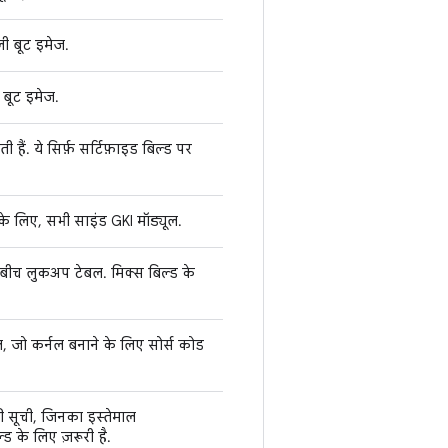
ली बूट इमेज.
 बूट इमेज.
 हैं. ये सिर्फ़ सर्टिफ़ाइड बिल्ड पर
के लिए, सभी साइंड GKI मॉड्यूल.
े बीच लुकअप टेबल. मिक्स बिल्ड के
, जो कर्नल बनाने के लिए सोर्स कोड
की सूची, जिनका इस्तेमाल
ड के लिए ज़रूरी है.