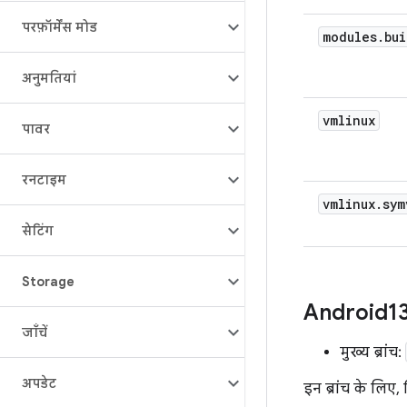
परफ़ॉर्मेंस मोड
modules
.
bui
अनुमतियां
vmlinux
पावर
रनटाइम
vmlinux
.
sym
सेटिंग
Storage
Android1
जाँचें
मुख्य ब्रांच:
अपडेट
इन ब्रांच के लिए, 