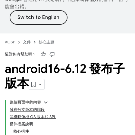
能會出錯。
AOSP
文件
核心主題
這對你有幫助嗎？
android16-6
.
12 發布子
版本
這個頁面中的內容
發布分支版本的階段
開機映像檔 OS 版本和 SPL
構件檔案說明
核心構件