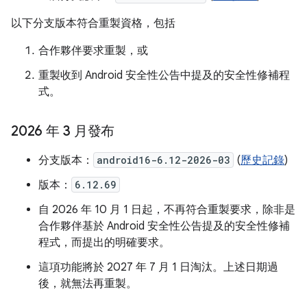
以下分支版本符合重製資格，包括
合作夥伴要求重製，或
重製收到 Android 安全性公告中提及的安全性修補程
式。
2026 年 3 月發布
分支版本：
android16-6.12-2026-03
(
歷史記錄
)
版本：
6.12.69
自 2026 年 10 月 1 日起，不再符合重製要求，除非是
合作夥伴基於 Android 安全性公告提及的安全性修補
程式，而提出的明確要求。
這項功能將於 2027 年 7 月 1 日淘汰。上述日期過
後，就無法再重製。