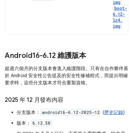
img
boot-
6
.
12-
lz4
.
img
Android16-6
.
12 維護版本
超過六個月的分支版本會進入維護階段。只有在合作夥伴基
於 Android 安全性公告提及的安全性修補程式，而提出明確
要求時，這些分支版本才符合重製資格。
2025 年 12 月發布內容
分支版本：
android16-6.12-2025-12
(
歷史記錄
)
版本：
6.12.58