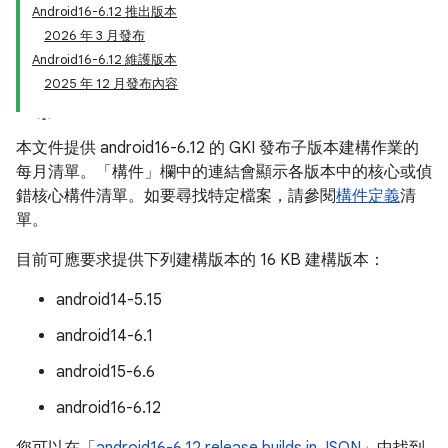
Android16-6.12 推出版本
2026 年 3 月發布
Android16-6.12 維護版本
2025 年 12 月發布內容
本文件提供 android16-6.12 的 GKI 發布子版本建構作業的
每月清單。「構件」
欄中的連結會顯示各版本中的核心或偵
錯核心構件清單。如要尋找特定檔案，請參閱
構件定義
清
單。
目前可應要求提供下列建構版本的 16 KB 建構版本：
android14-5.15
android14-6.1
android15-6.6
android16-6.12