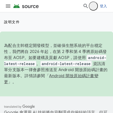
登入
說明文件
為配合主幹穩定開發模型，並確保生態系統的平台穩定
性，我們將自 2026 年起，在第 2 季和第 4 季將原始碼發
布至 AOSP。如要建構及貢獻 AOSP，請使用
android-
latest-release
。
android-latest-release
資訊清
單分支版本一律會參照推送至 Android 開放原始碼計畫的
最新版本。詳情請參閱「
Android 開放原始碼計畫變
更
」。
Google 會運用 AI 技術將內容翻譯成你偏好的語言，但可