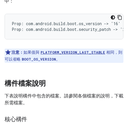
中：
Prop: com.android.build.boot.os_version -> '16'

注意：
如果值與
相同，則
PLATFORM_VERSION_LAST_STABLE
可以省略
。
BOOT_OS_VERSION
構件檔案說明
下表說明構件中包含的檔案。請參閱各個檔案的說明，下載
所需檔案。
核心構件