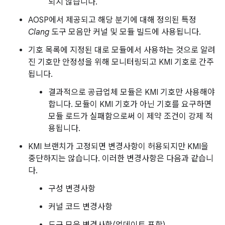
되지 않습니다.
AOSP에서 제공되고 해당 분기에 대해 정의된 특정
Clang
도구 모음만 커널 및 모듈 빌드에 사용됩니다.
기호 목록에 지정된 대로 모듈에서 사용하는 것으로 알려
진 기호만 안정성을 위해 모니터링되고 KMI 기호로 간주
됩니다.
결과적으로 공급업체 모듈은 KMI 기호만 사용해야
합니다. 모듈이 KMI 기호가 아닌 기호를 요구하면
모듈 로드가 실패함으로써 이 제약 조건이 강제 적
용됩니다.
KMI 브랜치가 고정되면 변경사항이 허용되지만 KMI을
중단하지는 않습니다. 이러한 변경사항은 다음과 같습니
다.
구성 변경사항
커널 코드 변경사항