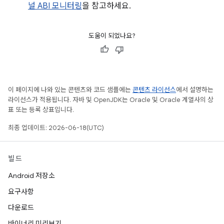
널 ABI 모니터링
을 참고하세요.
도움이 되었나요?
이 페이지에 나와 있는 콘텐츠와 코드 샘플에는
콘텐츠 라이선스
에서 설명하는
라이선스가 적용됩니다. 자바 및 OpenJDK는 Oracle 및 Oracle 계열사의 상
표 또는 등록 상표입니다.
최종 업데이트: 2026-06-18(UTC)
빌드
Android 저장소
요구사항
다운로드
바이너리 미리보기