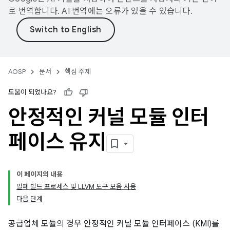
로 번역합니다. AI 번역에는 오류가 있을 수 있습니다.
AOSP
문서
핵심 주제
도움이 되었나요?
안정적인 커널 모듈 인터
페이스 유지
이 페이지의 내용
밀폐 빌드 프로세스 및 LLVM 도구 모음 사용
다음 단계
공급업체 모듈의 경우 안정적인 커널 모듈 인터페이스 (KMI)를