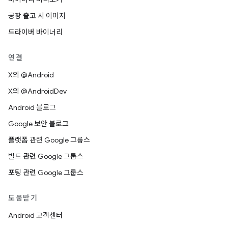
공장 출고 시 이미지
드라이버 바이너리
연결
X의 @Android
X의 @AndroidDev
Android 블로그
Google 보안 블로그
플랫폼 관련 Google 그룹스
빌드 관련 Google 그룹스
포팅 관련 Google 그룹스
도움받기
Android 고객센터