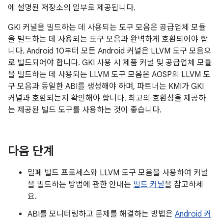
에 설명된 저장소의 일부로 제공됩니다.
GKI 커널을 빌드하는 데 사용되는 도구 모음은 공급업체 모듈
을 빌드하는 데 사용되는 도구 모음과 완벽하게 호환되어야 합
니다. Android 10부터 모든 Android 커널은 LLVM 도구 모음으
로 빌드되어야 합니다. GKI 사용 시 제품 커널 및 공급업체 모듈
을 빌드하는 데 사용되는 LLVM 도구 모음은 AOSP의 LLVM 도
구 모음과 동일한 ABI를 생성해야 하며, 파트너는 KMI가 GKI
커널과 호환되는지 확인해야 합니다. 최고의 호환성을 제공하
는 제공된 빌드 도구를 사용하는 것이 좋습니다.
다음 단계
밀폐 빌드 프로세스와 LLVM 도구 모음을 사용하여 커널
을 빌드하는 방법에 관한 안내는
빌드 커널
을 참고하세
요.
ABI를 모니터링하고 문제를 해결하는 방법은
Android 커