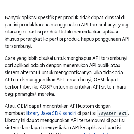
Banyak aplikasi spesifik per produk tidak dapat diinstal di
partisi produk karena menggunakan API tersembunyi, yang
dilarang di partisi produk. Untuk memindahkan aplikasi
khusus perangkat ke partisi produk, hapus penggunaan API
tersembunyi.
Cara yang lebih disukai untuk menghapus API tersembunyi
dari aplikasi adalah dengan menemukan API publik atau
sistem alternatif untuk menggantikannya. Jika tidak ada
API untuk menggantikan API tersembunyi, OEM dapat
berkontribusi ke AOSP untuk menentukan API sistem baru
bagi perangkat mereka.
Atau, OEM dapat menentukan API kustom dengan
membuat
library Java SDK sendiri
di partisi
/system_ext
.
Library ini dapat menggunakan API tersembunyi di partisi
sistem dan dapat menyediakan API ke aplikasi di partisi