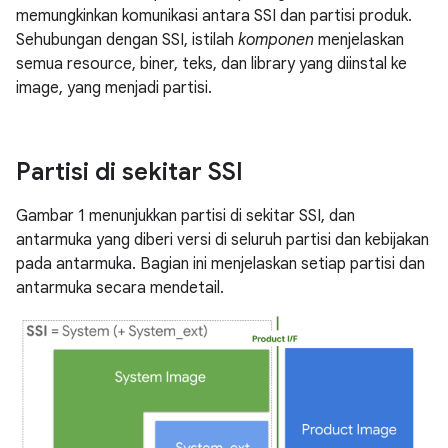
memungkinkan komunikasi antara SSI dan partisi produk.
Sehubungan dengan SSI, istilah
komponen
menjelaskan
semua resource, biner, teks, dan library yang diinstal ke
image, yang menjadi partisi.
Partisi di sekitar SSI
Gambar 1 menunjukkan partisi di sekitar SSI, dan
antarmuka yang diberi versi di seluruh partisi dan kebijakan
pada antarmuka. Bagian ini menjelaskan setiap partisi dan
antarmuka secara mendetail.