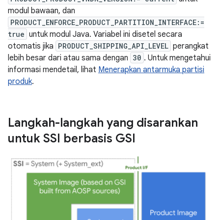
modul bawaan, dan
PRODUCT_ENFORCE_PRODUCT_PARTITION_INTERFACE:=
true
untuk modul Java. Variabel ini disetel secara
otomatis jika
PRODUCT_SHIPPING_API_LEVEL
perangkat
lebih besar dari atau sama dengan
30
. Untuk mengetahui
informasi mendetail, lihat
Menerapkan antarmuka partisi
produk
.
Langkah-langkah yang disarankan
untuk SSI berbasis GSI