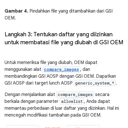
Gambar 4.
Pindahkan file yang ditambahkan dari GSI
OEM.
Langkah 3: Tentukan daftar yang diizinkan
untuk membatasi file yang diubah di GSI OEM
Untuk memeriksa file yang diubah, OEM dapat
menggunakan alat
compare_images
, dan
membandingkan GSI AOSP dengan GSI OEM. Dapatkan
GSI AOSP dari target lunch AOSP
generic_system_*
.
Dengan menjalankan alat
compare_images
secara
berkala dengan parameter
allowlist
, Anda dapat
memantau perbedaan di luar daftar yang diizinkan. Hal ini
mencegah modifikasi tambahan pada GSI OEM.