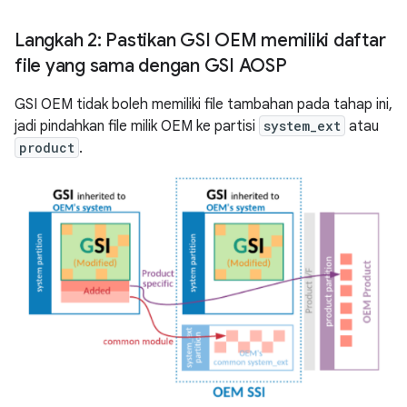
Langkah 2: Pastikan GSI OEM memiliki daftar
file yang sama dengan GSI AOSP
GSI OEM tidak boleh memiliki file tambahan pada tahap ini,
jadi pindahkan file milik OEM ke partisi
system_ext
atau
product
.