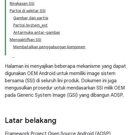
Ringkasan SSI
Partisi di sekitar SSI
Gambar dan partisi
Partisi /system_ext
Antarmuka antar-gambar
Mengaktifkan SSI
Membatalkan penggabungan komponen
Halaman ini menyajikan beberapa mekanisme yang dapat
digunakan OEM Android untuk memiliki image sistem
bersama (SSI) di seluruh lini produk. Dokumen ini juga
mengusulkan prosedur untuk mendasarkan SSI milik OEM
pada Generic System Image (GSI) yang dibangun AOSP.
Latar belakang
Framework Project Open Source Android (AOSP)