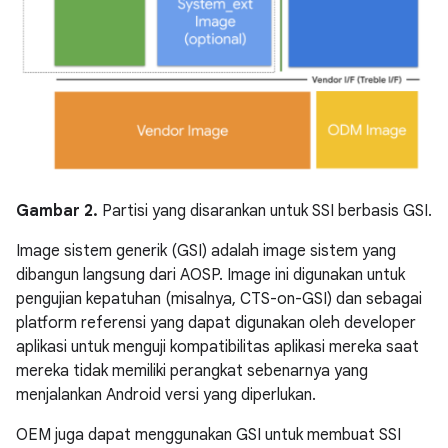
Gambar 2.
Partisi yang disarankan untuk SSI berbasis GSI.
Image sistem generik (GSI) adalah image sistem yang
dibangun langsung dari AOSP. Image ini digunakan untuk
pengujian kepatuhan (misalnya, CTS-on-GSI) dan sebagai
platform referensi yang dapat digunakan oleh developer
aplikasi untuk menguji kompatibilitas aplikasi mereka saat
mereka tidak memiliki perangkat sebenarnya yang
menjalankan Android versi yang diperlukan.
OEM juga dapat menggunakan GSI untuk membuat SSI