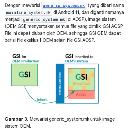
Dengan mewarisi
generic_system.mk
(yang diberi nama
mainline_system.mk
di Android 11, dan diganti namanya
menjadi
generic_system.mk
di AOSP), image sistem
(OEM GSI) menyertakan semua file yang dimiliki GSI AOSP.
File ini dapat diubah oleh OEM, sehingga GSI OEM dapat
berisi file eksklusif OEM selain file GSI AOSP.
Gambar 3.
Mewarisi generic_system.mk untuk image
sistem OEM.