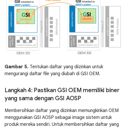
Gambar 5.
Tentukan daftar yang diizinkan untuk
mengurangi daftar file yang diubah di GSI OEM.
Langkah 4: Pastikan GSI OEM memiliki biner
yang sama dengan GSI AOSP
Membersihkan daftar yang diizinkan memungkinkan OEM
menggunakan GSI AOSP sebagai image sistem untuk
produk mereka sendiri. Untuk membersihkan daftar yang