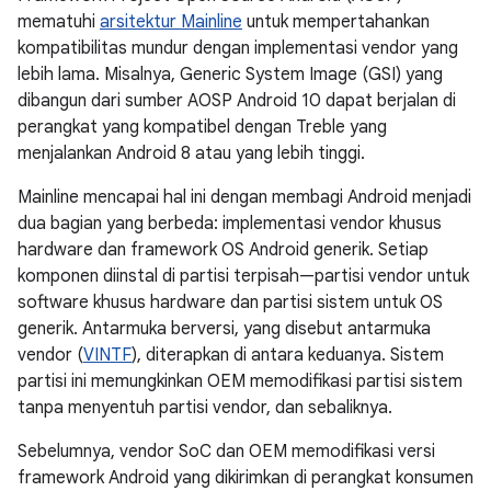
mematuhi
arsitektur Mainline
untuk mempertahankan
kompatibilitas mundur dengan implementasi vendor yang
lebih lama. Misalnya, Generic System Image (GSI) yang
dibangun dari sumber AOSP Android 10 dapat berjalan di
perangkat yang kompatibel dengan Treble yang
menjalankan Android 8 atau yang lebih tinggi.
Mainline mencapai hal ini dengan membagi Android menjadi
dua bagian yang berbeda: implementasi vendor khusus
hardware dan framework OS Android generik. Setiap
komponen diinstal di partisi terpisah—partisi vendor untuk
software khusus hardware dan partisi sistem untuk OS
generik. Antarmuka berversi, yang disebut antarmuka
vendor (
VINTF
), diterapkan di antara keduanya. Sistem
partisi ini memungkinkan OEM memodifikasi partisi sistem
tanpa menyentuh partisi vendor, dan sebaliknya.
Sebelumnya, vendor SoC dan OEM memodifikasi versi
framework Android yang dikirimkan di perangkat konsumen