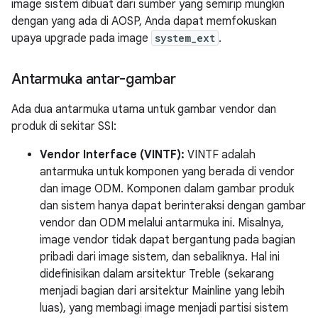
image sistem dibuat dari sumber yang semirip mungkin
dengan yang ada di AOSP, Anda dapat memfokuskan
upaya upgrade pada image
system_ext
.
Antarmuka antar-gambar
Ada dua antarmuka utama untuk gambar vendor dan
produk di sekitar SSI:
Vendor Interface (VINTF)
:
VINTF adalah
antarmuka untuk komponen yang berada di vendor
dan image ODM. Komponen dalam gambar produk
dan sistem hanya dapat berinteraksi dengan gambar
vendor dan ODM melalui antarmuka ini. Misalnya,
image vendor tidak dapat bergantung pada bagian
pribadi dari image sistem, dan sebaliknya. Hal ini
didefinisikan dalam arsitektur Treble (sekarang
menjadi bagian dari arsitektur Mainline yang lebih
luas), yang membagi image menjadi partisi sistem