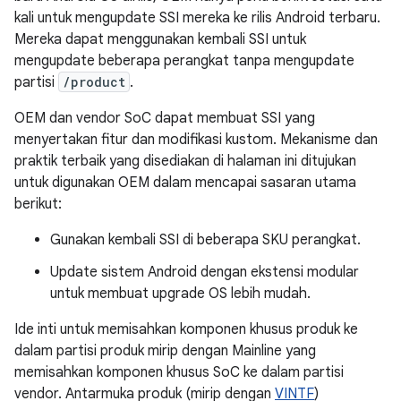
kali untuk mengupdate SSI mereka ke rilis Android terbaru.
Mereka dapat menggunakan kembali SSI untuk
mengupdate beberapa perangkat tanpa mengupdate
partisi
/product
.
OEM dan vendor SoC dapat membuat SSI yang
menyertakan fitur dan modifikasi kustom. Mekanisme dan
praktik terbaik yang disediakan di halaman ini ditujukan
untuk digunakan OEM dalam mencapai sasaran utama
berikut:
Gunakan kembali SSI di beberapa SKU perangkat.
Update sistem Android dengan ekstensi modular
untuk membuat upgrade OS lebih mudah.
Ide inti untuk memisahkan komponen khusus produk ke
dalam partisi produk mirip dengan Mainline yang
memisahkan komponen khusus SoC ke dalam partisi
vendor. Antarmuka produk (mirip dengan
VINTF
)