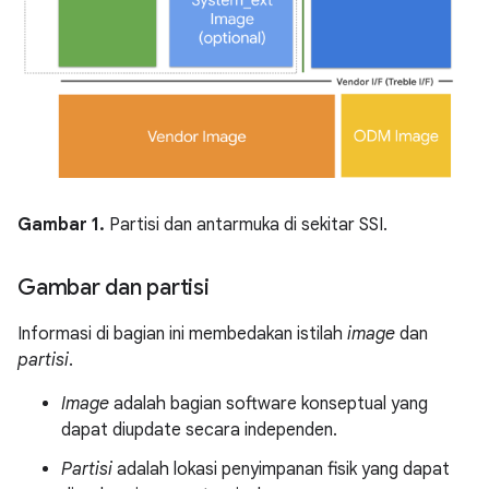
Gambar 1.
Partisi dan antarmuka di sekitar SSI.
Gambar dan partisi
Informasi di bagian ini membedakan istilah
image
dan
partisi
.
Image
adalah bagian software konseptual yang
dapat diupdate secara independen.
Partisi
adalah lokasi penyimpanan fisik yang dapat