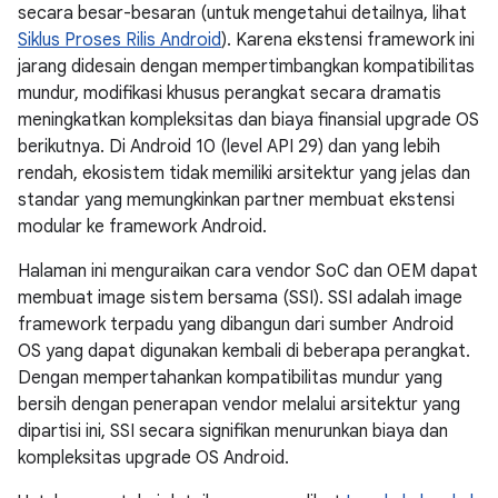
secara besar-besaran (untuk mengetahui detailnya, lihat
Siklus Proses Rilis Android
). Karena ekstensi framework ini
jarang didesain dengan mempertimbangkan kompatibilitas
mundur, modifikasi khusus perangkat secara dramatis
meningkatkan kompleksitas dan biaya finansial upgrade OS
berikutnya. Di Android 10 (level API 29) dan yang lebih
rendah, ekosistem tidak memiliki arsitektur yang jelas dan
standar yang memungkinkan partner membuat ekstensi
modular ke framework Android.
Halaman ini menguraikan cara vendor SoC dan OEM dapat
membuat image sistem bersama (SSI). SSI adalah image
framework terpadu yang dibangun dari sumber Android
OS yang dapat digunakan kembali di beberapa perangkat.
Dengan mempertahankan kompatibilitas mundur yang
bersih dengan penerapan vendor melalui arsitektur yang
dipartisi ini, SSI secara signifikan menurunkan biaya dan
kompleksitas upgrade OS Android.