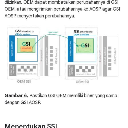
diizinkan, OEM dapat membatalkan perubahannya di GSI
OEM, atau mengirimkan perubahannya ke AOSP agar GSI
AOSP menyertakan perubahannya.
Gambar 6.
Pastikan GSI OEM memiliki biner yang sama
dengan GSI AOSP.
Menentukan SSI