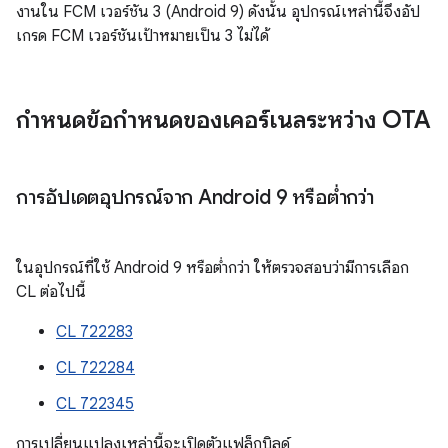
งานใน FCM เวอร์ชัน 3 (Android 9) ดังนั้น อุปกรณ์เหล่านี้จึงอัป
เกรด FCM เวอร์ชันเป้าหมายเป็น 3 ไม่ได้
กำหนดข้อกำหนดของเคอร์เนลระหว่าง OTA
การอัปเดตอุปกรณ์จาก Android 9 หรือต่ำกว่า
ในอุปกรณ์ที่ใช้ Android 9 หรือต่ำกว่า ให้ตรวจสอบว่ามีการเลือก
CL ต่อไปนี้
CL 722283
CL 722284
CL 722345
การเปลี่ยนแปลงเหล่านี้จะเปิดตัวแฟล็กบิลด์