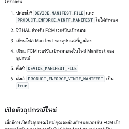
ให้ทำดังนี้
ปล่อยให้
DEVICE_MANIFEST_FILE
และ
PRODUCT_ENFORCE_VINTF_MANIFEST
ไม่ได้กำหนด
ใช้ HAL สำหรับ FCM เวอร์ชันเป้าหมาย
เขียนไฟล์ Manifest ของอุปกรณ์ที่ถูกต้อง
เขียน FCM เวอร์ชันเป้าหมายลงในไฟล์ Manifest ของ
อุปกรณ์
ตั้งค่า
DEVICE_MANIFEST_FILE
ตั้งค่า
PRODUCT_ENFORCE_VINTF_MANIFEST
เป็น
true
เปิดตัวอุปกรณ์ใหม่
เมื่อมีการเปิดตัวอุปกรณ์ใหม่ คุณจะต้องกำหนดเวอร์ชัน FCM เป้า