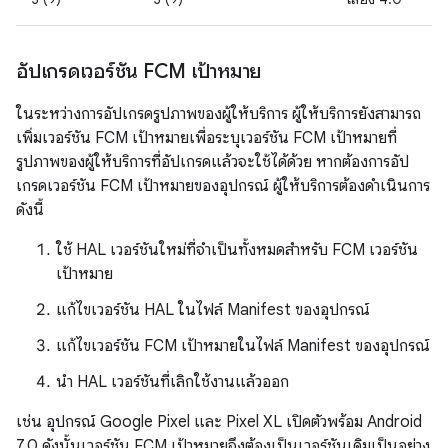
อัปเกรดเวอร์ชัน FCM เป้าหมาย
ในระหว่างการอัปเกรดรูปภาพของผู้ให้บริการ ผู้ให้บริการยังสามารถ
เพิ่มเวอร์ชัน FCM เป้าหมายเพื่อระบุเวอร์ชัน FCM เป้าหมายที่
รูปภาพของผู้ให้บริการที่อัปเกรดแล้วจะใช้ได้ด้วย หากต้องการอัป
เกรดเวอร์ชัน FCM เป้าหมายของอุปกรณ์ ผู้ให้บริการต้องดำเนินการ
ดังนี้
ใช้ HAL เวอร์ชันใหม่ที่จำเป็นทั้งหมดสำหรับ FCM เวอร์ชัน
เป้าหมาย
แก้ไขเวอร์ชัน HAL ในไฟล์ Manifest ของอุปกรณ์
แก้ไขเวอร์ชัน FCM เป้าหมายในไฟล์ Manifest ของอุปกรณ์
นำ HAL เวอร์ชันที่เลิกใช้งานแล้วออก
เช่น อุปกรณ์ Google Pixel และ Pixel XL เปิดตัวพร้อม Android
7.0 ดังนั้นเวอร์ชัน FCM เป้าหมายจึงต้องเป็นเวอร์ชันเดิมเป็นอย่าง