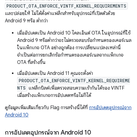
PRODUCT_OTA_ENFORCE_VINTF_KERNEL_REQUIREMENTS
และปล่อยให้ ไม่ได้ตั้งค่าแฟล็กสำหรับอุปกรณ์ที่เปิดตัวด้วย
Android 9 หรือ ต่ำกว่า
เมื่ออัปเดตเป็น Android 10 ไคลเอ็นต์ OTA ในอุปกรณ์ที่ใช้
Android 9 หรือต่ำกว่าจะไม่ตรวจสอบข้อกำหนดของเคอร์เนล
ในแพ็กเกจ OTA อย่างถูกต้อง การเปลี่ยนแปลงเหล่านี้
จำเป็นต่อการยกเลิกข้อกำหนดของเคอร์เนลจากแพ็กเกจ
OTA ที่สร้างขึ้น
เมื่ออัปเดตเป็น Android 11 คุณจะตั้งค่า
PRODUCT_OTA_ENFORCE_VINTF_KERNEL_REQUIREME
NTS
แฟล็กบิลด์เพื่อตรวจสอบความเข้ากันได้ของ VINTF
เมื่อสร้างแพ็กเกจการอัปเดตหรือไม่ก็ได้
ดูข้อมูลเพิ่มเติมเกี่ยวกับ Flag การสร้างนี้ได้ที่
การอัปเดตอุปกรณ์จาก
Android 10
การอัปเดตอุปกรณ์จาก Android 10