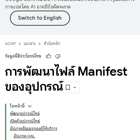
การแปลโดย AI อาจมีข้อผิดพลาด
AOSP
เอกสาร
หัวข้อหลัก
ข้อมูลนี้มีประโยชน์ไหม
การพัฒนาไฟล์ Manifest
ของอุปกรณ์
ในหน้านี้
พัฒนาอุปกรณ์ใหม่
เปิดตัวอุปกรณ์ใหม่
อัปเกรดอิมเมจของผู้ให้บริการ
อัปเกรด HAL