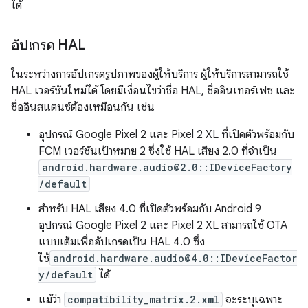
ได้
อัปเกรด HAL
ในระหว่างการอัปเกรดรูปภาพของผู้ให้บริการ ผู้ให้บริการสามารถใช้
HAL เวอร์ชันใหม่ได้ โดยมีเงื่อนไขว่าชื่อ HAL, ชื่ออินเทอร์เฟซ และ
ชื่ออินสแตนซ์ต้องเหมือนกัน เช่น
อุปกรณ์ Google Pixel 2 และ Pixel 2 XL ที่เปิดตัวพร้อมกับ
FCM เวอร์ชันเป้าหมาย 2 ซึ่งใช้ HAL เสียง 2.0 ที่จำเป็น
android.hardware.audio@2.0::IDeviceFactory
/default
สำหรับ HAL เสียง 4.0 ที่เปิดตัวพร้อมกับ Android 9
อุปกรณ์ Google Pixel 2 และ Pixel 2 XL สามารถใช้ OTA
แบบเต็มเพื่ออัปเกรดเป็น HAL 4.0 ซึ่ง
ใช้
android.hardware.audio@4.0::IDeviceFactor
y/default
ได้
แม้ว่า
compatibility_matrix.2.xml
จะระบุเฉพาะ