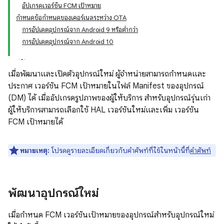
อัปเกรดเวอร์ชัน FCM เป้าหมาย
กำหนดข้อกำหนดของเคอร์เนลระหว่าง OTA
การอัปเดตอุปกรณ์จาก Android 9 หรือต่ำกว่า
การอัปเดตอุปกรณ์จาก Android 10
เมื่อพัฒนาและเปิดตัวอุปกรณ์ใหม่ ผู้จำหน่ายสามารถกำหนดและ
ประกาศ เวอร์ชัน FCM เป้าหมายในไฟล์ Manifest ของอุปกรณ์
(DM) ได้ เมื่ออัปเกรดรูปภาพของผู้ให้บริการ สำหรับอุปกรณ์รุ่นเก่า
ผู้ให้บริการสามารถเลือกใช้ HAL เวอร์ชันใหม่และเพิ่ม เวอร์ชัน
FCM เป้าหมายได้
หมายเหตุ:
โปรดดูรายละเอียดเกี่ยวกับคำศัพท์ที่ใช้ในหน้านี้ที่
คำศัพท์
พัฒนาอุปกรณ์ใหม่
เมื่อกำหนด FCM เวอร์ชันเป้าหมายของอุปกรณ์สำหรับอุปกรณ์ใหม่