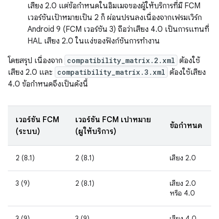
เสียง 2.0 แต่ข้อกำหนดในอิมเมจของผู้ให้บริการที่มี FCM
เวอร์ชันเป้าหมายเป็น 2 ก็ ผ่อนปรนลงเนื่องจากเฟรมเวิร์ก
Android 9 (FCM เวอร์ชัน 3) ถือว่าเสียง 4.0 เป็นการแทนที่
HAL เสียง 2.0 ในแง่ของฟังก์ชันการทำงาน
โดยสรุป เนื่องจาก
compatibility_matrix.2.xml
ต้องใช้
เสียง 2.0 และ
compatibility_matrix.3.xml
ต้องใช้เสียง
4.0 ข้อกำหนดจึงเป็นดังนี้
เวอร์ชัน FCM
เวอร์ชัน FCM เป้าหมาย
ข้อกำหนด
(ระบบ)
(ผู้ให้บริการ)
2 (8.1)
2 (8.1)
เสียง 2.0
3 (9)
2 (8.1)
เสียง 2.0
หรือ 4.0
3 (9)
3 (9)
เสียง 4.0