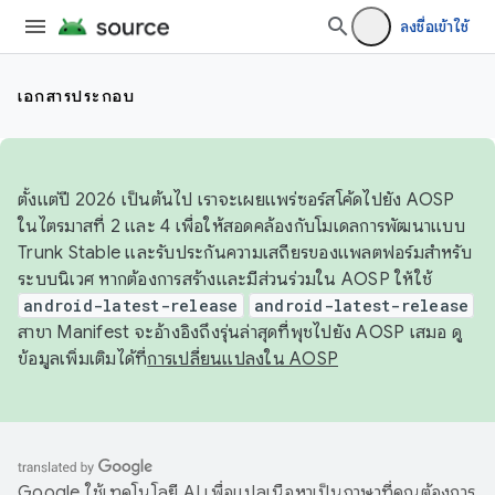
ลงชื่อเข้าใช้
เอกสารประกอบ
ตั้งแต่ปี 2026 เป็นต้นไป เราจะเผยแพร่ซอร์สโค้ดไปยัง AOSP
ในไตรมาสที่ 2 และ 4 เพื่อให้สอดคล้องกับโมเดลการพัฒนาแบบ
Trunk Stable และรับประกันความเสถียรของแพลตฟอร์มสำหรับ
ระบบนิเวศ หากต้องการสร้างและมีส่วนร่วมใน AOSP ให้ใช้
android-latest-release
android-latest-release
สาขา Manifest จะอ้างอิงถึงรุ่นล่าสุดที่พุชไปยัง AOSP เสมอ ดู
ข้อมูลเพิ่มเติมได้ที่
การเปลี่ยนแปลงใน AOSP
Google ใช้เทคโนโลยี AI เพื่อแปลเนื้อหาเป็นภาษาที่คุณต้องการ