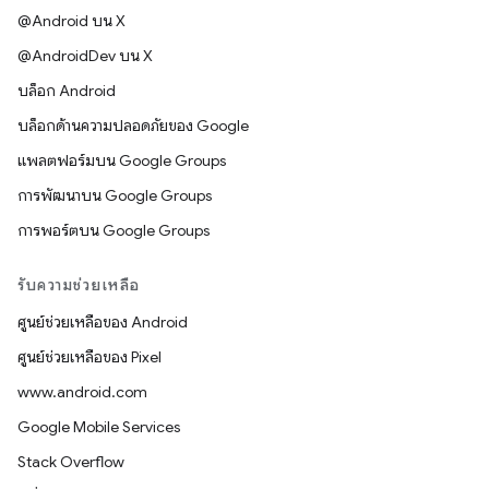
@Android บน X
@AndroidDev บน X
บล็อก Android
บล็อกด้านความปลอดภัยของ Google
แพลตฟอร์มบน Google Groups
การพัฒนาบน Google Groups
การพอร์ตบน Google Groups
รับความช่วยเหลือ
ศูนย์ช่วยเหลือของ Android
ศูนย์ช่วยเหลือของ Pixel
www.android.com
Google Mobile Services
Stack Overflow