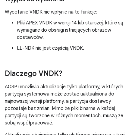
Wycofanie VNDK nie wpłynie na te funkcje:
Pliki APEX VNDK w wersji 14 lub starszej, które są
wymagane do obsługi istniejących obrazów
dostawców.
LL-NDK nie jest częścią VNDK.
Dlaczego VNDK?
AOSP umożliwia aktualizacje tylko platformy, w których
partycja systemowa może zostać uaktualniona do
najnowszej wersji platformy, a partycja dostawcy
pozostaje bez zmian. Mimo że pliki binarne w każdej
partycji są tworzone w różnych momentach, muszą ze
sobą współpracować.