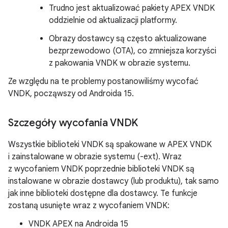
Trudno jest aktualizować pakiety APEX VNDK
oddzielnie od aktualizacji platformy.
Obrazy dostawcy są często aktualizowane
bezprzewodowo (OTA), co zmniejsza korzyści
z pakowania VNDK w obrazie systemu.
Ze względu na te problemy postanowiliśmy wycofać
VNDK, począwszy od Androida 15.
Szczegóły wycofania VNDK
Wszystkie biblioteki VNDK są spakowane w APEX VNDK
i zainstalowane w obrazie systemu (-ext). Wraz
z wycofaniem VNDK poprzednie biblioteki VNDK są
instalowane w obrazie dostawcy (lub produktu), tak samo
jak inne biblioteki dostępne dla dostawcy. Te funkcje
zostaną usunięte wraz z wycofaniem VNDK:
VNDK APEX na Androida 15