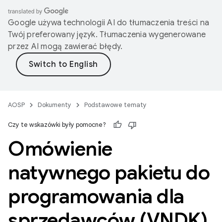
Google używa technologii AI do tłumaczenia treści na
Twój preferowany język. Tłumaczenia wygenerowane
przez AI mogą zawierać błędy.
AOSP
Dokumenty
Podstawowe tematy
Czy te wskazówki były pomocne?
Omówienie
natywnego pakietu do
programowania dla
sprzedawców (VNDK)