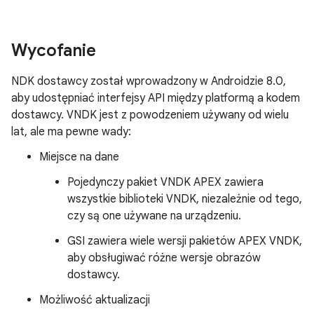
Wycofanie
NDK dostawcy został wprowadzony w Androidzie 8.0,
aby udostępniać interfejsy API między platformą a kodem
dostawcy. VNDK jest z powodzeniem używany od wielu
lat, ale ma pewne wady:
Miejsce na dane
Pojedynczy pakiet VNDK APEX zawiera
wszystkie biblioteki VNDK, niezależnie od tego,
czy są one używane na urządzeniu.
GSI zawiera wiele wersji pakietów APEX VNDK,
aby obsługiwać różne wersje obrazów
dostawcy.
Możliwość aktualizacji