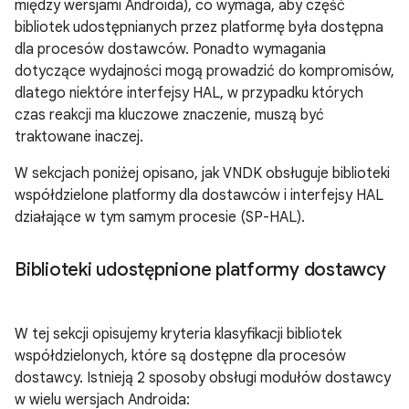
między wersjami Androida), co wymaga, aby część
bibliotek udostępnianych przez platformę była dostępna
dla procesów dostawców. Ponadto wymagania
dotyczące wydajności mogą prowadzić do kompromisów,
dlatego niektóre interfejsy HAL, w przypadku których
czas reakcji ma kluczowe znaczenie, muszą być
traktowane inaczej.
W sekcjach poniżej opisano, jak VNDK obsługuje biblioteki
współdzielone platformy dla dostawców i interfejsy HAL
działające w tym samym procesie (SP-HAL).
Biblioteki udostępnione platformy dostawcy
W tej sekcji opisujemy kryteria klasyfikacji bibliotek
współdzielonych, które są dostępne dla procesów
dostawcy. Istnieją 2 sposoby obsługi modułów dostawcy
w wielu wersjach Androida: