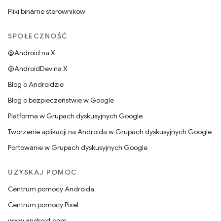
Pliki binarne sterowników
SPOŁECZNOŚĆ
@Android na X
@AndroidDev na X
Blog o Androidzie
Blog o bezpieczeństwie w Google
Platforma w Grupach dyskusyjnych Google
Tworzenie aplikacji na Androida w Grupach dyskusyjnych Google
Portowanie w Grupach dyskusyjnych Google
UZYSKAJ POMOC
Centrum pomocy Androida
Centrum pomocy Pixel
www.android.com