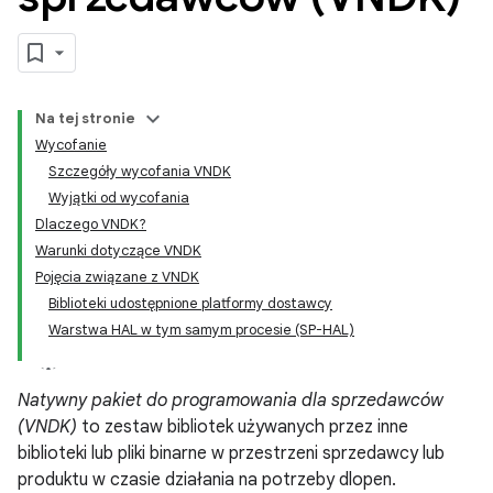
Na tej stronie
Wycofanie
Szczegóły wycofania VNDK
Wyjątki od wycofania
Dlaczego VNDK?
Warunki dotyczące VNDK
Pojęcia związane z VNDK
Biblioteki udostępnione platformy dostawcy
Warstwa HAL w tym samym procesie (SP-HAL)
Natywny pakiet do programowania dla sprzedawców
(VNDK)
to zestaw bibliotek używanych przez inne
biblioteki lub pliki binarne w przestrzeni sprzedawcy lub
produktu w czasie działania na potrzeby dlopen.