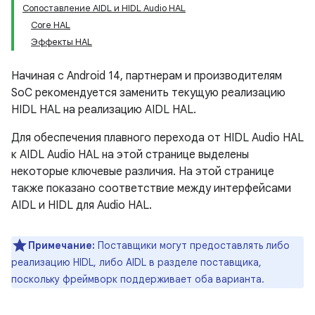
Сопоставление AIDL и HIDL Audio HAL
Core HAL
Эффекты HAL
Начиная с Android 14, партнерам и производителям
SoC рекомендуется заменить текущую реализацию
HIDL HAL на реализацию AIDL HAL.
Для обеспечения плавного перехода от HIDL Audio HAL
к AIDL Audio HAL на этой странице выделены
некоторые ключевые различия. На этой странице
также показано соответствие между интерфейсами
AIDL и HIDL для Audio HAL.
Примечание:
Поставщики могут предоставлять либо
реализацию HIDL, либо AIDL в разделе поставщика,
поскольку фреймворк поддерживает оба варианта.