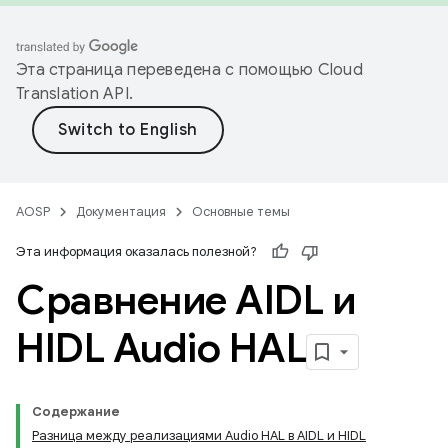
Эта страница переведена с помощью
Cloud
Translation API
.
AOSP
Документация
Основные темы
Эта информация оказалась полезной?
Сравнение AIDL и
HIDL Audio HAL
Содержание
Разница между реализациями Audio HAL в AIDL и HIDL