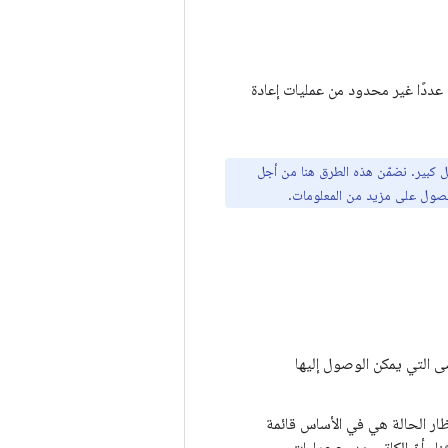
ما العيب فهو أنّها قد تتطلّب عددًا غير محدود من عمليات إعادة
كل كبير. نضمّن هذه الطرق هنا من أجل
ول على مزيد من المعلومات.
 التي يمكن الوصول إليها
نتظار الحالة هي في الأساس قائمة