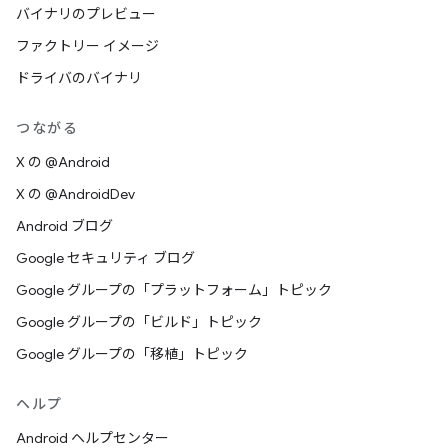
バイナリのプレビュー
ファクトリー イメージ
ドライバのバイナリ
つながる
X の @Android
X の @AndroidDev
Android ブログ
Google セキュリティ ブログ
Google グループの「プラットフォーム」トピック
Google グループの「ビルド」トピック
Google グループの「移植」トピック
ヘルプ
Android ヘルプセンター