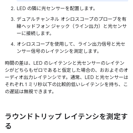
LED の隣に光センサーを配置します。
デュアルチャンネル オシロスコープのプローブを有
線ヘッドフォン ジャック（ライン出力）と光センサ
ーに接続します。
オシロスコープを使用して、ライン出力信号と光セ
ンサー信号のレイテンシを測定します。
時間の差は、LED のレイテンシと光センサーのレイテン
シがどちらもゼロであると仮定した場合の、おおよそのオ
ーディオ出力レイテンシです。通常、LED と光センサーは
それぞれ 1 ミリ秒以下の比較的低いレイテンシを持ち、こ
の遅延は無視できます。
ラウンドトリップ レイテンシを測定す
る