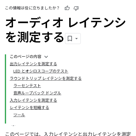
この情報は役に立ちましたか？
オーディオ レイテンシ
を測定する
このページの内容
出力レイテンシを測定する
LED とオシロスコープのテスト
ラウンドトリップ レイテンシを測定する
ラーセンテスト
音声ループバック ドングル
入力レイテンシを測定する
レイテンシを短縮する
ツール
このページでは、入力レイテンシと出力レイテンシを測定