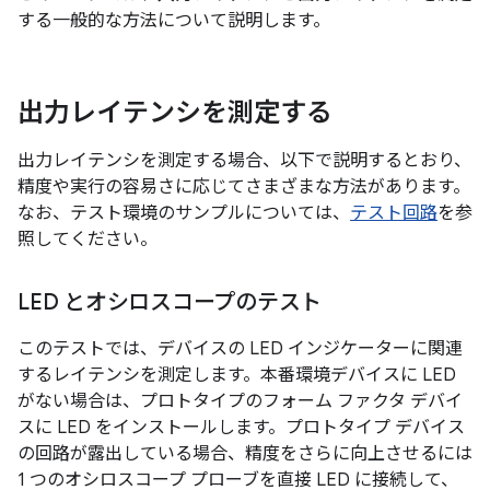
する一般的な方法について説明します。
出力レイテンシを測定する
出力レイテンシを測定する場合、以下で説明するとおり、
精度や実行の容易さに応じてさまざまな方法があります。
なお、テスト環境のサンプルについては、
テスト回路
を参
照してください。
LED とオシロスコープのテスト
このテストでは、デバイスの LED インジケーターに関連
するレイテンシを測定します。本番環境デバイスに LED
がない場合は、プロトタイプのフォーム ファクタ デバイ
スに LED をインストールします。プロトタイプ デバイス
の回路が露出している場合、精度をさらに向上させるには
1 つのオシロスコープ プローブを直接 LED に接続して、