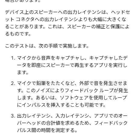
場合があります。
デバイス上のスピーカーへの出力レイテンシは、ヘッドセ
ット コネクタへの出力レイテンシよりも大幅に大きくな
ることがあります。これは、スピーカーの補正と保護によ
るものです。
このテストは、次の手順で実施します。
マイクから音声をキャプチャし、キャプチャしたデ
ータを即座にスピーカーで再生するアプリを実行し
ます。
マイクで鉛筆をたたくなど、外部で音を発生させま
す。このノイズによりフィードバック ループが発生
します。あるいは、ソフトウェアを使用してループ
にインパルスを挿入することも可能です。
出力レイテンシ、入力レイテンシ、アプリでのオー
バーヘッドの合計値を求めるため、フィードバック
パルス間の時間を測定する。