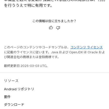
を行ううえで特に有用です。
この情報は役に立ちましたか？
このページのコンテンツやコードサンプルは、
コンテンツ ライセンス
に記載のライセンスに従います。Java および OpenJDK は Oracle およ
び関連会社の商標または登録商標です。
最終更新日 2025-03-03 UTC。
リソース
Android リポジトリ
要件
ダウンロード