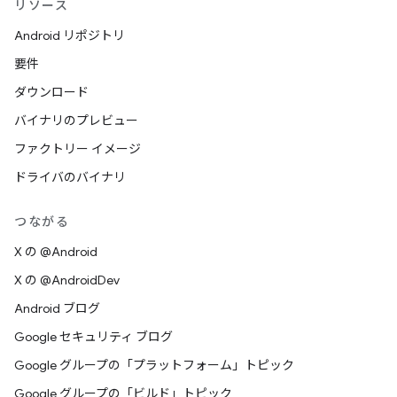
リソース
Android リポジトリ
要件
ダウンロード
バイナリのプレビュー
ファクトリー イメージ
ドライバのバイナリ
つながる
X の @Android
X の @AndroidDev
Android ブログ
Google セキュリティ ブログ
Google グループの「プラットフォーム」トピック
Google グループの「ビルド」トピック