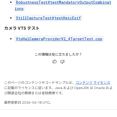
RobustnessTest#testMandatoryOutputCombinat
ions
StillCaptureTest#testHeicExif
カメラ VTS テスト
VtsHalCameraProviderV2_4TargetTest.cpp
この情報は役に立ちましたか？
このページのコンテンツやコードサンプルは、
コンテンツ ライセンス
に記載のライセンスに従います。Java および OpenJDK は Oracle およ
び関連会社の商標または登録商標です。
最終更新日 2026-06-18 UTC。