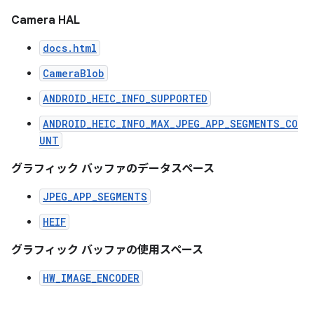
Camera HAL
docs.html
CameraBlob
ANDROID_HEIC_INFO_SUPPORTED
ANDROID_HEIC_INFO_MAX_JPEG_APP_SEGMENTS_CO
UNT
グラフィック バッファのデータスペース
JPEG_APP_SEGMENTS
HEIF
グラフィック バッファの使用スペース
HW_IMAGE_ENCODER