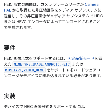
HEIC 形式の画像は、カメラ フレームワークが
Camera
HAL
から取得した非圧縮画像をメディア サブシステムに
送信し、その非圧縮画像がメディア サブシステムで HEIC
または HEVC エンコーダによってエンコードされること
で生成されます。
要件
HEIC 画像形式をサポートするには、
固定品質モード
を備
えた
MIMETYPE_IMAGE_ANDROID_HEIC
または
MIMETYPE_VIDEO_HEVC
をサポートするハードウェア エ
ンコーダがデバイスに組み込まれている必要があります。
実装
デバイスで HEIC 画像形式をサポートするには、