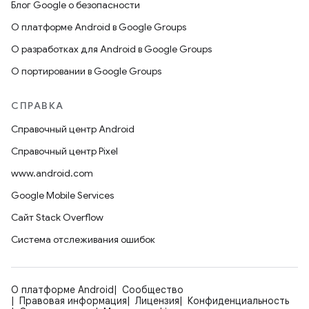
Блог Google о безопасности
О платформе Android в Google Groups
О разработках для Android в Google Groups
О портировании в Google Groups
СПРАВКА
Справочный центр Android
Справочный центр Pixel
www.android.com
Google Mobile Services
Сайт Stack Overflow
Система отслеживания ошибок
О платформе Android
Сообщество
Правовая информация
Лицензия
Конфиденциальность