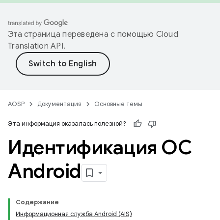
Эта страница переведена с помощью
Cloud
Translation API
.
AOSP
Документация
Основные темы
Эта информация оказалась полезной?
Идентификация ОС
Android
Содержание
Информационная служба Android (AIS)