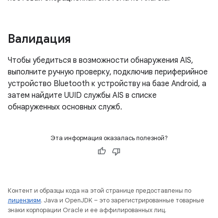
Валидация
Чтобы убедиться в возможности обнаружения AIS,
выполните ручную проверку, подключив периферийное
устройство Bluetooth к устройству на базе Android, а
затем найдите UUID службы AIS в списке
обнаруженных основных служб.
Эта информация оказалась полезной?
Контент и образцы кода на этой странице предоставлены по
лицензиям
. Java и OpenJDK – это зарегистрированные товарные
знаки корпорации Oracle и ее аффилированных лиц.