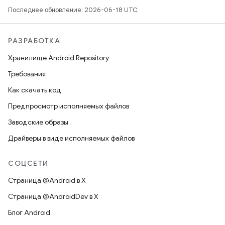
Последнее обновление: 2026-06-18 UTC.
РАЗРАБОТКА
Хранилище Android Repository
Требования
Как скачать код
Предпросмотр исполняемых файлов
Заводские образы
Драйверы в виде исполняемых файлов
СОЦСЕТИ
Страница @Android в X
Страница @AndroidDev в X
Блог Android