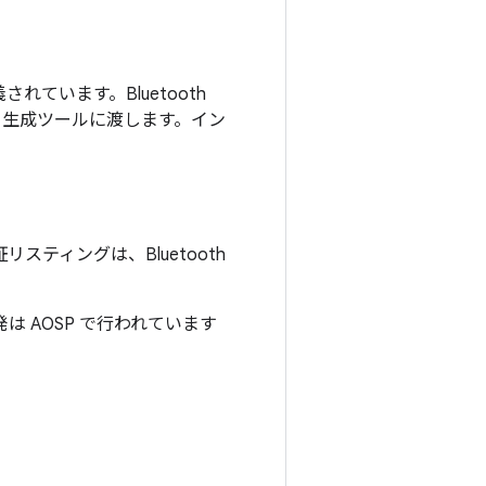
れています。Bluetooth
IDL 生成ツールに渡します。イン
認証リスティングは、Bluetooth
は AOSP で行われています