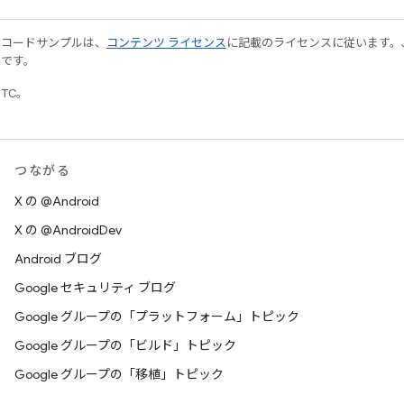
やコードサンプルは、
コンテンツ ライセンス
に記載のライセンスに従います。Java
標です。
UTC。
つながる
X の @Android
X の @AndroidDev
Android ブログ
Google セキュリティ ブログ
Google グループの「プラットフォーム」トピック
Google グループの「ビルド」トピック
Google グループの「移植」トピック