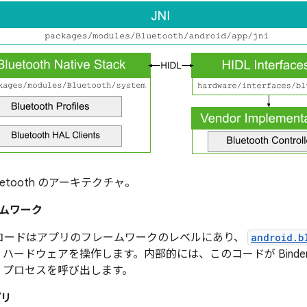
 Bluetooth のアーキテクチャ。
ムワーク
コードはアプリのフレームワークのレベルにあり、
android.b
ooth ハードウェアを操作します。内部的には、このコードが Binde
oth プロセスを呼び出します。
プリ