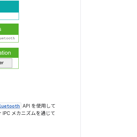
luetooth
API を使用して
r IPC メカニズムを通じて