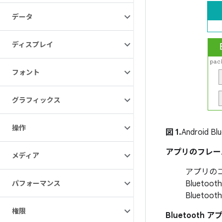
データ
ディスプレイ
フォント
グラフィックス
操作
図 1.
Android
アプリのフレー
メディア
アプリの
パフォーマンス
Bluet
Blueto
権限
Bluetooth ア