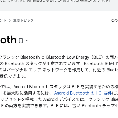
訳しています。AI 翻訳には誤りが含まれる場合があります。
ント
主要トピック
この
ooth
クラシック Bluetooth と Bluetooth Low Energy（BLE）
Bluetooth スタックが用意されています。Bluetooth を
バイスはパーソナル エリア ネットワークを作成して、付近の Blueto
受信できます。
3 以降では、Android Bluetooth スタックは BLE を実装するた
API を最大限に活用するには、
Android Bluetooth の HCI 要件
に
ップセットを搭載した Android デバイスでは、クラシック Blu
 と BLE の両方を実装できます。BLE には、古い Bluetooth