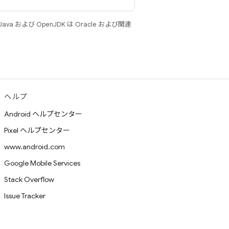
 および OpenJDK は Oracle および関連
ヘルプ
Android ヘルプセンター
Pixel ヘルプセンター
www.android.com
Google Mobile Services
Stack Overflow
Issue Tracker