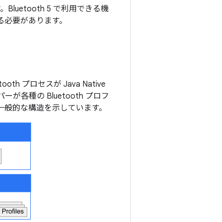
す。Bluetooth 5 で利用できる機
する必要があります。
oth プロセスが Java Native
ーが各種の Bluetooth プロフ
の一般的な構造を示しています。