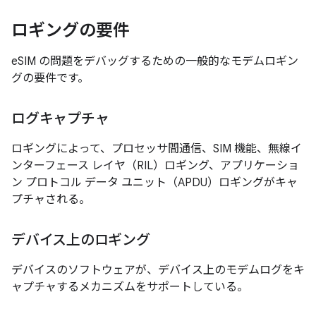
ロギングの要件
eSIM の問題をデバッグするための一般的なモデムロギン
グの要件です。
ログキャプチャ
ロギングによって、プロセッサ間通信、SIM 機能、無線イ
ンターフェース レイヤ（RIL）ロギング、アプリケーショ
ン プロトコル データ ユニット（APDU）ロギングがキャ
プチャされる。
デバイス上のロギング
デバイスのソフトウェアが、デバイス上のモデムログをキ
ャプチャするメカニズムをサポートしている。