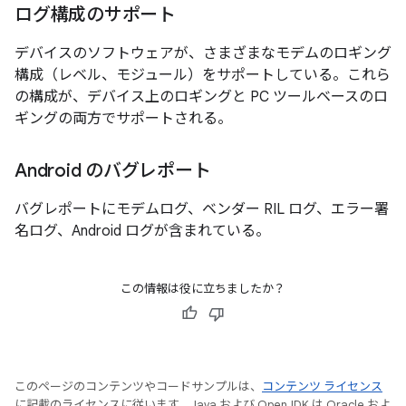
ログ構成のサポート
デバイスのソフトウェアが、さまざまなモデムのロギング
構成（レベル、モジュール）をサポートしている。これら
の構成が、デバイス上のロギングと PC ツールベースのロ
ギングの両方でサポートされる。
Android のバグレポート
バグレポートにモデムログ、ベンダー RIL ログ、エラー署
名ログ、Android ログが含まれている。
この情報は役に立ちましたか？
このページのコンテンツやコードサンプルは、
コンテンツ ライセンス
に記載のライセンスに従います。Java および OpenJDK は Oracle およ