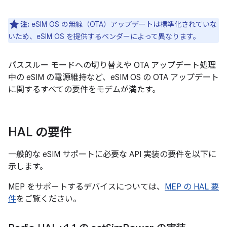
注:
eSIM OS の無線（OTA）アップデートは標準化されていな
いため、eSIM OS を提供するベンダーによって異なります。
パススルー モードへの切り替えや OTA アップデート処理
中の eSIM の電源維持など、eSIM OS の OTA アップデート
に関するすべての要件をモデムが満たす。
HAL の要件
一般的な eSIM サポートに必要な API 実装の要件を以下に
示します。
MEP をサポートするデバイスについては、
MEP の HAL 要
件
をご覧ください。