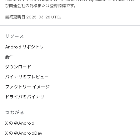
び関連会社の商標または登録商標です。
最終更新日 2025-03-26 UTC。
リソース
Android リポジトリ
要件
ダウンロード
バイナリのプレビュー
ファクトリー イメージ
ドライバのバイナリ
つながる
X の @Android
X の @AndroidDev