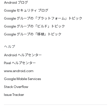
Android ブログ
Google セキュリティ ブログ
Google グループの「プラットフォーム」トピック
Google グループの「ビルド」トピック
Google グループの「移植」トピック
ヘルプ
Android ヘルプセンター
Pixel ヘルプセンター
www.android.com
Google Mobile Services
Stack Overflow
Issue Tracker