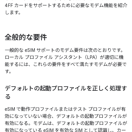
4FF カードをサポートするために必要なモデム機能を紹介
します。
全般的な要件
一般的な eSIM サポートのモデム要件は次のとおりです。
ローカル プロファイル アシスタント（LPA）が適切に機
能するには、これらの要件をすべて満たすモデムが必要で
す。
デフォルトの起動プロファイルを正しく処理す
る
eSIM で動作プロファイルまたはテスト プロファイルが有
効になっていない場合、デフォルトの起動プロファイルが
有効になる。モデムは、デフォルトの起動プロファイルが
有効になっている eSIM を有効な SIM として認識し、カー