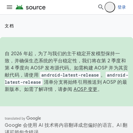
登录
文档
自 2026 年起，为了与我们的主干稳定开发模型保持一
致，并确保生态系统的平台稳定性，我们将在第 2 季度和
第 4 季度向 AOSP 发布源代码。如需构建 AOSP 并为其贡
献代码，请使用
android-latest-release
。
android-
latest-release
清单分支将始终引用推送到 AOSP 的最
新版本。如需了解详情，请参阅
AOSP 变更
。
Google 会使用 AI 技术将内容翻译成您偏好的语言。AI 翻
译可能包含错误。