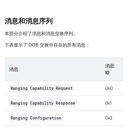
消息和消息序列
本部分介绍了消息和消息交换序列。
下表显示了 OOB 交换中存在的所有消息：
消息
消息
ID
Ranging Capability Request
0x0
Ranging Capability Response
0x1
Ranging Configuration
0x2