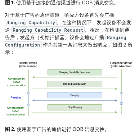
图 1.
使用基于连接的通信渠道进行 OOB 消息交换。
对于基于广告的通信渠道，响应方设备首先会广播
Ranging Capability
。在这种情况下，发起设备不会发
送
Ranging Capability Request
。相反，在检测到通
告后，发起方（初始扫描器）设备会通过广播
Ranging
Configuration
作为其第一条消息来做出响应，如图 2 所
示：
图 2.
使用基于广告的通信进行 OOB 消息交换。