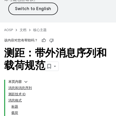
AOSP
文档
核心主题
该内容对您有帮助吗？
测距：带外消息序列和
载荷规范
本页内容
消息和消息序列
测距技术 ID
消息格式
标题
载荷