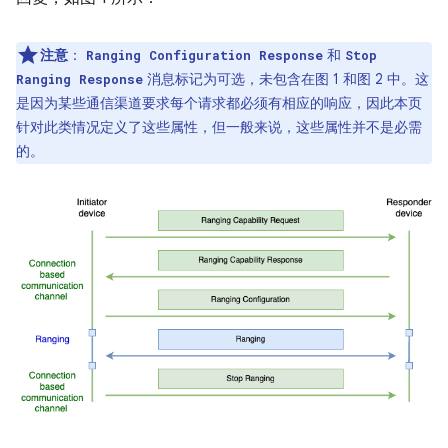
注意
：
和
Ranging Configuration Response
Stop
消息标记为可选，未包含在图 1 和图 2 中。这
Ranging Response
是因为某些通信渠道要求每个请求都必须有相应的响应，因此本页
针对此类情况定义了这些属性，但一般来说，这些属性并不是必需
的。