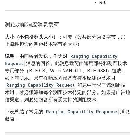
RFU
测距功能响应消息载荷
大小（不包括标头大小）
：可变（公共部分为 2 字节，加
上每种包含的测距技术字节的大小）
说明
：由回答者发送，作为对
Ranging Capability
Request
消息的回答。此消息载荷由通用部分和测距技术
专用部分（BLE CS、Wi-Fi NAN RTT、BLE RSSI）组成，
如下表所示。只有在响应方设备支持相应测距技术且
Ranging Capability Request
消息中请求了该测距技
术时，才必须添加每个测距技术特定的部分。如果是广告通
信渠道，则必须包含所有受支持的测距技术。
下表总结了常见的
Ranging Capability Response
消息
载荷：