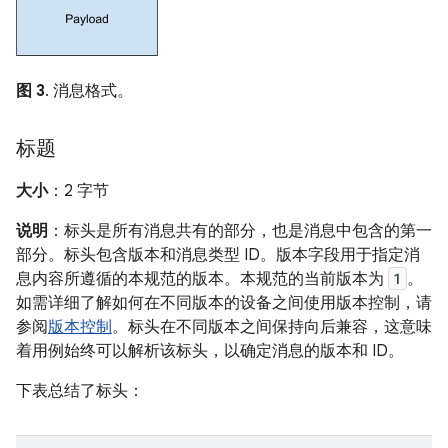
图 3
. 消息格式。
标题
大小
：2 字节
说明
：标头是所有消息共有的部分，也是消息中包含的第一
部分。标头包含版本和消息类型 ID。版本字段用于指定消
息内容所遵循的本规范的版本。本规范的当前版本为
1
。
如需详细了解如何在不同版本的设备之间使用版本控制，请
参阅
版本控制
。标头在不同版本之间保持向后兼容，这意味
着用例始终可以解析该标头，以确定消息的版本和 ID。
下表总结了标头：