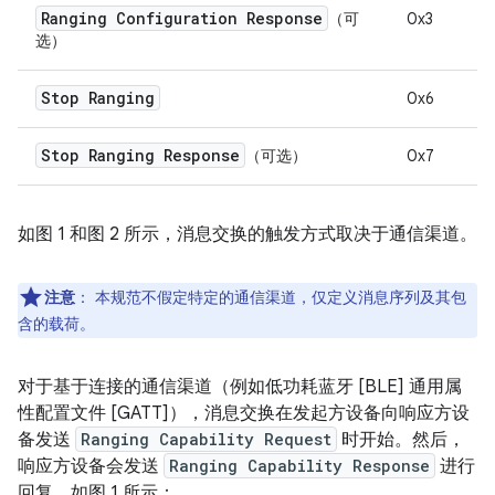
Ranging Configuration Response
（可
0x3
选）
Stop Ranging
0x6
Stop Ranging Response
（可选）
0x7
如图 1 和图 2 所示，消息交换的触发方式取决于通信渠道。
注意
：
本规范不假定特定的通信渠道，仅定义消息序列及其包
含的载荷。
对于基于连接的通信渠道（例如低功耗蓝牙 [BLE] 通用属
性配置文件 [GATT]），消息交换在发起方设备向响应方设
备发送
Ranging Capability Request
时开始。然后，
响应方设备会发送
Ranging Capability Response
进行
回复，如图 1 所示：