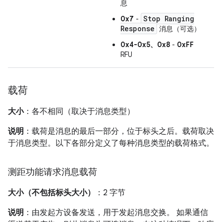
息
Stop Ranging
0x7
-
Response
消息（可选）
0x4-0x5、0x8
-
0xFF
RFU
载荷
大小
：各不相同（取决于消息类型）
说明
：载荷是消息的最后一部分，位于标头之后。载荷取决
于消息类型。以下各部分定义了每种消息类型的载荷格式。
测距功能请求消息载荷
大小（不包括标头大小）
：2 字节
说明
：由发起方设备发送，用于发起消息交换。 如果通信