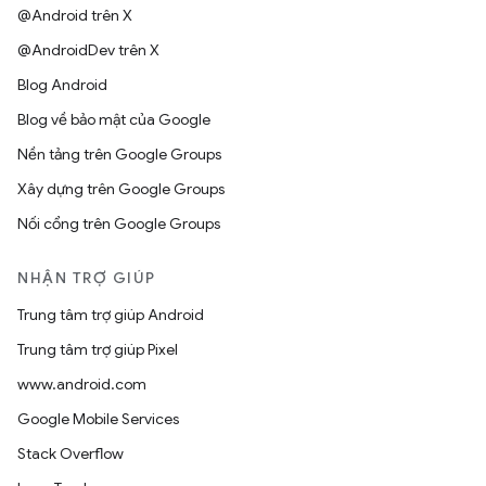
@Android trên X
@AndroidDev trên X
Blog Android
Blog về bảo mật của Google
Nền tảng trên Google Groups
Xây dựng trên Google Groups
Nối cổng trên Google Groups
NHẬN TRỢ GIÚP
Trung tâm trợ giúp Android
Trung tâm trợ giúp Pixel
www.android.com
Google Mobile Services
Stack Overflow