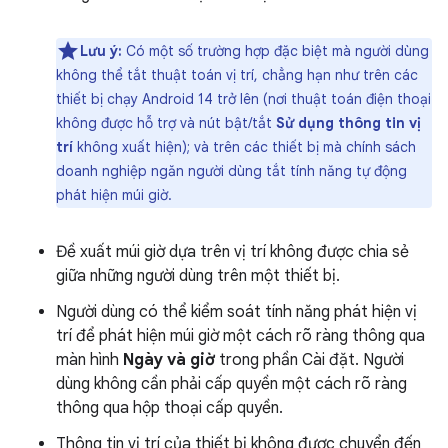
Lưu ý:
Có một số trường hợp đặc biệt mà người dùng
không thể tắt thuật toán vị trí, chẳng hạn như trên các
thiết bị chạy Android 14 trở lên (nơi thuật toán điện thoại
không được hỗ trợ và nút bật/tắt
Sử dụng thông tin vị
trí
không xuất hiện); và trên các thiết bị mà chính sách
doanh nghiệp ngăn người dùng tắt tính năng tự động
phát hiện múi giờ.
Đề xuất múi giờ dựa trên vị trí không được chia sẻ
giữa những người dùng trên một thiết bị.
Người dùng có thể kiểm soát tính năng phát hiện vị
trí để phát hiện múi giờ một cách rõ ràng thông qua
màn hình
Ngày và giờ
trong phần Cài đặt. Người
dùng không cần phải cấp quyền một cách rõ ràng
thông qua hộp thoại cấp quyền.
Thông tin vị trí của thiết bị không được chuyển đến