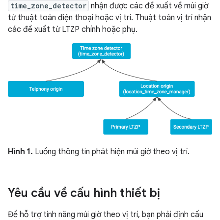
time_zone_detector
nhận được các đề xuất về múi giờ
từ thuật toán điện thoại hoặc vị trí. Thuật toán vị trí nhận
các đề xuất từ LTZP chính hoặc phụ.
Hình 1.
Luồng thông tin phát hiện múi giờ theo vị trí.
Yêu cầu về cấu hình thiết bị
Để hỗ trợ tính năng múi giờ theo vị trí, bạn phải định cấu