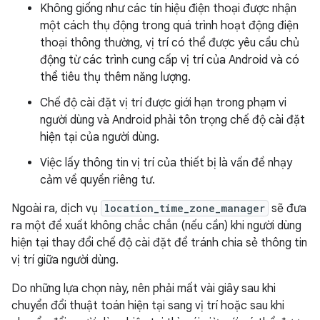
Không giống như các tín hiệu điện thoại được nhận
một cách thụ động trong quá trình hoạt động điện
thoại thông thường, vị trí có thể được yêu cầu chủ
động từ các trình cung cấp vị trí của Android và có
thể tiêu thụ thêm năng lượng.
Chế độ cài đặt vị trí được giới hạn trong phạm vi
người dùng và Android phải tôn trọng chế độ cài đặt
hiện tại của người dùng.
Việc lấy thông tin vị trí của thiết bị là vấn đề nhạy
cảm về quyền riêng tư.
Ngoài ra, dịch vụ
location_time_zone_manager
sẽ đưa
ra một đề xuất không chắc chắn (nếu cần) khi người dùng
hiện tại thay đổi chế độ cài đặt để tránh chia sẻ thông tin
vị trí giữa người dùng.
Do những lựa chọn này, nên phải mất vài giây sau khi
chuyển đổi thuật toán hiện tại sang vị trí hoặc sau khi