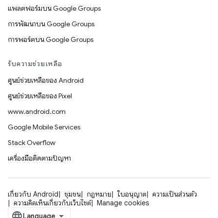
แพลตฟอร์มบน Google Groups
การพัฒนาบน Google Groups
การพอร์ตบน Google Groups
รับความช่วยเหลือ
ศูนย์ช่วยเหลือของ Android
ศูนย์ช่วยเหลือของ Pixel
www.android.com
Google Mobile Services
Stack Overflow
เครื่องมือติดตามปัญหา
เกี่ยวกับ Android
ชุมชน
กฎหมาย
ใบอนุญาต
ความเป็นส่วนตัว
ความคิดเห็นเกี่ยวกับเว็บไซต์
Manage cookies