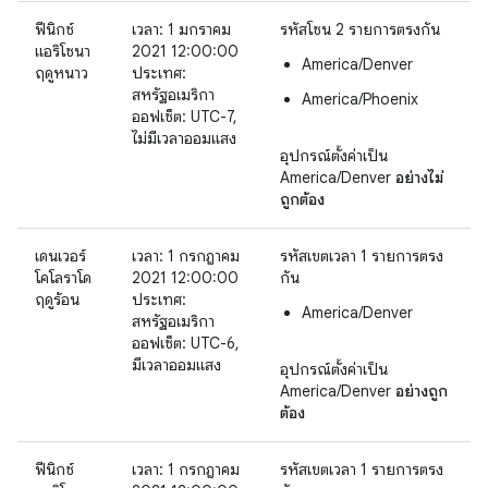
ฟีนิกซ์
เวลา: 1 มกราคม
รหัสโซน 2 รายการตรงกัน
แอริโซนา
2021 12:00:00
America/Denver
ฤดูหนาว
ประเทศ:
สหรัฐอเมริกา
America/Phoenix
ออฟเซ็ต: UTC-7,
ไม่มีเวลาออมแสง
อุปกรณ์ตั้งค่าเป็น
America/Denver
อย่างไม่
ถูกต้อง
เดนเวอร์
เวลา: 1 กรกฎาคม
รหัสเขตเวลา 1 รายการตรง
โคโลราโด
2021 12:00:00
กัน
ฤดูร้อน
ประเทศ:
America/Denver
สหรัฐอเมริกา
ออฟเซ็ต: UTC-6,
มีเวลาออมแสง
อุปกรณ์ตั้งค่าเป็น
America/Denver
อย่างถูก
ต้อง
ฟีนิกซ์
เวลา: 1 กรกฎาคม
รหัสเขตเวลา 1 รายการตรง