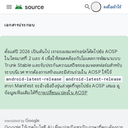
ลงชื่อเข้าใช้
เอกสารประกอบ
ตั้งแต่ปี 2026 เป็นต้นไป เราจะเผยแพร่ซอร์สโค้ดไปยัง AOSP
ในไตรมาสที่ 2 และ 4 เพื่อให้สอดคล้องกับโมเดลการพัฒนาแบบ
Trunk Stable และรับประกันความเสถียรของแพลตฟอร์มสำหรับ
ระบบนิเวศ หากต้องการสร้างและมีส่วนร่วมใน AOSP ให้ใช้
android-latest-release
android-latest-release
สาขา Manifest จะอ้างอิงถึงรุ่นล่าสุดที่พุชไปยัง AOSP เสมอ ดู
ข้อมูลเพิ่มเติมได้ที่
การเปลี่ยนแปลงใน AOSP
Google ใช้เทคโนโลยี AI เพื่อแปลเนื้อหาเป็นภาษาที่คุณต้องการ