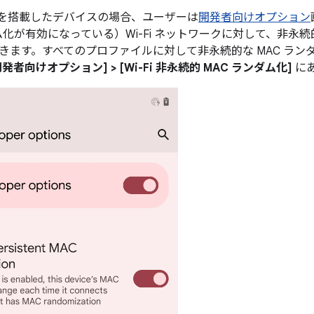
11 以上を搭載したデバイスの場合、ユーザーは
開発者向けオプション
ム化が有効になっている）Wi-Fi ネットワークに対して、非永続
きます。すべてのプロファイルに対して非永続的な MAC ラン
[開発者向けオプション] > [Wi-Fi 非永続的 MAC ランダム化]
に