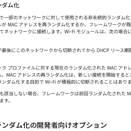
ンダム化
12 以降で一部のネットワークに対して使用される非永続的ランダ
ュールが MAC アドレスを再ランダム化するか、フレームワークが既
てネットワークに接続します。Wi-Fi モジュールは、次の場合に
最後にこのネットワークから切断されてから DHCP リース期
ク プロファイルに対する現在のランダム化された MAC アドレ
る。MAC アドレスの再ランダム化は、新しい接続を開始するとき
ンダム化する目的で Wi-Fi が積極的に切断されることはあり
も該当しない場合、フレームワークは前回ランダム化された M
ます。
ランダム化の開発者向けオプション