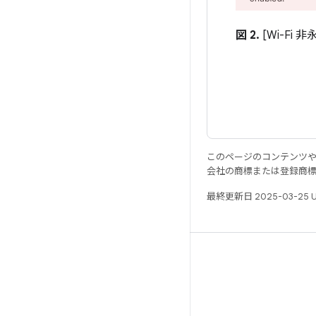
図 2.
[Wi-Fi
このページのコンテンツ
会社の商標または登録商
最終更新日 2025-03-25 
リソース
Android リポジトリ
要件