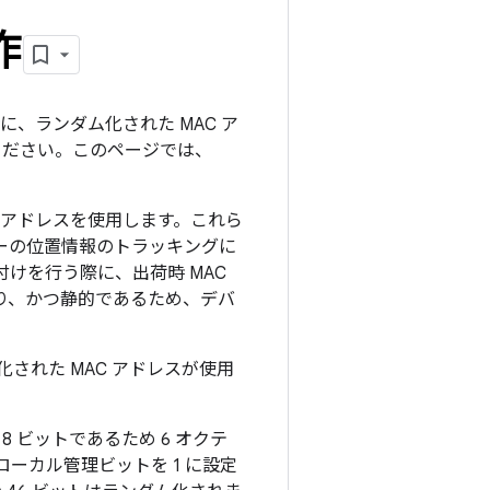
作
に、ランダム化された MAC ア
ください。このページでは、
C アドレスを使用します。これら
ザーの位置情報のトラッキングに
付けを行う際に、出荷時 MAC
あり、かつ静的であるため、デバ
化された MAC アドレスが使用
 8 ビットであるため 6 オクテ
、ローカル管理
ビットを 1 に設定