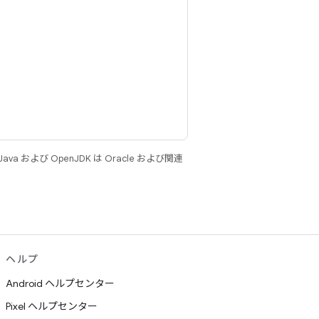
 および OpenJDK は Oracle および関連
ヘルプ
Android ヘルプセンター
Pixel ヘルプセンター