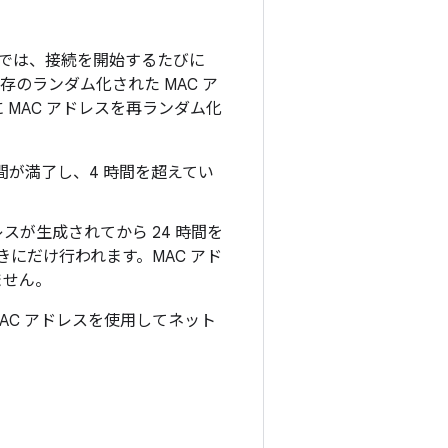
ム化では、接続を開始するたびに
存のランダム化された MAC ア
 MAC アドレスを再ランダム化
間が満了し、4 時間を超えてい
スが生成されてから 24 時間を
にだけ行われます。MAC アド
ません。
AC アドレスを使用してネット