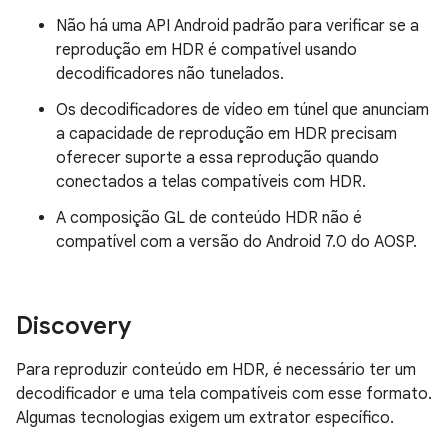
Não há uma API Android padrão para verificar se a
reprodução em HDR é compatível usando
decodificadores não tunelados.
Os decodificadores de vídeo em túnel que anunciam
a capacidade de reprodução em HDR precisam
oferecer suporte a essa reprodução quando
conectados a telas compatíveis com HDR.
A composição GL de conteúdo HDR não é
compatível com a versão do Android 7.0 do AOSP.
Discovery
Para reproduzir conteúdo em HDR, é necessário ter um
decodificador e uma tela compatíveis com esse formato.
Algumas tecnologias exigem um extrator específico.