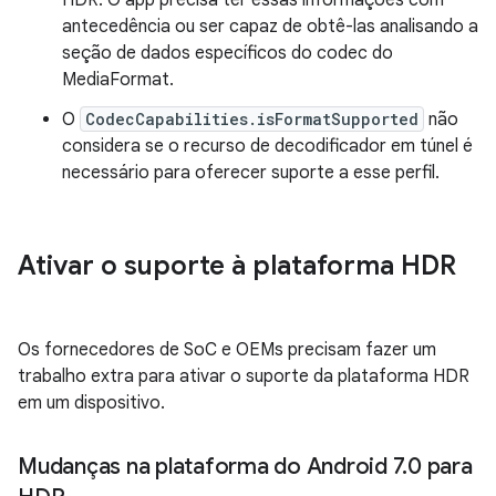
antecedência ou ser capaz de obtê-las analisando a
seção de dados específicos do codec do
MediaFormat.
O
CodecCapabilities.isFormatSupported
não
considera se o recurso de decodificador em túnel é
necessário para oferecer suporte a esse perfil.
Ativar o suporte à plataforma HDR
Os fornecedores de SoC e OEMs precisam fazer um
trabalho extra para ativar o suporte da plataforma HDR
em um dispositivo.
Mudanças na plataforma do Android 7
.
0 para