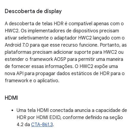
Descoberta de display
A descoberta de telas HDR é compatível apenas com o
HWC2. Os implementadores de dispositivos precisam
ativar seletivamente o adaptador HWC2 lançado com o
Android 7.0 para que esse recurso funcione. Portanto, as
plataformas precisam adicionar suporte para HWC2 ou
estender o framework AOSP para permitir uma maneira
de fornecer essas informações. O HWC2 expõe uma
nova API para propagar dados estáticos de HDR para o
framework e o aplicativo.
HDMI
Uma tela HDMI conectada anuncia a capacidade de
HDR por HDMI EDID, conforme definido na seção
4.2 da
CTA-861.3
.