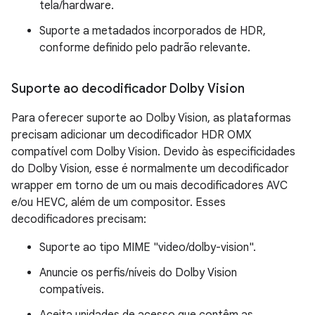
tela/hardware.
Suporte a metadados incorporados de HDR,
conforme definido pelo padrão relevante.
Suporte ao decodificador Dolby Vision
Para oferecer suporte ao Dolby Vision, as plataformas
precisam adicionar um decodificador HDR OMX
compatível com Dolby Vision. Devido às especificidades
do Dolby Vision, esse é normalmente um decodificador
wrapper em torno de um ou mais decodificadores AVC
e/ou HEVC, além de um compositor. Esses
decodificadores precisam:
Suporte ao tipo MIME "video/dolby-vision".
Anuncie os perfis/níveis do Dolby Vision
compatíveis.
Aceita unidades de acesso que contêm as