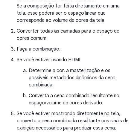
Se a composição for feita diretamente em uma
tela, esse poderá ser o espaço linear que
corresponde ao volume de cores da tela.
Converter todas as camadas para o espaço de
cores comum.
Faça a combinação.
Se você estiver usando HDMI:
Determine a cor, a masterização e os
possíveis metadados dinâmicos da cena
combinada.
Converta a cena combinada resultante no
espaço/volume de cores derivado.
Se você estiver mostrando diretamente na tela,
converta a cena combinada resultante nos sinais de
exibição necessários para produzir essa cena.