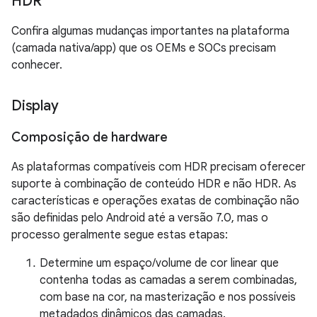
HDR
Confira algumas mudanças importantes na plataforma
(camada nativa/app) que os OEMs e SOCs precisam
conhecer.
Display
Composição de hardware
As plataformas compatíveis com HDR precisam oferecer
suporte à combinação de conteúdo HDR e não HDR. As
características e operações exatas de combinação não
são definidas pelo Android até a versão 7.0, mas o
processo geralmente segue estas etapas:
Determine um espaço/volume de cor linear que
contenha todas as camadas a serem combinadas,
com base na cor, na masterização e nos possíveis
metadados dinâmicos das camadas.