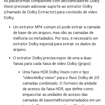
As plataformas compatíveis com decodificadores Dolby
Vision precisam adicionar suporte ao extrator Dolby
(chamado de Dolby Extractor) para conteúdo de vídeo
Dolby.
Um extrator MP4 comum só pode extrair a camada
de base de um arquivo, mas não as camadas de
melhoria ou metadados. Por isso, é necessário um
extrator Dolby especial para extrair os dados do
arquivo.
O extrator Dolby precisa expor de uma a duas
faixas para cada faixa de vídeo Dolby (grupo):
Uma faixa HDR Dolby Vision com o tipo
"video/dolby-vision" para o fluxo Dolby de 2/3
camadas combinado. O formato da unidade
de acesso da faixa HDR, que define como
empacotar as unidades de acesso das
camadas de base/melhoria/metadados em um