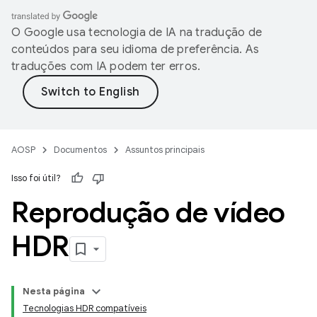
O Google usa tecnologia de IA na tradução de
conteúdos para seu idioma de preferência. As
traduções com IA podem ter erros.
AOSP
Documentos
Assuntos principais
Isso foi útil?
Reprodução de vídeo
HDR
Nesta página
Tecnologias HDR compatíveis