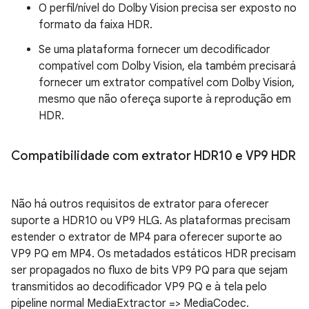
O perfil/nível do Dolby Vision precisa ser exposto no
formato da faixa HDR.
Se uma plataforma fornecer um decodificador
compatível com Dolby Vision, ela também precisará
fornecer um extrator compatível com Dolby Vision,
mesmo que não ofereça suporte à reprodução em
HDR.
Compatibilidade com extrator HDR10 e VP9 HDR
Não há outros requisitos de extrator para oferecer
suporte a HDR10 ou VP9 HLG. As plataformas precisam
estender o extrator de MP4 para oferecer suporte ao
VP9 PQ em MP4. Os metadados estáticos HDR precisam
ser propagados no fluxo de bits VP9 PQ para que sejam
transmitidos ao decodificador VP9 PQ e à tela pelo
pipeline normal MediaExtractor => MediaCodec.