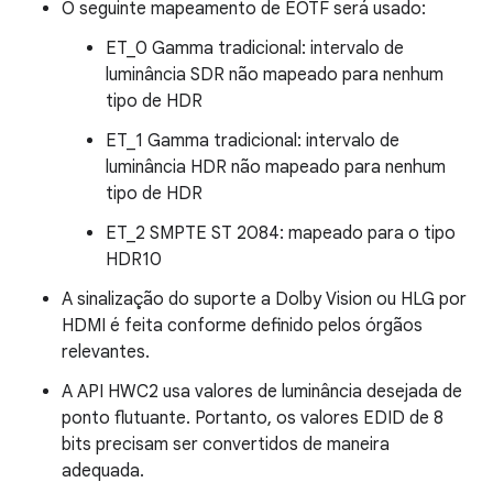
O seguinte mapeamento de EOTF será usado:
ET_0 Gamma tradicional: intervalo de
luminância SDR não mapeado para nenhum
tipo de HDR
ET_1 Gamma tradicional: intervalo de
luminância HDR não mapeado para nenhum
tipo de HDR
ET_2 SMPTE ST 2084: mapeado para o tipo
HDR10
A sinalização do suporte a Dolby Vision ou HLG por
HDMI é feita conforme definido pelos órgãos
relevantes.
A API HWC2 usa valores de luminância desejada de
ponto flutuante. Portanto, os valores EDID de 8
bits precisam ser convertidos de maneira
adequada.