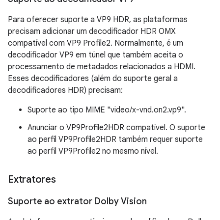
Para oferecer suporte a VP9 HDR, as plataformas
precisam adicionar um decodificador HDR OMX
compatível com VP9 Profile2. Normalmente, é um
decodificador VP9 em túnel que também aceita o
processamento de metadados relacionados a HDMI.
Esses decodificadores (além do suporte geral a
decodificadores HDR) precisam:
Suporte ao tipo MIME "video/x-vnd.on2.vp9".
Anunciar o VP9Profile2HDR compatível. O suporte
ao perfil VP9Profile2HDR também requer suporte
ao perfil VP9Profile2 no mesmo nível.
Extratores
Suporte ao extrator Dolby Vision