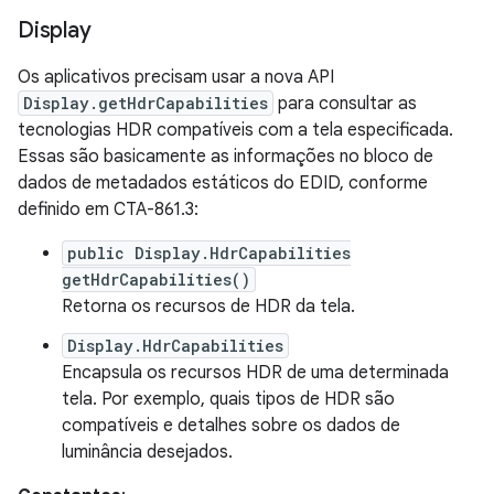
Display
Os aplicativos precisam usar a nova API
Display.getHdrCapabilities
para consultar as
tecnologias HDR compatíveis com a tela especificada.
Essas são basicamente as informações no bloco de
dados de metadados estáticos do EDID, conforme
definido em CTA-861.3:
public Display.HdrCapabilities
getHdrCapabilities()
Retorna os recursos de HDR da tela.
Display.HdrCapabilities
Encapsula os recursos HDR de uma determinada
tela. Por exemplo, quais tipos de HDR são
compatíveis e detalhes sobre os dados de
luminância desejados.