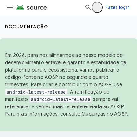
Fazer login
DOCUMENTAÇÃO
Em 2026, para nos alinharmos ao nosso modelo de
desenvolvimento estável e garantir a estabilidade da
plataforma para o ecossistema, vamos publicar o
código-fonte no AOSP no segundo e quarto
trimestres. Para criar e contribuir com o AOSP, use
android-latest-release
. A ramificação de
manifesto
android-latest-release
sempre vai
referenciar a versão mais recente enviada ao AOSP.
Para mais informações, consulte
Mudanças no AOSP
.