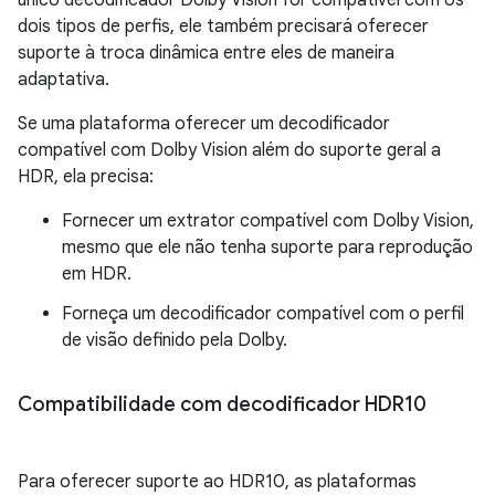
dois tipos de perfis, ele também precisará oferecer
suporte à troca dinâmica entre eles de maneira
adaptativa.
Se uma plataforma oferecer um decodificador
compatível com Dolby Vision além do suporte geral a
HDR, ela precisa:
Fornecer um extrator compatível com Dolby Vision,
mesmo que ele não tenha suporte para reprodução
em HDR.
Forneça um decodificador compatível com o perfil
de visão definido pela Dolby.
Compatibilidade com decodificador HDR10
Para oferecer suporte ao HDR10, as plataformas