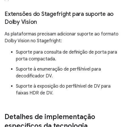
Extensões do Stagefright para suporte ao
Dolby Vision
As plataformas precisam adicionar suporte ao formato
Dolby Vision no Stagefright:
Suporte para consulta de definição de porta para
porta compactada.
Suporte à enumeração de perfil/nível para
decodificador DV.
Suporte à exposição do perfil/nível de DV para
faixas HDR de DV.
Detalhes de implementação
específicos da tecnologia