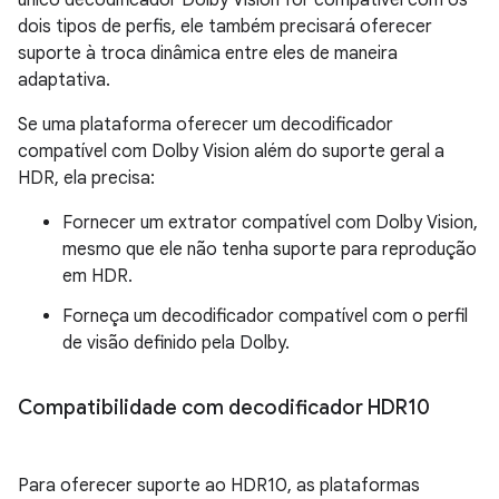
dois tipos de perfis, ele também precisará oferecer
suporte à troca dinâmica entre eles de maneira
adaptativa.
Se uma plataforma oferecer um decodificador
compatível com Dolby Vision além do suporte geral a
HDR, ela precisa:
Fornecer um extrator compatível com Dolby Vision,
mesmo que ele não tenha suporte para reprodução
em HDR.
Forneça um decodificador compatível com o perfil
de visão definido pela Dolby.
Compatibilidade com decodificador HDR10
Para oferecer suporte ao HDR10, as plataformas