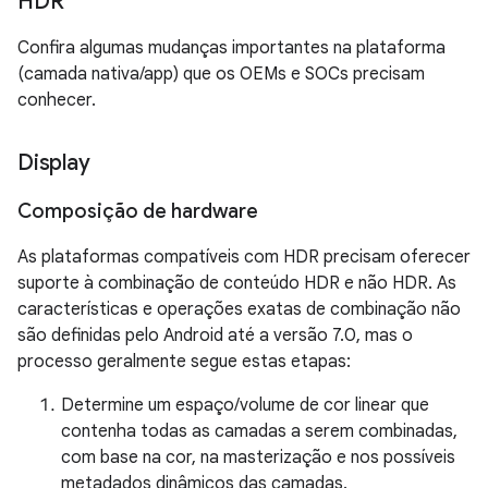
HDR
Confira algumas mudanças importantes na plataforma
(camada nativa/app) que os OEMs e SOCs precisam
conhecer.
Display
Composição de hardware
As plataformas compatíveis com HDR precisam oferecer
suporte à combinação de conteúdo HDR e não HDR. As
características e operações exatas de combinação não
são definidas pelo Android até a versão 7.0, mas o
processo geralmente segue estas etapas:
Determine um espaço/volume de cor linear que
contenha todas as camadas a serem combinadas,
com base na cor, na masterização e nos possíveis
metadados dinâmicos das camadas.