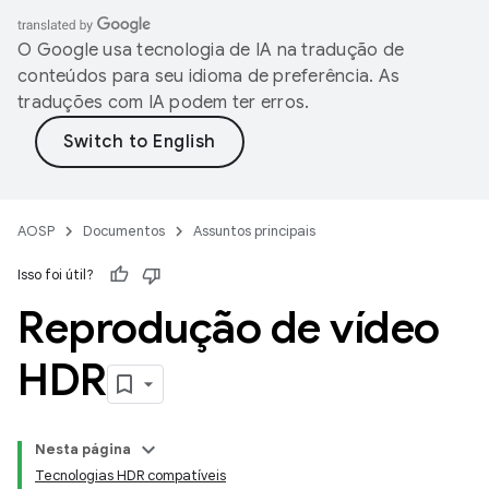
O Google usa tecnologia de IA na tradução de
conteúdos para seu idioma de preferência. As
traduções com IA podem ter erros.
AOSP
Documentos
Assuntos principais
Isso foi útil?
Reprodução de vídeo
HDR
Nesta página
Tecnologias HDR compatíveis