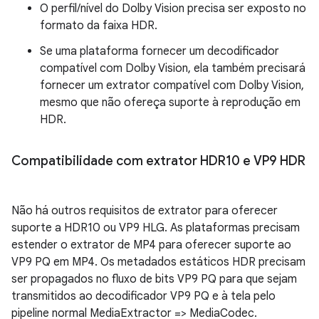
O perfil/nível do Dolby Vision precisa ser exposto no
formato da faixa HDR.
Se uma plataforma fornecer um decodificador
compatível com Dolby Vision, ela também precisará
fornecer um extrator compatível com Dolby Vision,
mesmo que não ofereça suporte à reprodução em
HDR.
Compatibilidade com extrator HDR10 e VP9 HDR
Não há outros requisitos de extrator para oferecer
suporte a HDR10 ou VP9 HLG. As plataformas precisam
estender o extrator de MP4 para oferecer suporte ao
VP9 PQ em MP4. Os metadados estáticos HDR precisam
ser propagados no fluxo de bits VP9 PQ para que sejam
transmitidos ao decodificador VP9 PQ e à tela pelo
pipeline normal MediaExtractor => MediaCodec.