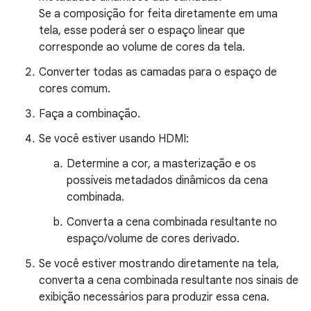
Se a composição for feita diretamente em uma
tela, esse poderá ser o espaço linear que
corresponde ao volume de cores da tela.
Converter todas as camadas para o espaço de
cores comum.
Faça a combinação.
Se você estiver usando HDMI:
Determine a cor, a masterização e os
possíveis metadados dinâmicos da cena
combinada.
Converta a cena combinada resultante no
espaço/volume de cores derivado.
Se você estiver mostrando diretamente na tela,
converta a cena combinada resultante nos sinais de
exibição necessários para produzir essa cena.