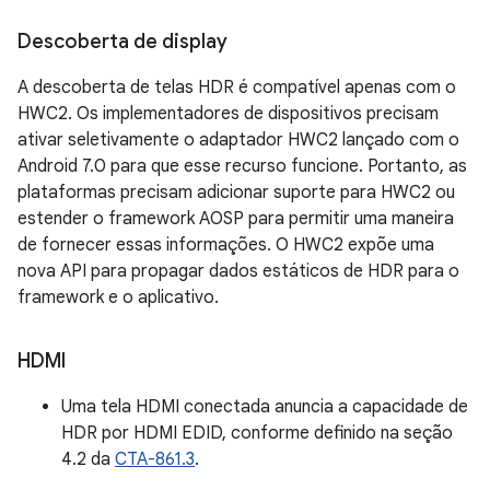
Descoberta de display
A descoberta de telas HDR é compatível apenas com o
HWC2. Os implementadores de dispositivos precisam
ativar seletivamente o adaptador HWC2 lançado com o
Android 7.0 para que esse recurso funcione. Portanto, as
plataformas precisam adicionar suporte para HWC2 ou
estender o framework AOSP para permitir uma maneira
de fornecer essas informações. O HWC2 expõe uma
nova API para propagar dados estáticos de HDR para o
framework e o aplicativo.
HDMI
Uma tela HDMI conectada anuncia a capacidade de
HDR por HDMI EDID, conforme definido na seção
4.2 da
CTA-861.3
.