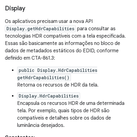
Display
Os aplicativos precisam usar a nova API
Display.getHdrCapabilities
para consultar as
tecnologias HDR compatíveis com a tela especificada.
Essas são basicamente as informações no bloco de
dados de metadados estáticos do EDID, conforme
definido em CTA-861.3:
public Display.HdrCapabilities
getHdrCapabilities()
Retorna os recursos de HDR da tela.
Display.HdrCapabilities
Encapsula os recursos HDR de uma determinada
tela. Por exemplo, quais tipos de HDR são
compatíveis e detalhes sobre os dados de
luminância desejados.