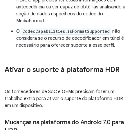
antecedência ou ser capaz de obtê-las analisando a
seção de dados específicos do codec do
MediaFormat.
O
CodecCapabilities.isFormatSupported
não
considera se o recurso de decodificador em túnel é
necessário para oferecer suporte a esse perfil.
Ativar o suporte à plataforma HDR
Os fornecedores de SoC e OEMs precisam fazer um
trabalho extra para ativar o suporte da plataforma HDR
em um dispositivo.
Mudanças na plataforma do Android 7
.
0 para