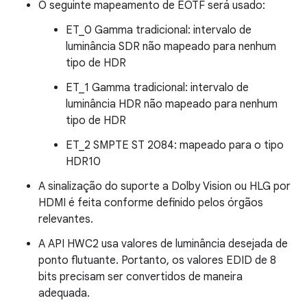
O seguinte mapeamento de EOTF será usado:
ET_0 Gamma tradicional: intervalo de
luminância SDR não mapeado para nenhum
tipo de HDR
ET_1 Gamma tradicional: intervalo de
luminância HDR não mapeado para nenhum
tipo de HDR
ET_2 SMPTE ST 2084: mapeado para o tipo
HDR10
A sinalização do suporte a Dolby Vision ou HLG por
HDMI é feita conforme definido pelos órgãos
relevantes.
A API HWC2 usa valores de luminância desejada de
ponto flutuante. Portanto, os valores EDID de 8
bits precisam ser convertidos de maneira
adequada.