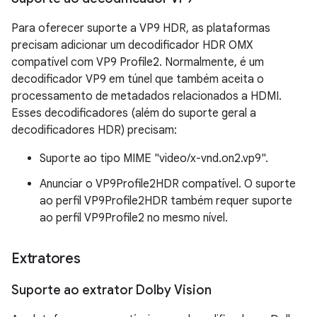
Para oferecer suporte a VP9 HDR, as plataformas
precisam adicionar um decodificador HDR OMX
compatível com VP9 Profile2. Normalmente, é um
decodificador VP9 em túnel que também aceita o
processamento de metadados relacionados a HDMI.
Esses decodificadores (além do suporte geral a
decodificadores HDR) precisam:
Suporte ao tipo MIME "video/x-vnd.on2.vp9".
Anunciar o VP9Profile2HDR compatível. O suporte
ao perfil VP9Profile2HDR também requer suporte
ao perfil VP9Profile2 no mesmo nível.
Extratores
Suporte ao extrator Dolby Vision