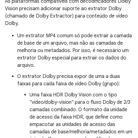
As plataformas compatíveis com decodificadores Dolby
Vision precisam adicionar suporte ao extrator Dolby
(chamado de Dolby Extractor) para conteúdo de vídeo
Dolby.
Um extrator MP4 comum só pode extrair a camada
de base de um arquivo, mas não as camadas de
melhoria ou metadados. Por isso, é necessário um
extrator Dolby especial para extrair os dados do
arquivo.
O extrator Dolby precisa expor de uma a duas
faixas para cada faixa de vídeo Dolby (grupo):
Uma faixa HDR Dolby Vision com o tipo
"video/dolby-vision" para o fluxo Dolby de 2/3
camadas combinado. O formato da unidade
de acesso da faixa HDR, que define como
empacotar as unidades de acesso das
camadas de base/melhoria/metadados em um