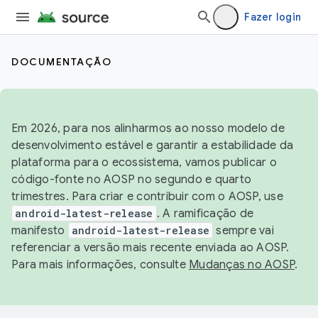
Fazer login
DOCUMENTAÇÃO
Em 2026, para nos alinharmos ao nosso modelo de
desenvolvimento estável e garantir a estabilidade da
plataforma para o ecossistema, vamos publicar o
código-fonte no AOSP no segundo e quarto
trimestres. Para criar e contribuir com o AOSP, use
android-latest-release
. A ramificação de
manifesto
android-latest-release
sempre vai
referenciar a versão mais recente enviada ao AOSP.
Para mais informações, consulte
Mudanças no AOSP
.