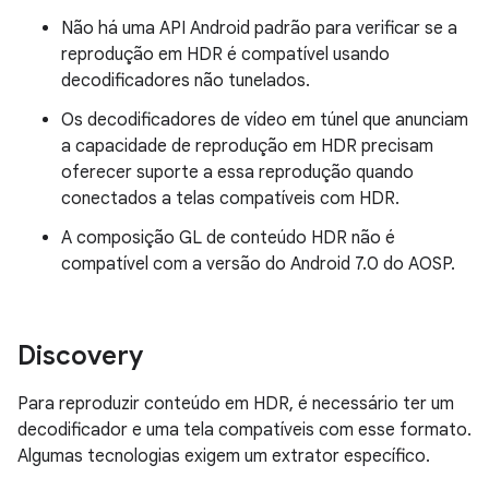
Não há uma API Android padrão para verificar se a
reprodução em HDR é compatível usando
decodificadores não tunelados.
Os decodificadores de vídeo em túnel que anunciam
a capacidade de reprodução em HDR precisam
oferecer suporte a essa reprodução quando
conectados a telas compatíveis com HDR.
A composição GL de conteúdo HDR não é
compatível com a versão do Android 7.0 do AOSP.
Discovery
Para reproduzir conteúdo em HDR, é necessário ter um
decodificador e uma tela compatíveis com esse formato.
Algumas tecnologias exigem um extrator específico.