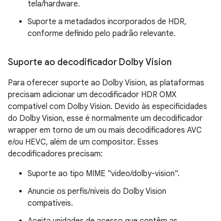
tela/hardware.
Suporte a metadados incorporados de HDR,
conforme definido pelo padrão relevante.
Suporte ao decodificador Dolby Vision
Para oferecer suporte ao Dolby Vision, as plataformas
precisam adicionar um decodificador HDR OMX
compatível com Dolby Vision. Devido às especificidades
do Dolby Vision, esse é normalmente um decodificador
wrapper em torno de um ou mais decodificadores AVC
e/ou HEVC, além de um compositor. Esses
decodificadores precisam:
Suporte ao tipo MIME "video/dolby-vision".
Anuncie os perfis/níveis do Dolby Vision
compatíveis.
Aceita unidades de acesso que contêm as