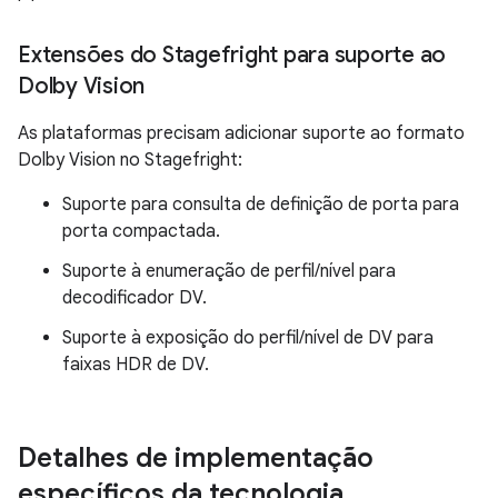
Extensões do Stagefright para suporte ao
Dolby Vision
As plataformas precisam adicionar suporte ao formato
Dolby Vision no Stagefright:
Suporte para consulta de definição de porta para
porta compactada.
Suporte à enumeração de perfil/nível para
decodificador DV.
Suporte à exposição do perfil/nível de DV para
faixas HDR de DV.
Detalhes de implementação
específicos da tecnologia