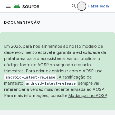
Fazer login
DOCUMENTAÇÃO
Em 2026, para nos alinharmos ao nosso modelo de
desenvolvimento estável e garantir a estabilidade da
plataforma para o ecossistema, vamos publicar o
código-fonte no AOSP no segundo e quarto
trimestres. Para criar e contribuir com o AOSP, use
android-latest-release
. A ramificação de
manifesto
android-latest-release
sempre vai
referenciar a versão mais recente enviada ao AOSP.
Para mais informações, consulte
Mudanças no AOSP
.