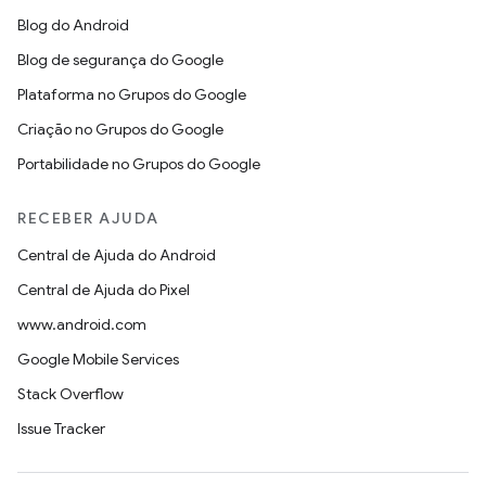
Blog do Android
Blog de segurança do Google
Plataforma no Grupos do Google
Criação no Grupos do Google
Portabilidade no Grupos do Google
RECEBER AJUDA
Central de Ajuda do Android
Central de Ajuda do Pixel
www.android.com
Google Mobile Services
Stack Overflow
Issue Tracker