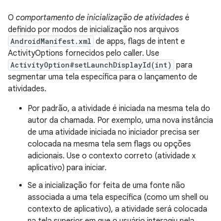
O
comportamento de inicialização de atividades
é
definido por modos de inicialização nos arquivos
AndroidManifest.xml
de apps, flags de intent e
ActivityOptions fornecidos pelo caller. Use
ActivityOption#setLaunchDisplayId(int)
para
segmentar uma tela específica para o lançamento de
atividades.
Por padrão, a atividade é iniciada na mesma tela do
autor da chamada. Por exemplo, uma nova instância
de uma atividade iniciada no iniciador precisa ser
colocada na mesma tela sem flags ou opções
adicionais. Use o contexto correto (atividade x
aplicativo) para iniciar.
Se a inicialização for feita de uma fonte não
associada a uma tela específica (como um shell ou
contexto de aplicativo), a atividade será colocada