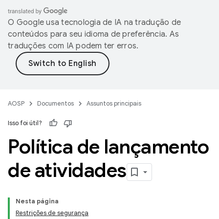
O Google usa tecnologia de IA na tradução de
conteúdos para seu idioma de preferência. As
traduções com IA podem ter erros.
AOSP
Documentos
Assuntos principais
Isso foi útil?
Política de lançamento
de atividades
Nesta página
Restrições de segurança