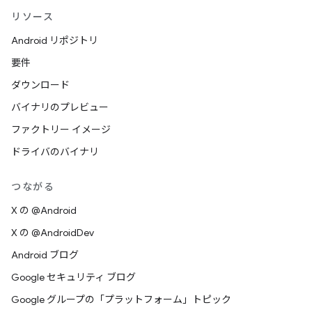
リソース
Android リポジトリ
要件
ダウンロード
バイナリのプレビュー
ファクトリー イメージ
ドライバのバイナリ
つながる
X の @Android
X の @AndroidDev
Android ブログ
Google セキュリティ ブログ
Google グループの「プラットフォーム」トピック