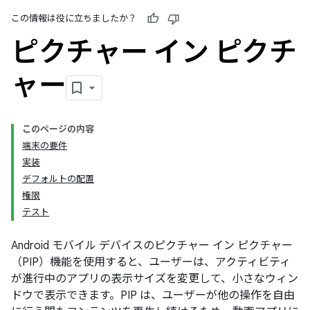
この情報は役に立ちましたか？
ピクチャー イン ピクチ
ャー
このページの内容
端末の要件
実装
デフォルトの配置
権限
テスト
Android モバイル デバイスのピクチャー イン ピクチャー
（PIP）機能を使用すると、ユーザーは、アクティビティ
が進行中のアプリの表示サイズを変更して、小さなウィン
ドウで表示できます。PIP は、ユーザーが他の操作を自由