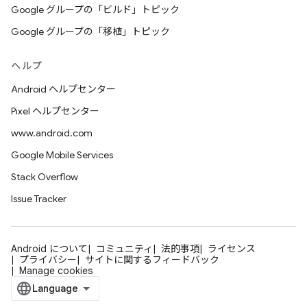
Google グループの「ビルド」トピック
Google グループの「移植」トピック
ヘルプ
Android ヘルプセンター
Pixel ヘルプセンター
www.android.com
Google Mobile Services
Stack Overflow
Issue Tracker
Android について
コミュニティ
法的事項
ライセンス
プライバシー
サイトに関するフィードバック
Manage cookies