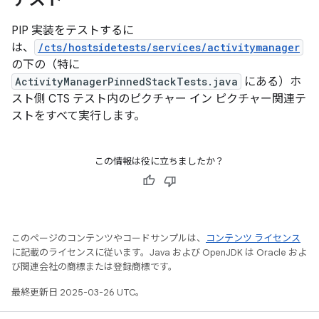
PIP 実装をテストするに
は、
/cts/hostsidetests/services/activitymanager
の下の（特に
ActivityManagerPinnedStackTests.java
にある）ホ
スト側 CTS テスト内のピクチャー イン ピクチャー関連テ
ストをすべて実行します。
この情報は役に立ちましたか？
このページのコンテンツやコードサンプルは、
コンテンツ ライセンス
に記載のライセンスに従います。Java および OpenJDK は Oracle およ
び関連会社の商標または登録商標です。
最終更新日 2025-03-26 UTC。